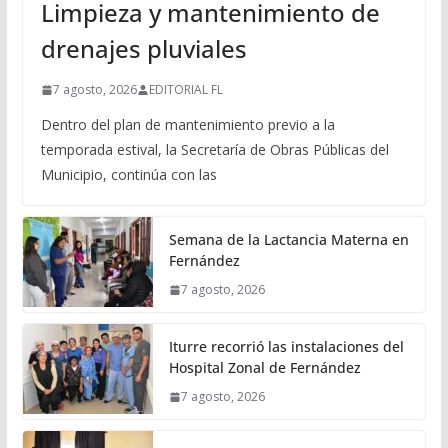
Limpieza y mantenimiento de
drenajes pluviales
7 agosto, 2026
EDITORIAL FL
Dentro del plan de mantenimiento previo a la
temporada estival, la Secretaría de Obras Públicas del
Municipio, continúa con las
Semana de la Lactancia Materna en
Fernández
7 agosto, 2026
Iturre recorrió las instalaciones del
Hospital Zonal de Fernández
7 agosto, 2026