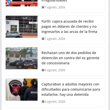
irregularidades
7 agosto, 2026
Fürth: cajera acusada de recibir
pagos en dólares de clientes y no
ingresarlos a las arcas de la firma
7 agosto, 2026
Rechazan uno de dos pedidos de
detención en contra del ex gerente
de concesionaria
6 agosto, 2026
Capturaban a adultos mayores con
dificultades para comunicarse para
estafarlos: hay una detenida
6 agosto, 2026