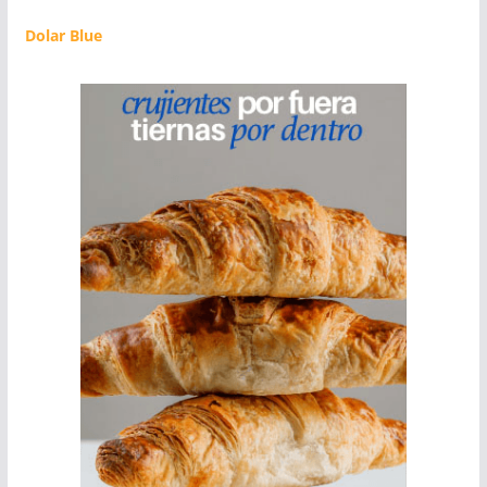
Dolar Blue