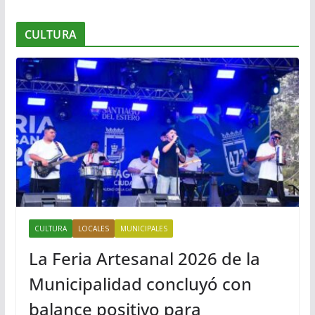
CULTURA
CULTURA
LOCALES
MUNICIPALES
La Feria Artesanal 2026 de la
Municipalidad concluyó con
balance positivo para