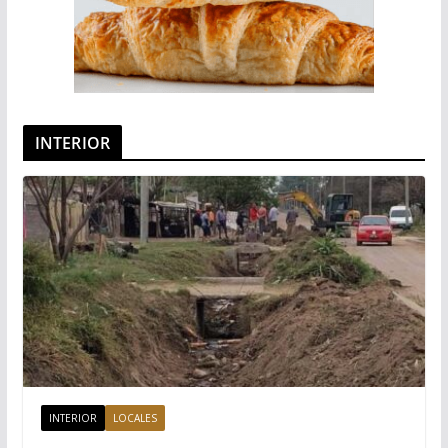
INTERIOR
INTERIOR
LOCALES