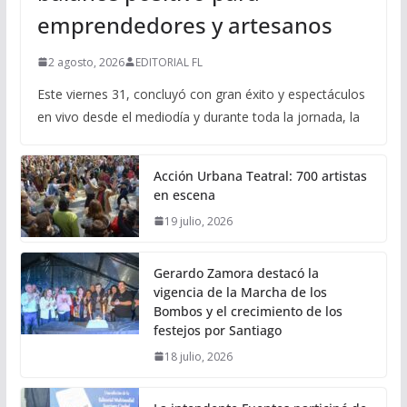
emprendedores y artesanos
2 agosto, 2026
EDITORIAL FL
Este viernes 31, concluyó con gran éxito y espectáculos
en vivo desde el mediodía y durante toda la jornada, la
Acción Urbana Teatral: 700 artistas
en escena
19 julio, 2026
Gerardo Zamora destacó la
vigencia de la Marcha de los
Bombos y el crecimiento de los
festejos por Santiago
18 julio, 2026