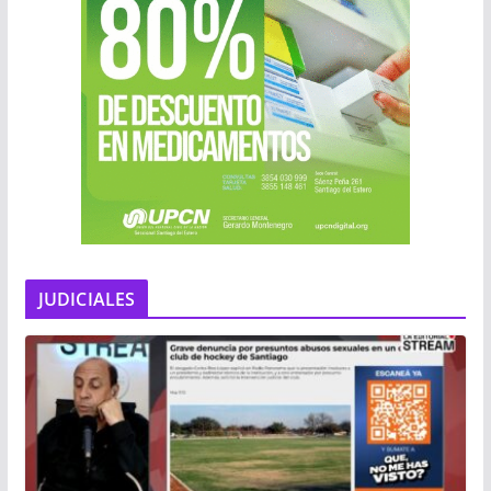
JUDICIALES