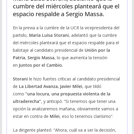
cumbre del miércoles planteará que el
espacio respalde a Sergio Massa.
En la previa a la cumbre de la UCR la vicepresidenta del
partido,
María Luisa Storani,
adelantó que la cumbre
del miércoles planteará que el espacio respalde para el
balotaje al candidato presidencial de
Unión por la
Patria, Sergio Massa
, lo que aumenta la tensión
en
Juntos por el Cambio.
Storani
le hizo fuertes críticas al candidato presidencial
de
La Libertad Avanza, Javier Milei
, que tildó
como
“una locura, una propuesta violenta de la
ultraderecha”
, y anticipó: “Si tenemos que tener una
opción la analizaremos mañana, obviamente vamos a
estar en contra de
Milei
, eso lo tenemos clarísimo”.
La dirigente planteó: “Ahora, cuál va a ser la decisión,