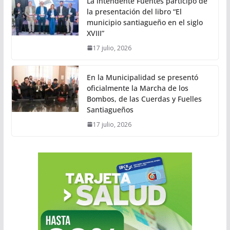
La intendente Fuentes participó de
la presentación del libro “El
municipio santiagueño en el siglo
XVIII”
17 julio, 2026
En la Municipalidad se presentó
oficialmente la Marcha de los
Bombos, de las Cuerdas y Fuelles
Santiagueños
17 julio, 2026