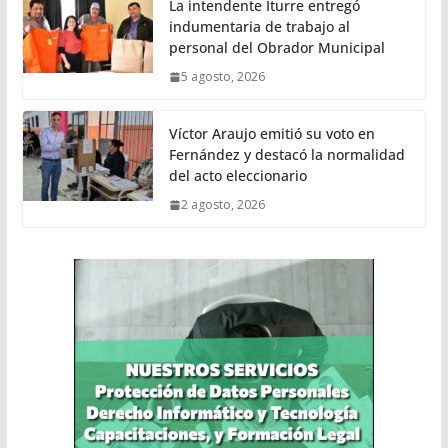
La intendente Iturre entregó
indumentaria de trabajo al
personal del Obrador Municipal
5 agosto, 2026
Víctor Araujo emitió su voto en
Fernández y destacó la normalidad
del acto eleccionario
2 agosto, 2026