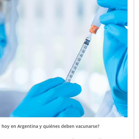
 hoy en Argentina y quiénes deben vacunarse?