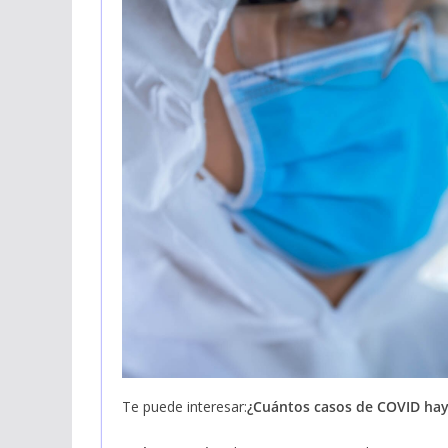
Te puede interesar:
¿Cuántos casos de COVID hay