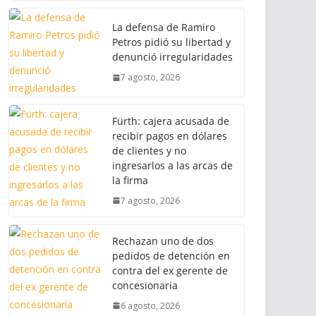
La defensa de Ramiro
Petros pidió su libertad y
denunció irregularidades
7 agosto, 2026
Fürth: cajera acusada de
recibir pagos en dólares
de clientes y no
ingresarlos a las arcas de
la firma
7 agosto, 2026
Rechazan uno de dos
pedidos de detención en
contra del ex gerente de
concesionaria
6 agosto, 2026