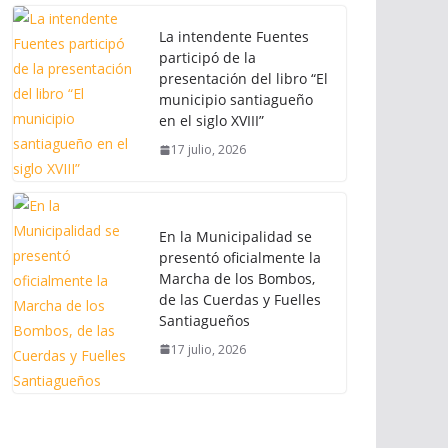
La intendente Fuentes
participó de la
presentación del libro “El
municipio santiagueño
en el siglo XVIII”
17 julio, 2026
En la Municipalidad se
presentó oficialmente la
Marcha de los Bombos,
de las Cuerdas y Fuelles
Santiagueños
17 julio, 2026