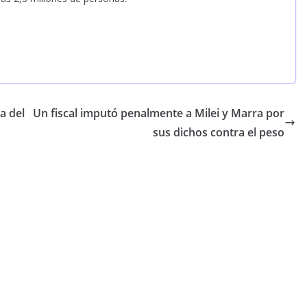
a del
Un fiscal imputó penalmente a Milei y Marra por
sus dichos contra el peso