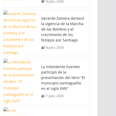
19 julio, 2026
Gerardo Zamora destacó
la vigencia de la Marcha
de los Bombos y el
crecimiento de los
festejos por Santiago
18 julio, 2026
La intendente Fuentes
participó de la
presentación del libro “El
municipio santiagueño
en el siglo XVIII”
17 julio, 2026