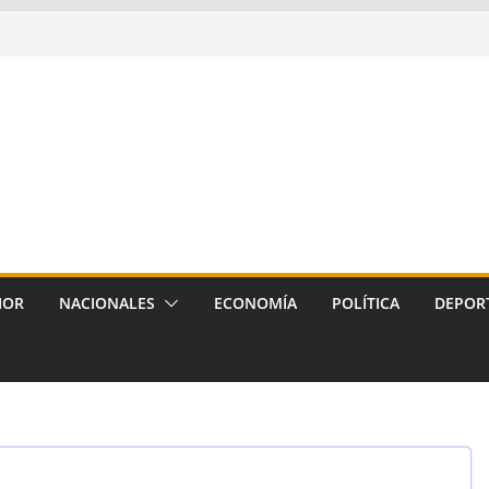
IOR
NACIONALES
ECONOMÍA
POLÍTICA
DEPOR