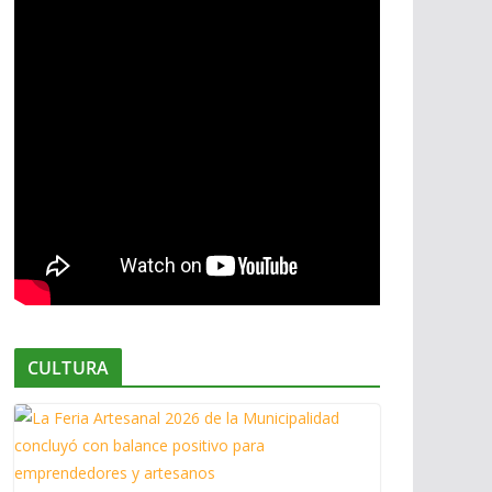
CULTURA