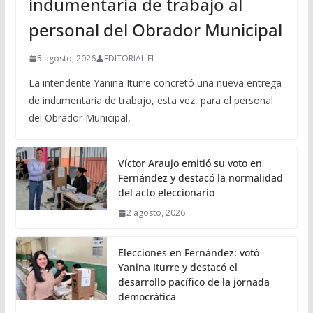
indumentaria de trabajo al
personal del Obrador Municipal
5 agosto, 2026
EDITORIAL FL
La intendente Yanina Iturre concretó una nueva entrega
de indumentaria de trabajo, esta vez, para el personal
del Obrador Municipal,
Víctor Araujo emitió su voto en
Fernández y destacó la normalidad
del acto eleccionario
2 agosto, 2026
Elecciones en Fernández: votó
Yanina Iturre y destacó el
desarrollo pacífico de la jornada
democrática