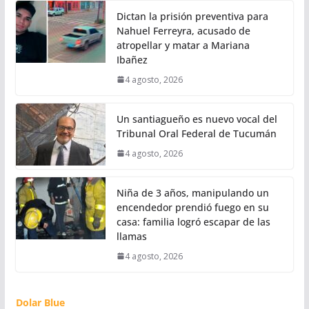
Dictan la prisión preventiva para
Nahuel Ferreyra, acusado de
atropellar y matar a Mariana
Ibañez
4 agosto, 2026
Un santiagueño es nuevo vocal del
Tribunal Oral Federal de Tucumán
4 agosto, 2026
Niña de 3 años, manipulando un
encendedor prendió fuego en su
casa: familia logró escapar de las
llamas
4 agosto, 2026
Dolar Blue