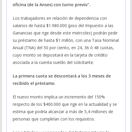
oficina (de la Anses) con turno previo”.
Los trabajadores en relación de dependencia con
salarios de hasta $1.980.000 (piso del Impuesto a las
Ganancias que rige desde este miércoles) podrán pedir
su préstamo de hasta $1 millón, con una Tasa Nominal
Anual (TNA) del 50 por ciento, en 24, 36 ó 48 cuotas,
cuyo monto se depositará en la tarjeta de crédito
asociada a la cuenta sueldo del solicitante.
La primera cuota se descontará a los 3 meses de
recibido el préstamo
.
El nuevo monto implica un incremento del 150%
respecto de los $400.000 que rige en la actualidad y se
estima que podría alcanzar a más de 5,4 millones de
personas que cumplirían con los requisitos.