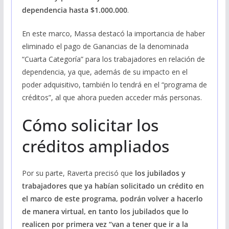
dependencia hasta $1.000.000
.
En este marco, Massa destacó la importancia de haber
eliminado el pago de Ganancias de la denominada
“Cuarta Categoría” para los trabajadores en relación de
dependencia, ya que, además de su impacto en el
poder adquisitivo, también lo tendrá en el “programa de
créditos”, al que ahora pueden acceder más personas.
Cómo solicitar los
créditos ampliados
Por su parte, Raverta precisó que
los jubilados y
trabajadores que ya habían solicitado un crédito en
el marco de este programa, podrán volver a hacerlo
de manera virtual, en tanto los jubilados que lo
realicen por primera vez “van a tener que ir a la