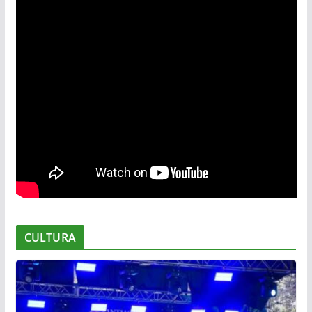
CULTURA