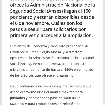
ofrece la Administración Nacional de la
Seguridad Social (Anses) llegan al 150
por ciento y estarán disponibles desde
el 6 de noviembre. Cuáles son los
pasos a seguir para solicitarlos por
primera vez o acceder a la ampliación.
El ministro de Economía y candidato presidencial de
Unión por la Patria, Sergio Massa, y la directora
ejecutiva de la Administración Nacional de la Seguridad
Social (Anses), Fernanda Raverta, anunciaron este
miércoles un
aumento de hasta el 150% en el monto
de los créditos que ofrece el organismo
.
En un conferencia de prensa conjunta, se precisó que
desde el próximo lunes
el monto máximo para
jubilados y pensionados pasa de $400.000 a
$600.000 y para trabajadores en relación de