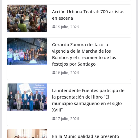
Acción Urbana Teatral: 700 artistas
en escena
19 julio, 2026
Gerardo Zamora destacó la
vigencia de la Marcha de los
Bombos y el crecimiento de los
festejos por Santiago
18 julio, 2026
La intendente Fuentes participó de
la presentación del libro “El
municipio santiagueño en el siglo
XVIII”
17 julio, 2026
En la Municipalidad se presentó