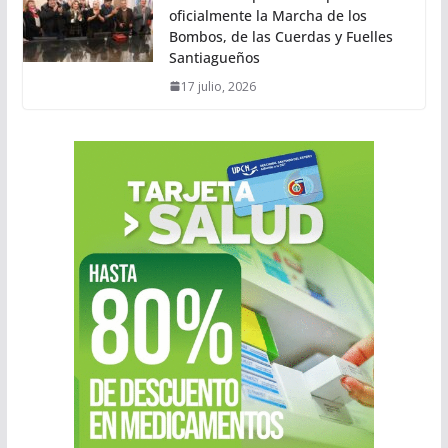
oficialmente la Marcha de los
Bombos, de las Cuerdas y Fuelles
Santiagueños
17 julio, 2026