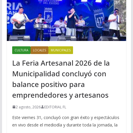
CULTURA
LOCALES
MUNICIPALES
La Feria Artesanal 2026 de la
Municipalidad concluyó con
balance positivo para
emprendedores y artesanos
2 agosto, 2026
EDITORIAL FL
Este viernes 31, concluyó con gran éxito y espectáculos
en vivo desde el mediodía y durante toda la jornada, la