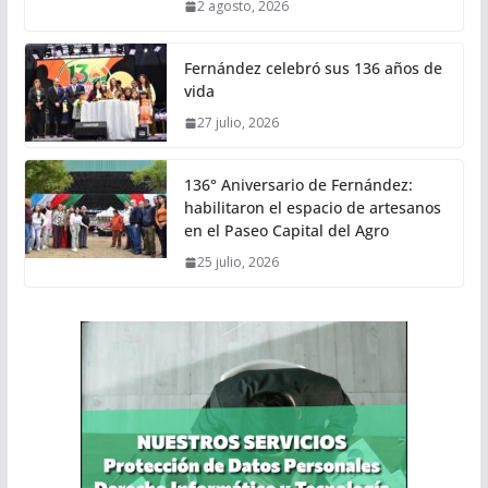
2 agosto, 2026
Fernández celebró sus 136 años de
vida
27 julio, 2026
136° Aniversario de Fernández:
habilitaron el espacio de artesanos
en el Paseo Capital del Agro
25 julio, 2026