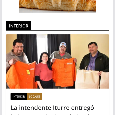
INTERIOR
INTERIOR
LOCALES
La intendente Iturre entregó