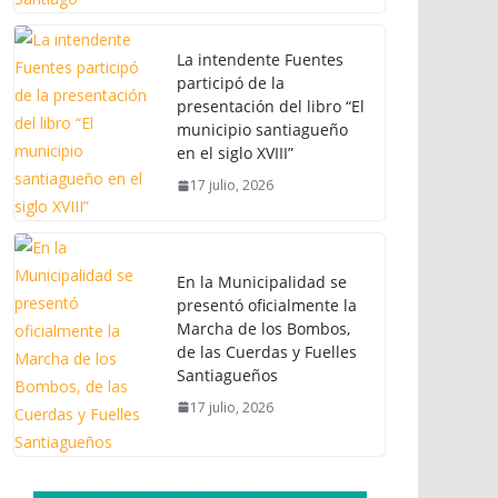
La intendente Fuentes
participó de la
presentación del libro “El
municipio santiagueño
en el siglo XVIII”
17 julio, 2026
En la Municipalidad se
presentó oficialmente la
Marcha de los Bombos,
de las Cuerdas y Fuelles
Santiagueños
17 julio, 2026