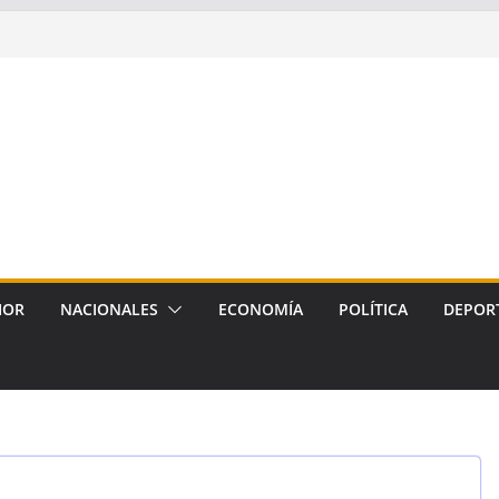
IOR
NACIONALES
ECONOMÍA
POLÍTICA
DEPOR