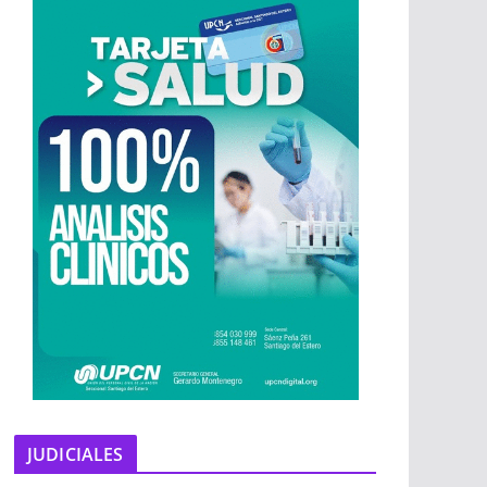
JUDICIALES