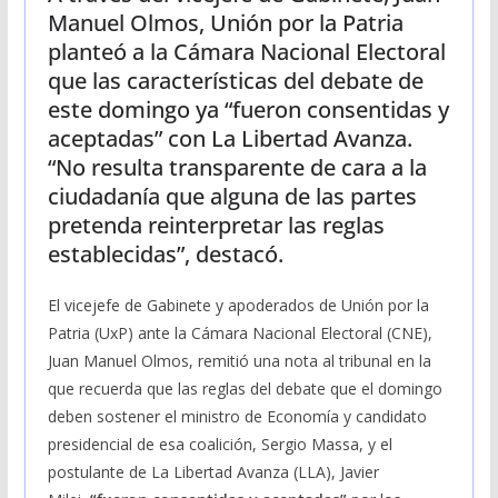
Manuel Olmos, Unión por la Patria
planteó a la Cámara Nacional Electoral
que las características del debate de
este domingo ya “fueron consentidas y
aceptadas” con La Libertad Avanza.
“No resulta transparente de cara a la
ciudadanía que alguna de las partes
pretenda reinterpretar las reglas
establecidas”, destacó.
El vicejefe de Gabinete y apoderados de Unión por la
Patria (UxP) ante la Cámara Nacional Electoral (CNE),
Juan Manuel Olmos, remitió una nota al tribunal en la
que recuerda que las reglas del debate que el domingo
deben sostener el ministro de Economía y candidato
presidencial de esa coalición, Sergio Massa, y el
postulante de La Libertad Avanza (LLA), Javier