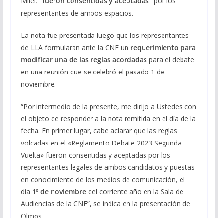
Milei,
“fueron consentidas y aceptadas”
por los
representantes de ambos espacios.
La nota fue presentada luego que los representantes
de LLA formularan ante la CNE un
requerimiento para
modificar una de las reglas acordadas
para el debate
en una reunión que se celebró el pasado 1 de
noviembre.
“Por intermedio de la presente, me dirijo a Ustedes con
el objeto de responder a la nota remitida en el día de la
fecha. En primer lugar, cabe aclarar que las reglas
volcadas en el «Reglamento Debate 2023 Segunda
Vuelta» fueron consentidas y aceptadas por los
representantes legales de ambos candidatos y puestas
en conocimiento de los medios de comunicación, el
día
1º de noviembre
del corriente año en la Sala de
Audiencias de la CNE”, se indica en la presentación de
Olmos.