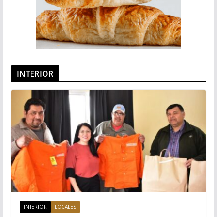
INTERIOR
INTERIOR
LOCALES