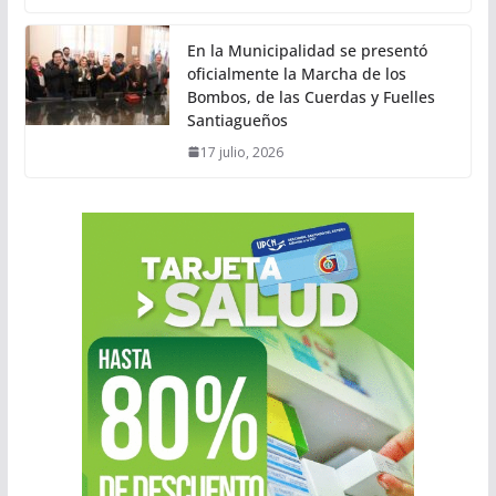
En la Municipalidad se presentó
oficialmente la Marcha de los
Bombos, de las Cuerdas y Fuelles
Santiagueños
17 julio, 2026