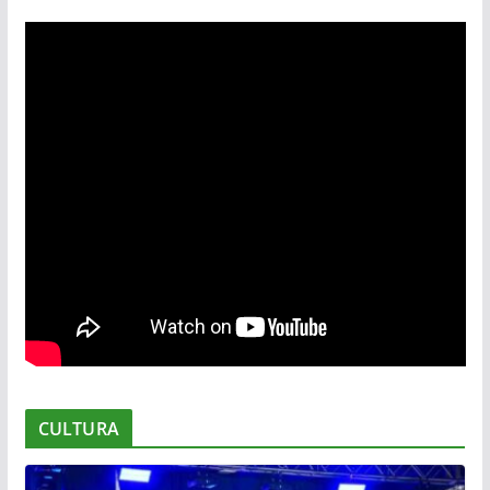
CULTURA