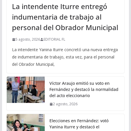
La intendente Iturre entregó
indumentaria de trabajo al
personal del Obrador Municipal
5 agosto, 2026
EDITORIAL FL
La intendente Yanina Iturre concretó una nueva entrega
de indumentaria de trabajo, esta vez, para el personal
del Obrador Municipal,
Víctor Araujo emitió su voto en
Fernández y destacó la normalidad
del acto eleccionario
2 agosto, 2026
Elecciones en Fernández: votó
Yanina Iturre y destacó el