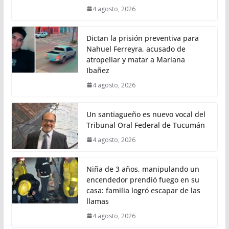
4 agosto, 2026
Dictan la prisión preventiva para
Nahuel Ferreyra, acusado de
atropellar y matar a Mariana
Ibañez
4 agosto, 2026
Un santiagueño es nuevo vocal del
Tribunal Oral Federal de Tucumán
4 agosto, 2026
Niña de 3 años, manipulando un
encendedor prendió fuego en su
casa: familia logró escapar de las
llamas
4 agosto, 2026