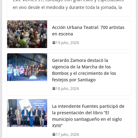
en vivo desde el mediodía y durante toda la jornada, la
Acción Urbana Teatral: 700 artistas
en escena
19 julio, 2026
Gerardo Zamora destacó la
vigencia de la Marcha de los
Bombos y el crecimiento de los
festejos por Santiago
18 julio, 2026
La intendente Fuentes participó de
la presentación del libro “El
municipio santiagueño en el siglo
XVIII”
17 julio, 2026