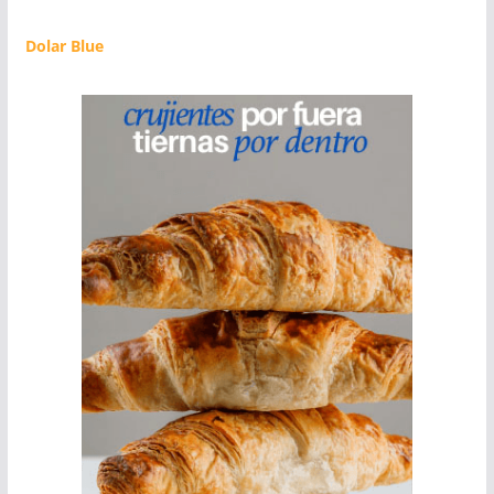
Dolar Blue