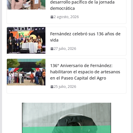
desarrollo pacífico de la jornada
democrática
2 agosto, 2026
Fernández celebró sus 136 años de
vida
27 julio, 2026
136° Aniversario de Fernández:
habilitaron el espacio de artesanos
en el Paseo Capital del Agro
25 julio, 2026