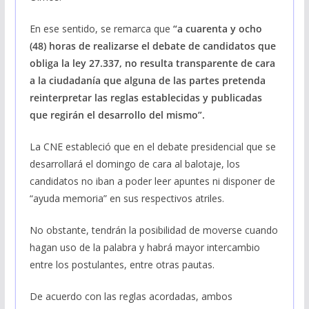
En ese sentido, se remarca que
“a cuarenta y ocho
(48) horas de realizarse el debate de candidatos que
obliga la ley 27.337, no resulta transparente de cara
a la ciudadanía que alguna de las partes pretenda
reinterpretar las reglas establecidas y publicadas
que regirán el desarrollo del mismo”.
La CNE estableció que en el debate presidencial que se
desarrollará el domingo de cara al balotaje, los
candidatos no iban a poder leer apuntes ni disponer de
“ayuda memoria” en sus respectivos atriles.
No obstante, tendrán la posibilidad de moverse cuando
hagan uso de la palabra y habrá mayor intercambio
entre los postulantes, entre otras pautas.
De acuerdo con las reglas acordadas, ambos