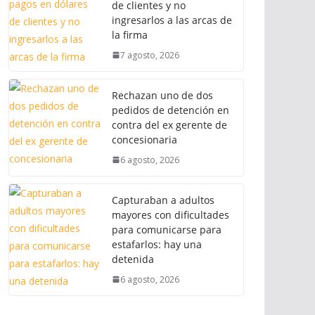
de clientes y no
ingresarlos a las arcas de
la firma
7 agosto, 2026
Rechazan uno de dos
pedidos de detención en
contra del ex gerente de
concesionaria
6 agosto, 2026
Capturaban a adultos
mayores con dificultades
para comunicarse para
estafarlos: hay una
detenida
6 agosto, 2026