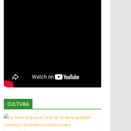
CULTURA