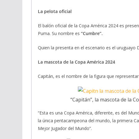
La pelota oficial
El balón oficial de la Copa América 2024 es prese
Puma. Su nombre es
“Cumbre”.
Quien la presenta en el escenario es el uruguayo 
La mascota de la Copa América 2024
Capitán, es el nombre de la figura que represent
“Capitán”, la mascota de la 
“Esta es una Copa América, diferente, es del Mund
la única pentacampeona del mundo, la primera Ca
Mejor Jugador del Mundo”.