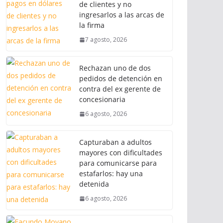
de clientes y no
ingresarlos a las arcas de
la firma
7 agosto, 2026
Rechazan uno de dos
pedidos de detención en
contra del ex gerente de
concesionaria
6 agosto, 2026
Capturaban a adultos
mayores con dificultades
para comunicarse para
estafarlos: hay una
detenida
6 agosto, 2026