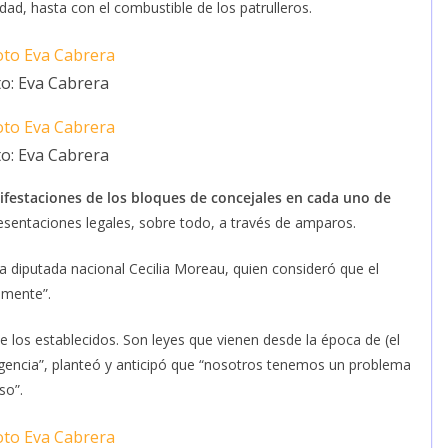
dad, hasta con el combustible de los patrulleros.
o: Eva Cabrera
o: Eva Cabrera
festaciones de los bloques de concejales en cada uno de
sentaciones legales, sobre todo, a través de amparos.
la diputada nacional Cecilia Moreau, quien consideró que el
amente”.
los establecidos. Son leyes que vienen desde la época de (el
gencia”, planteó y anticipó que “nosotros tenemos un problema
so”.