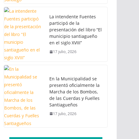
La intendente Fuentes
participó de la
presentación del libro “El
municipio santiagueño
en el siglo XVIII”
17 julio, 2026
En la Municipalidad se
presentó oficialmente la
Marcha de los Bombos,
de las Cuerdas y Fuelles
Santiagueños
17 julio, 2026