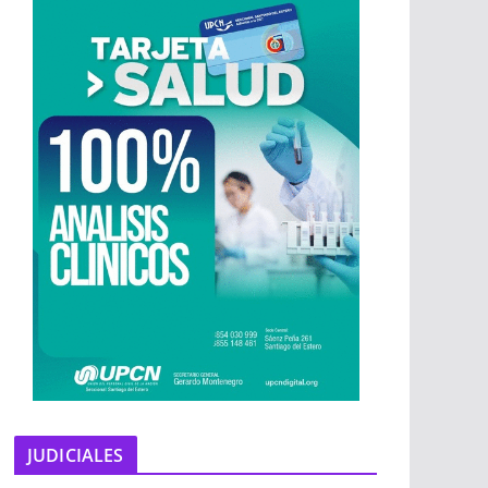
JUDICIALES