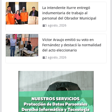
La intendente Iturre entregó
indumentaria de trabajo al
personal del Obrador Municipal
5 agosto, 2026
Víctor Araujo emitió su voto en
Fernández y destacó la normalidad
del acto eleccionario
2 agosto, 2026