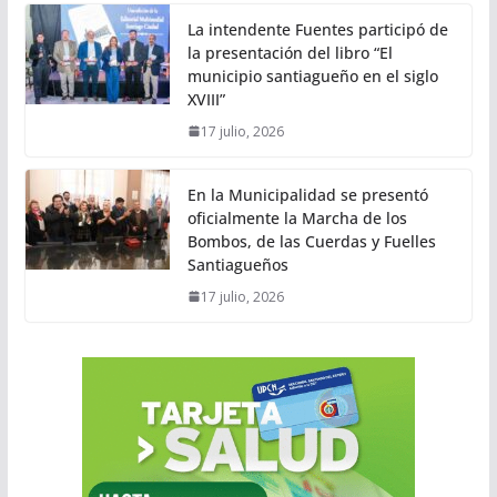
La intendente Fuentes participó de
la presentación del libro “El
municipio santiagueño en el siglo
XVIII”
17 julio, 2026
En la Municipalidad se presentó
oficialmente la Marcha de los
Bombos, de las Cuerdas y Fuelles
Santiagueños
17 julio, 2026