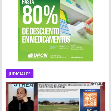
JUDICIALES