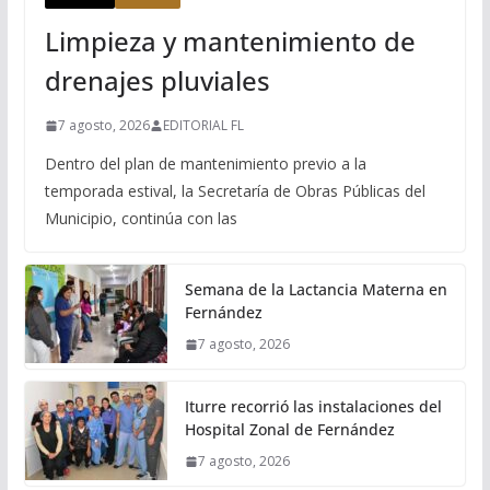
Limpieza y mantenimiento de
drenajes pluviales
7 agosto, 2026
EDITORIAL FL
Dentro del plan de mantenimiento previo a la
temporada estival, la Secretaría de Obras Públicas del
Municipio, continúa con las
Semana de la Lactancia Materna en
Fernández
7 agosto, 2026
Iturre recorrió las instalaciones del
Hospital Zonal de Fernández
7 agosto, 2026