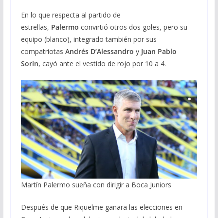
En lo que respecta al partido de
estrellas,
Palermo
convirtió otros dos goles, pero su
equipo (blanco), integrado también por sus
compatriotas
Andrés D’Alessandro
y
Juan Pablo
Sorín
, cayó ante el vestido de rojo por 10 a 4.
Martín Palermo sueña con dirigir a Boca Juniors
Después de que Riquelme ganara las elecciones en