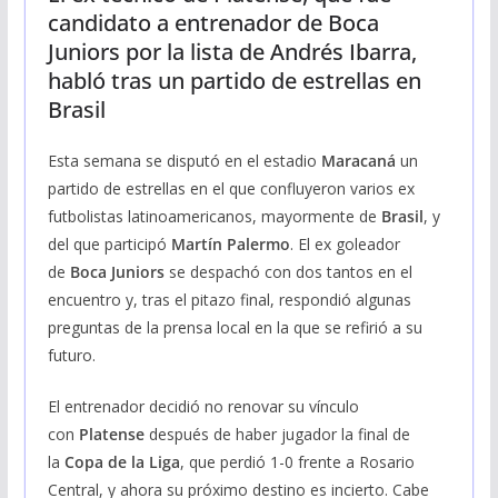
candidato a entrenador de Boca
Juniors por la lista de Andrés Ibarra,
habló tras un partido de estrellas en
Brasil
Esta semana se disputó en el estadio
Maracaná
un
partido de estrellas en el que confluyeron varios ex
futbolistas latinoamericanos, mayormente de
Brasil
, y
del que participó
Martín Palermo
. El ex goleador
de
Boca Juniors
se despachó con dos tantos en el
encuentro y, tras el pitazo final, respondió algunas
preguntas de la prensa local en la que se refirió a su
futuro.
El entrenador decidió no renovar su vínculo
con
Platense
después de haber jugador la final de
la
Copa de la Liga
, que perdió 1-0 frente a Rosario
Central, y ahora su próximo destino es incierto. Cabe