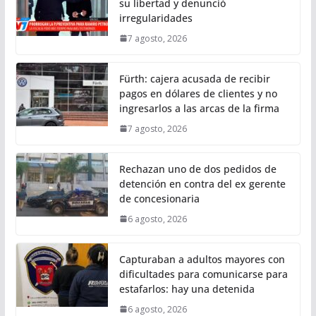
su libertad y denunció
irregularidades
7 agosto, 2026
Fürth: cajera acusada de recibir
pagos en dólares de clientes y no
ingresarlos a las arcas de la firma
7 agosto, 2026
Rechazan uno de dos pedidos de
detención en contra del ex gerente
de concesionaria
6 agosto, 2026
Capturaban a adultos mayores con
dificultades para comunicarse para
estafarlos: hay una detenida
6 agosto, 2026