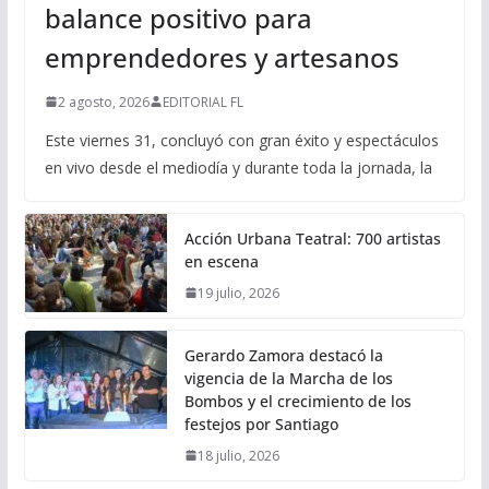
balance positivo para
emprendedores y artesanos
2 agosto, 2026
EDITORIAL FL
Este viernes 31, concluyó con gran éxito y espectáculos
en vivo desde el mediodía y durante toda la jornada, la
Acción Urbana Teatral: 700 artistas
en escena
19 julio, 2026
Gerardo Zamora destacó la
vigencia de la Marcha de los
Bombos y el crecimiento de los
festejos por Santiago
18 julio, 2026