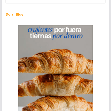
Dolar Blue