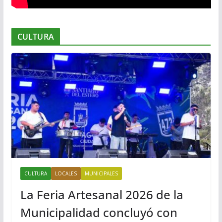
CULTURA
CULTURA
LOCALES
MUNICIPALES
La Feria Artesanal 2026 de la
Municipalidad concluyó con