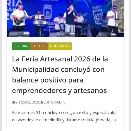
CULTURA
LOCALES
MUNICIPALES
La Feria Artesanal 2026 de la
Municipalidad concluyó con
balance positivo para
emprendedores y artesanos
2 agosto, 2026
EDITORIAL FL
Este viernes 31, concluyó con gran éxito y espectáculos
en vivo desde el mediodía y durante toda la jornada, la