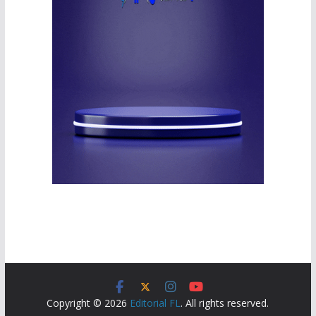
Copyright © 2026
Editorial FL
. All rights reserved.