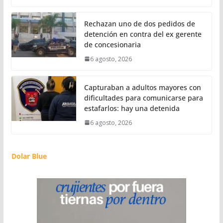
Rechazan uno de dos pedidos de
detención en contra del ex gerente
de concesionaria
6 agosto, 2026
Capturaban a adultos mayores con
dificultades para comunicarse para
estafarlos: hay una detenida
6 agosto, 2026
Dolar Blue