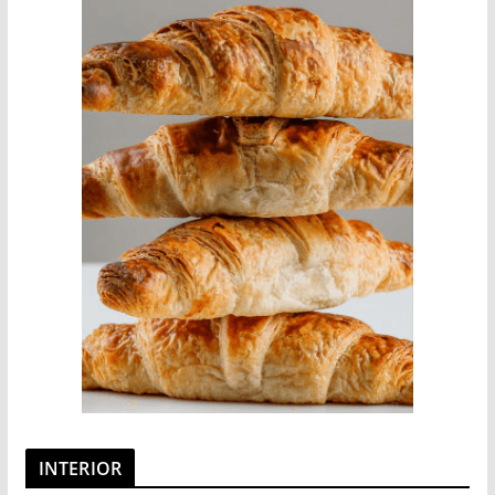
INTERIOR