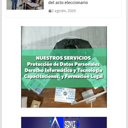
del acto eleccionario
2 agosto, 2026