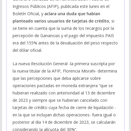
Ingresos Públicos (AFIP), publicada este lunes en el
Boletín Oficial, y
aclara una duda que habían
planteado varios usuarios de tarjetas de crédito
, si
se tiene en cuenta que la suma de los recargos por la
percepción de Ganancias y el pago del impuesto PAIS
era del 155% antes de la devaluación del peso respecto
del dólar oficial.
La nueva Resolución General -la primera suscripta por
la nueva titular de la AFIP, Florencia Misrahi- determina
que las percepciones que deba aplicarse sobre
operaciones pactadas en moneda extranjera “que se
hubieran realizado con anterioridad al 13 de diciembre
de 2023 y siempre que se hubieran cancelado con
tarjetas de crédito cuya fecha de cierre de liquidación -
en la que se incluyan dichas operaciones- fuera igual o
posterior al día 14 de diciembre de 2023, se calcularán
considerando la alícuota del 30%”.