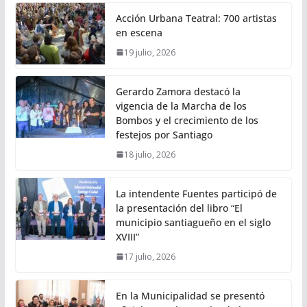
Acción Urbana Teatral: 700 artistas
en escena
19 julio, 2026
Gerardo Zamora destacó la
vigencia de la Marcha de los
Bombos y el crecimiento de los
festejos por Santiago
18 julio, 2026
La intendente Fuentes participó de
la presentación del libro “El
municipio santiagueño en el siglo
XVIII”
17 julio, 2026
En la Municipalidad se presentó