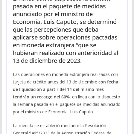
pasada en el paquete de medidas
anunciado por el ministro de
Economía, Luis Caputo, se determinó
que las percepciones que deba
aplicarse sobre operaciones pactadas
en moneda extranjera “que se
hubieran realizado con anterioridad al
13 de diciembre de 2023.
Las operaciones en moneda extranjera realizadas con
tarjeta de crédito antes del 13 de diciembre
con fecha
de liquidación a partir del 14 del mismo mes
tendrán un recargo del 60%
, en línea con lo dispuesto
la semana pasada en el paquete de medidas anunciado
por el ministro de Economía, Luis Caputo.
La medida se estableció mediante la Resolución
General 5465/2023 de la Administración Federal de