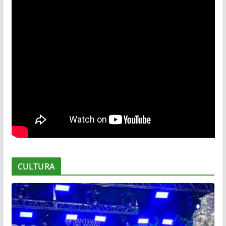
CULTURA