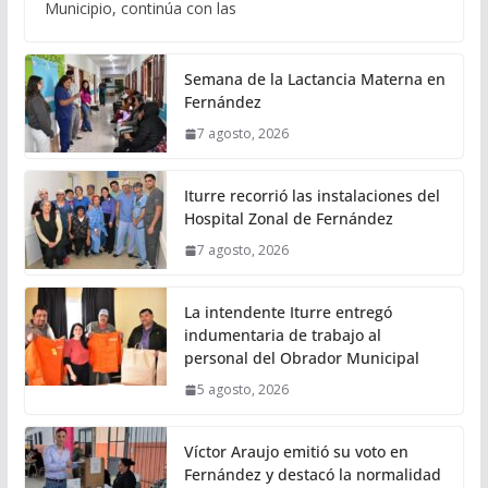
Municipio, continúa con las
Semana de la Lactancia Materna en
Fernández
7 agosto, 2026
Iturre recorrió las instalaciones del
Hospital Zonal de Fernández
7 agosto, 2026
La intendente Iturre entregó
indumentaria de trabajo al
personal del Obrador Municipal
5 agosto, 2026
Víctor Araujo emitió su voto en
Fernández y destacó la normalidad