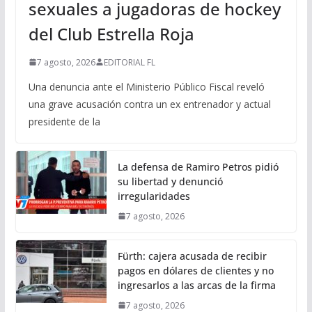
sexuales a jugadoras de hockey
del Club Estrella Roja
7 agosto, 2026
EDITORIAL FL
Una denuncia ante el Ministerio Público Fiscal reveló
una grave acusación contra un ex entrenador y actual
presidente de la
La defensa de Ramiro Petros pidió
su libertad y denunció
irregularidades
7 agosto, 2026
Fürth: cajera acusada de recibir
pagos en dólares de clientes y no
ingresarlos a las arcas de la firma
7 agosto, 2026