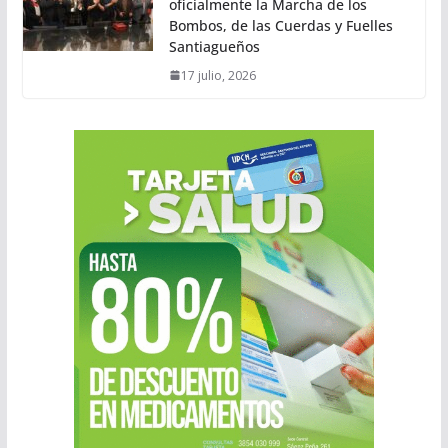
oficialmente la Marcha de los
Bombos, de las Cuerdas y Fuelles
Santiagueños
17 julio, 2026