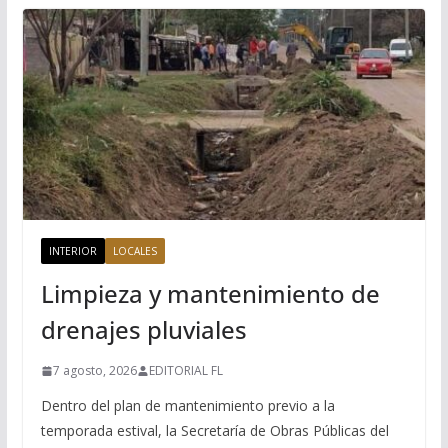
INTERIOR
LOCALES
Limpieza y mantenimiento de
drenajes pluviales
7 agosto, 2026
EDITORIAL FL
Dentro del plan de mantenimiento previo a la
temporada estival, la Secretaría de Obras Públicas del