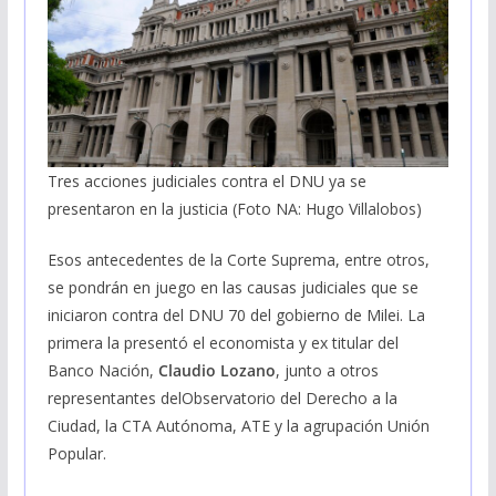
Tres acciones judiciales contra el DNU ya se
presentaron en la justicia (Foto NA: Hugo Villalobos)
Esos antecedentes de la Corte Suprema, entre otros,
se pondrán en juego en las causas judiciales que se
iniciaron contra del DNU 70 del gobierno de Milei. La
primera la presentó el economista y ex titular del
Banco Nación,
Claudio Lozano
, junto a otros
representantes delObservatorio del Derecho a la
Ciudad, la CTA Autónoma, ATE y la agrupación Unión
Popular.