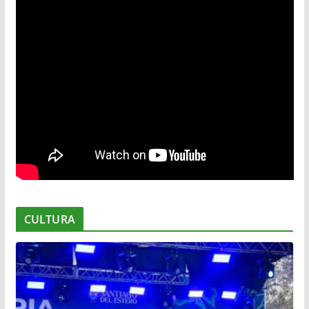
CULTURA