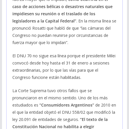
caso de acciones bélicas o desastres naturales que
impidiesen su reunión o el traslado de los
legisladores a la Capital Federal”
. En la misma línea se
pronunció Rosatti que habló de que “las cámaras del
Congreso no puedan reunirse por circunstancias de
fuerza mayor que lo impidan”.
El DNU 70 no sigue esa línea porque el presidente Milei
convocó desde hoy hasta el 31 de enero a sesiones
extraordinarias, por lo que las vías para que el
Congreso funcione están habilitadas.
La Corte Suprema tuvo otros fallos que se
pronunciaron en el mismo sentido. Uno de los más
estudiados es
“Consumidores Argentinos”
de 2010 en
el que la entidad objetó el DNU 558/02 que modificó la
ley 20.091 de entidades de seguros.
“El texto de la
Constitución Nacional no habilita a elegir