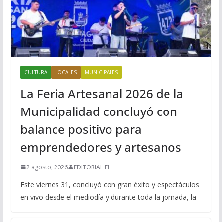
CULTURA
LOCALES
MUNICIPALES
La Feria Artesanal 2026 de la
Municipalidad concluyó con
balance positivo para
emprendedores y artesanos
2 agosto, 2026
EDITORIAL FL
Este viernes 31, concluyó con gran éxito y espectáculos
en vivo desde el mediodía y durante toda la jornada, la