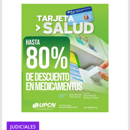
JUDICIALES