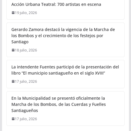
Acción Urbana Teatral: 700 artistas en escena
19 julio, 2026
Gerardo Zamora destacó la vigencia de la Marcha de
los Bombos y el crecimiento de los festejos por
Santiago
18 julio, 2026
La intendente Fuentes participó de la presentación del
libro “El municipio santiagueño en el siglo XVIII”
17 julio, 2026
En la Municipalidad se presentó oficialmente la
Marcha de los Bombos, de las Cuerdas y Fuelles
Santiagueños
17 julio, 2026