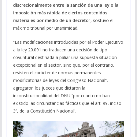
discrecionalmente entre la sanción de una ley o la
imposición más rápida de ciertos contenidos
materiales por medio de un decreto”
, sostuvo el
máximo tribunal por unanimidad.
“Las modificaciones introducidas por el Poder Ejecutivo
a la ley 20.091 no traducen una decisión de tipo
coyuntural destinada a paliar una supuesta situación
excepcional en el sector, sino que, por el contrario,
revisten el carácter de normas permanentes
modificatorias de leyes del Congreso Nacional”,
agregaron los jueces que dictaron la
inconstitucionalidad del DNU “por cuanto no han
existido las circunstancias fácticas que el art. 99, inciso
3º, de la Constitución Nacional”.