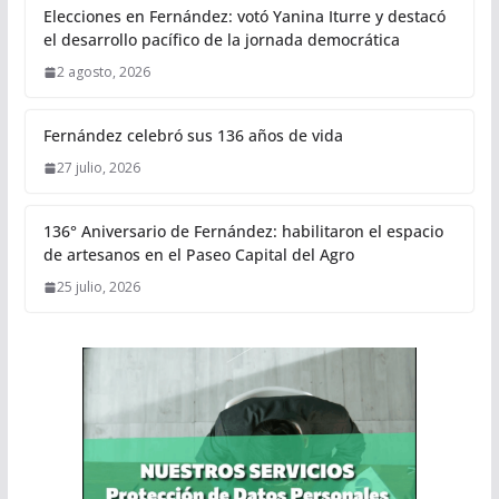
Elecciones en Fernández: votó Yanina Iturre y destacó
el desarrollo pacífico de la jornada democrática
2 agosto, 2026
Fernández celebró sus 136 años de vida
27 julio, 2026
136° Aniversario de Fernández: habilitaron el espacio
de artesanos en el Paseo Capital del Agro
25 julio, 2026