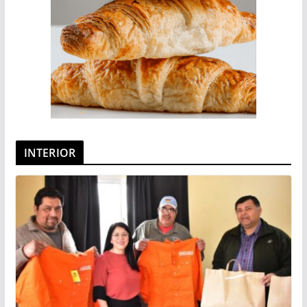
INTERIOR