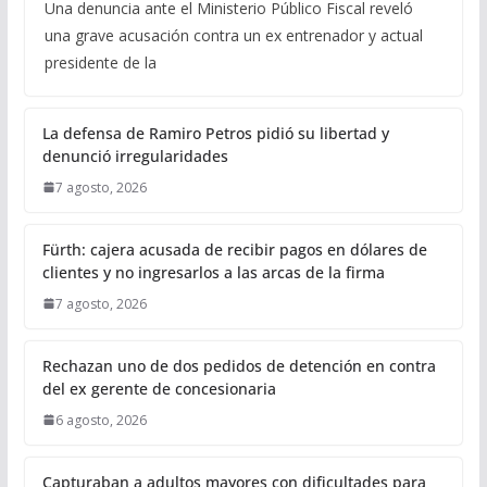
Una denuncia ante el Ministerio Público Fiscal reveló
una grave acusación contra un ex entrenador y actual
presidente de la
La defensa de Ramiro Petros pidió su libertad y
denunció irregularidades
7 agosto, 2026
Fürth: cajera acusada de recibir pagos en dólares de
clientes y no ingresarlos a las arcas de la firma
7 agosto, 2026
Rechazan uno de dos pedidos de detención en contra
del ex gerente de concesionaria
6 agosto, 2026
Capturaban a adultos mayores con dificultades para