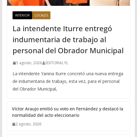
INTERIOR
LOCALES
La intendente Iturre entregó
indumentaria de trabajo al
personal del Obrador Municipal
5 agosto, 2026
EDITORIAL FL
La intendente Yanina Iturre concretó una nueva entrega
de indumentaria de trabajo, esta vez, para el personal
del Obrador Municipal,
Víctor Araujo emitió su voto en Fernández y destacó la
normalidad del acto eleccionario
2 agosto, 2026