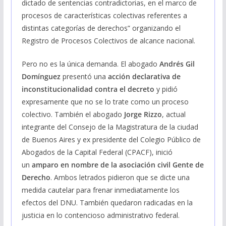
dictado de sentencias contradictorias, en el marco de
procesos de características colectivas referentes a
distintas categorías de derechos” organizando el
Registro de Procesos Colectivos de alcance nacional.
Pero no es la única demanda. El abogado
Andrés Gil
Domínguez
presentó una
acción declarativa de
inconstitucionalidad contra el decreto
y pidió
expresamente que no se lo trate como un proceso
colectivo. También el abogado
Jorge Rizzo
, actual
integrante del Consejo de la Magistratura de la ciudad
de Buenos Aires y ex presidente del Colegio Público de
Abogados de la Capital Federal (CPACF), inició
un
amparo en nombre de la asociación civil Gente de
Derecho
. Ambos letrados pidieron que se dicte una
medida cautelar para frenar inmediatamente los
efectos del DNU. También quedaron radicadas en la
justicia en lo contencioso administrativo federal.