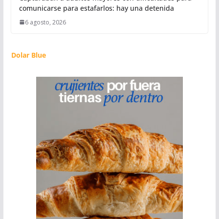
comunicarse para estafarlos: hay una detenida
6 agosto, 2026
Dolar Blue