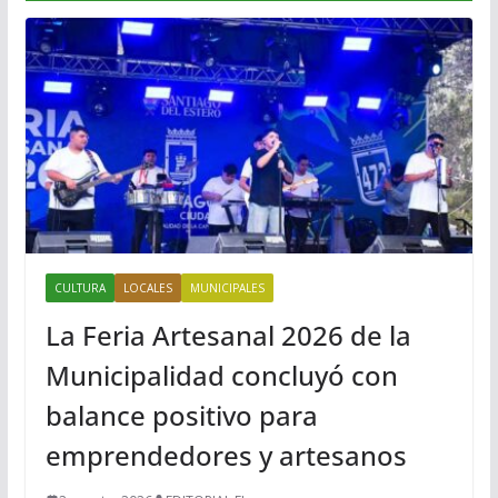
CULTURA
LOCALES
MUNICIPALES
La Feria Artesanal 2026 de la
Municipalidad concluyó con
balance positivo para
emprendedores y artesanos