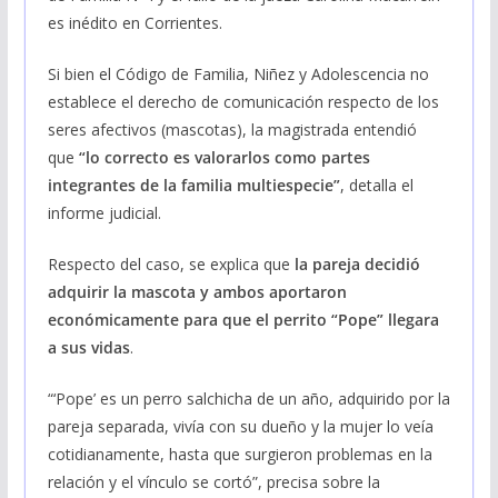
es inédito en Corrientes.
Si bien el Código de Familia, Niñez y Adolescencia no
establece el derecho de comunicación respecto de los
seres afectivos (mascotas), la magistrada entendió
que
“lo correcto es valorarlos como partes
integrantes de la familia multiespecie”
, detalla el
informe judicial.
Respecto del caso, se explica que
la pareja decidió
adquirir la mascota y ambos aportaron
económicamente para que el perrito “Pope” llegara
a sus vidas
.
“‘Pope’ es un perro salchicha de un año, adquirido por la
pareja separada, vivía con su dueño y la mujer lo veía
cotidianamente, hasta que surgieron problemas en la
relación y el vínculo se cortó”, precisa sobre la