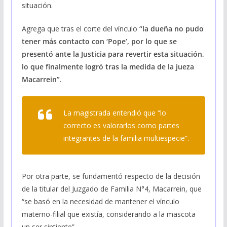
situación.
Agrega que tras el corte del vínculo
“la dueña no pudo
tener más contacto con ‘Pope’, por lo que se
presentó ante la Justicia para revertir esta situación,
lo que finalmente logró tras la medida de la jueza
Macarrein”
.
La magistrada entendió que “lo
correcto es valorarlos como partes
integrantes de la familia multiespecie”.
Por otra parte, se fundamentó respecto de la decisión
de la titular del Juzgado de Familia N°4, Macarrein, que
“se basó en la necesidad de mantener el vínculo
materno-filial que existía, considerando a la mascota
un ser sintiente”.