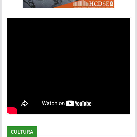
CULTURA