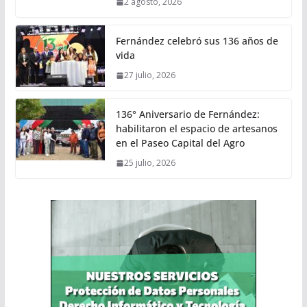
2 agosto, 2026
Fernández celebró sus 136 años de
vida
27 julio, 2026
136° Aniversario de Fernández:
habilitaron el espacio de artesanos
en el Paseo Capital del Agro
25 julio, 2026