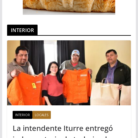
INTERIOR
INTERIOR
LOCALES
La intendente Iturre entregó