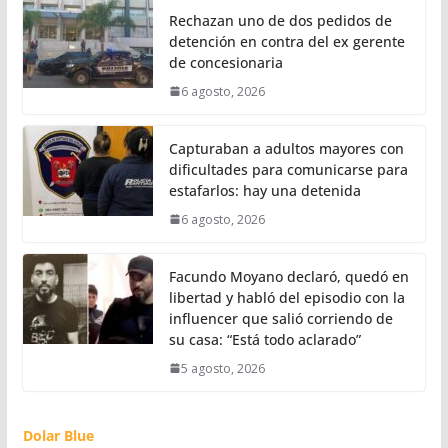
Rechazan uno de dos pedidos de
detención en contra del ex gerente
de concesionaria
6 agosto, 2026
Capturaban a adultos mayores con
dificultades para comunicarse para
estafarlos: hay una detenida
6 agosto, 2026
Facundo Moyano declaró, quedó en
libertad y habló del episodio con la
influencer que salió corriendo de
su casa: “Está todo aclarado”
5 agosto, 2026
Dolar Blue