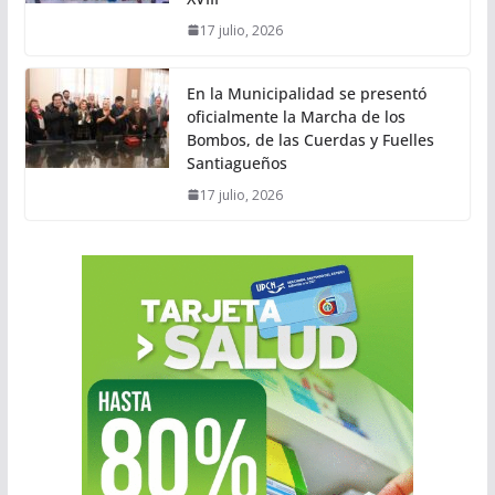
17 julio, 2026
En la Municipalidad se presentó
oficialmente la Marcha de los
Bombos, de las Cuerdas y Fuelles
Santiagueños
17 julio, 2026