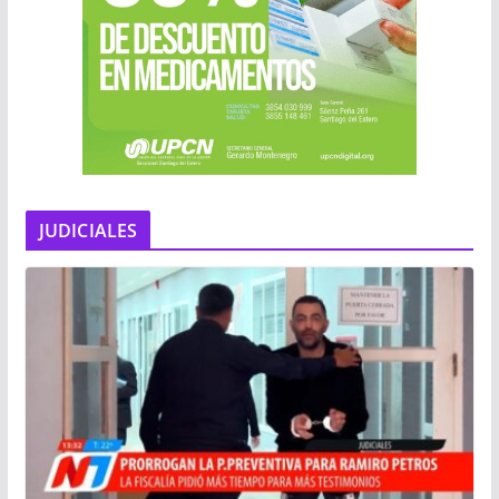
JUDICIALES