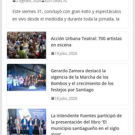
2 agosto, 2026
EDITORIAL FL
Este viernes 31, concluyó con gran éxito y espectáculos
en vivo desde el mediodía y durante toda la jornada, la
Acción Urbana Teatral: 700 artistas
en escena
19 julio, 2026
Gerardo Zamora destacó la
vigencia de la Marcha de los
Bombos y el crecimiento de los
festejos por Santiago
18 julio, 2026
La intendente Fuentes participó de
la presentación del libro “El
municipio santiagueño en el siglo
XVIII”