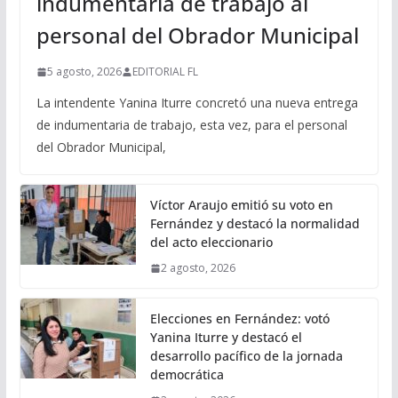
indumentaria de trabajo al
personal del Obrador Municipal
5 agosto, 2026
EDITORIAL FL
La intendente Yanina Iturre concretó una nueva entrega
de indumentaria de trabajo, esta vez, para el personal
del Obrador Municipal,
Víctor Araujo emitió su voto en
Fernández y destacó la normalidad
del acto eleccionario
2 agosto, 2026
Elecciones en Fernández: votó
Yanina Iturre y destacó el
desarrollo pacífico de la jornada
democrática