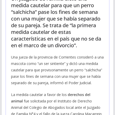
medida cautelar para que un perro
“salchicha” pase los fines de semana
con una mujer que se había separado
de su pareja. Se trata de “la primera
medida cautelar de estas
características en el país que no se da
en el marco de un divorcio”.
Una jueza de la provincia de Corrientes consideró a una
mascota como “un ser sintiente” y dictó una medida
cautelar para que provisoriamente un perro “salchicha”
pase los fines de semana con una mujer que se había
separado de su pareja, informó el Poder Judicial.
La medida cautelar a favor de los
derechos del
animal
fue solicitada por el Instituto de Derecho
Animal del Colegio de Abogados local ante el Juzgado
de Familia N°4 y el fallo de la jueza Carolina Macarrein