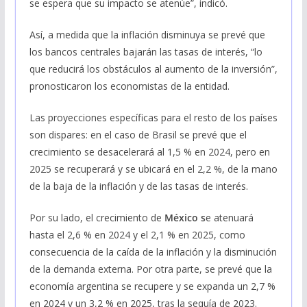
se espera que su impacto se atenúe”, indicó.
Así, a medida que la inflación disminuya se prevé que
los bancos centrales bajarán las tasas de interés, “lo
que reducirá los obstáculos al aumento de la inversión”,
pronosticaron los economistas de la entidad.
Las proyecciones específicas para el resto de los países
son dispares: en el caso de Brasil se prevé que el
crecimiento se desacelerará al 1,5 % en 2024, pero en
2025 se recuperará y se ubicará en el 2,2 %, de la mano
de la baja de la inflación y de las tasas de interés.
Por su lado, el crecimiento de
México s
e atenuará
hasta el 2,6 % en 2024 y el 2,1 % en 2025, como
consecuencia de la caída de la inflación y la disminución
de la demanda externa. Por otra parte, se prevé que la
economía argentina se recupere y se expanda un 2,7 %
en 2024 y un 3,2 % en 2025, tras la sequía de 2023.