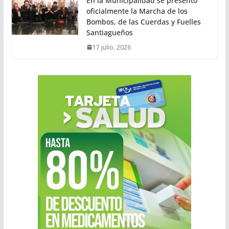
En la Municipalidad se presentó
oficialmente la Marcha de los
Bombos, de las Cuerdas y Fuelles
Santiagueños
17 julio, 2026