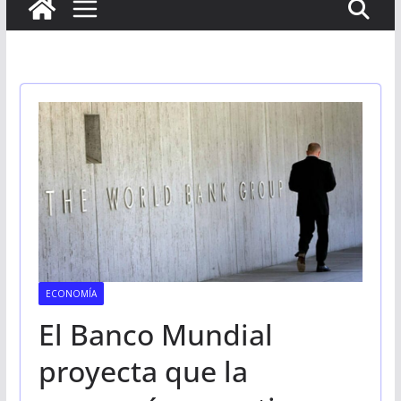
ECONOMÍA
El Banco Mundial
proyecta que la