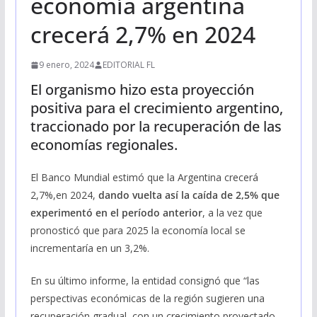
economía argentina
crecerá 2,7% en 2024
9 enero, 2024
EDITORIAL FL
El organismo hizo esta proyección
positiva para el crecimiento argentino,
traccionado por la recuperación de las
economías regionales.
El Banco Mundial estimó que la Argentina crecerá
2,7%,en 2024,
dando vuelta así la caída de 2,5% que
experimentó en el período anterior
, a la vez que
pronosticó que para 2025 la economía local se
incrementaría en un 3,2%.
En su último informe, la entidad consignó que “las
perspectivas económicas de la región sugieren una
recuperación gradual, con un crecimiento proyectado