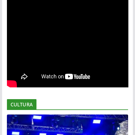
CULTURA