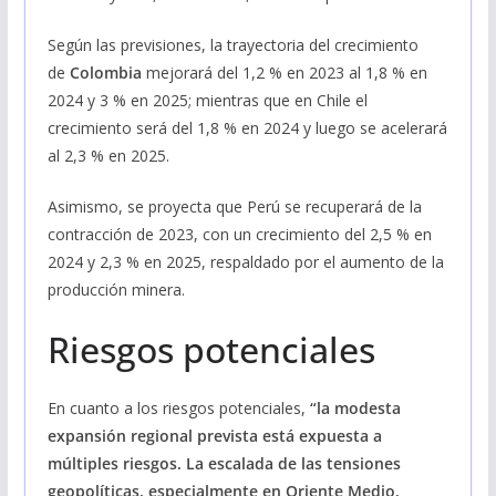
Según las previsiones, la trayectoria del crecimiento
de
Colombia
mejorará del 1,2 % en 2023 al 1,8 % en
2024 y 3 % en 2025; mientras que en Chile el
crecimiento será del 1,8 % en 2024 y luego se acelerará
al 2,3 % en 2025.
Asimismo, se proyecta que Perú se recuperará de la
contracción de 2023, con un crecimiento del 2,5 % en
2024 y 2,3 % en 2025, respaldado por el aumento de la
producción minera.
Riesgos potenciales
En cuanto a los riesgos potenciales,
“la modesta
expansión regional prevista está expuesta a
múltiples riesgos. La escalada de las tensiones
geopolíticas, especialmente en Oriente Medio,