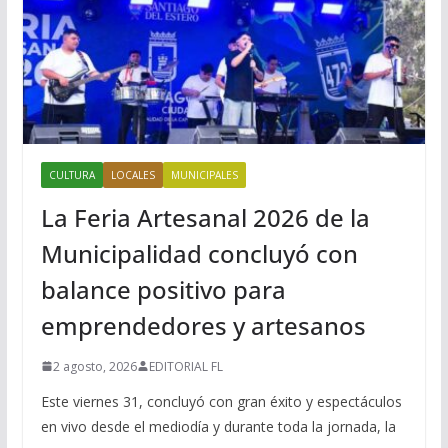
CULTURA
LOCALES
MUNICIPALES
La Feria Artesanal 2026 de la
Municipalidad concluyó con
balance positivo para
emprendedores y artesanos
2 agosto, 2026
EDITORIAL FL
Este viernes 31, concluyó con gran éxito y espectáculos
en vivo desde el mediodía y durante toda la jornada, la