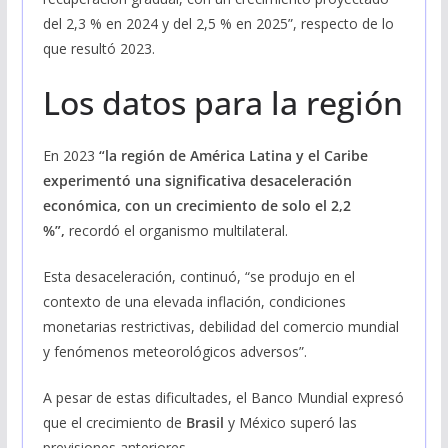
del 2,3 % en 2024 y del 2,5 % en 2025”, respecto de lo
que resultó 2023.
Los datos para la región
En 2023
“la región de América Latina y el Caribe
experimentó una significativa desaceleración
económica, con un crecimiento de solo el 2,2
%”,
recordó el organismo multilateral.
Esta desaceleración, continuó, “se produjo en el
contexto de una elevada inflación, condiciones
monetarias restrictivas, debilidad del comercio mundial
y fenómenos meteorológicos adversos”.
A pesar de estas dificultades, el Banco Mundial expresó
que el crecimiento de
Brasil
y México superó las
previsiones anteriores.