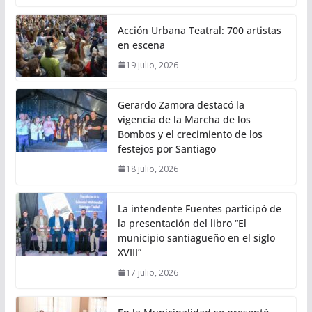
Acción Urbana Teatral: 700 artistas
en escena
19 julio, 2026
Gerardo Zamora destacó la
vigencia de la Marcha de los
Bombos y el crecimiento de los
festejos por Santiago
18 julio, 2026
La intendente Fuentes participó de
la presentación del libro “El
municipio santiagueño en el siglo
XVIII”
17 julio, 2026