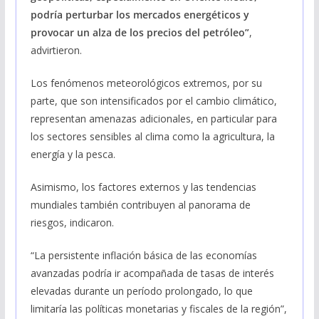
podría perturbar los mercados energéticos y
provocar un alza de los precios del petróleo”
,
advirtieron.
Los fenómenos meteorológicos extremos, por su
parte, que son intensificados por el cambio climático,
representan amenazas adicionales, en particular para
los sectores sensibles al clima como la agricultura, la
energía y la pesca.
Asimismo, los factores externos y las tendencias
mundiales también contribuyen al panorama de
riesgos, indicaron.
“La persistente inflación básica de las economías
avanzadas podría ir acompañada de tasas de interés
elevadas durante un período prolongado, lo que
limitaría las políticas monetarias y fiscales de la región”,