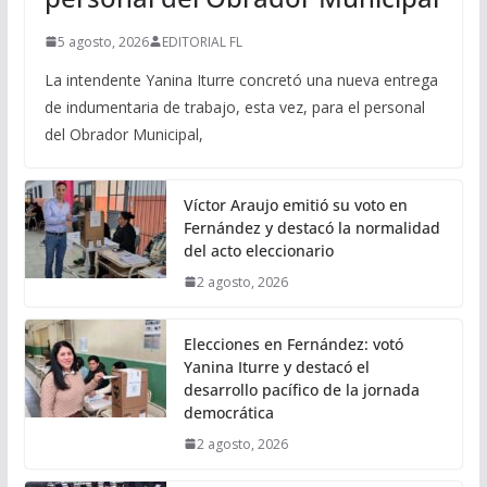
5 agosto, 2026
EDITORIAL FL
La intendente Yanina Iturre concretó una nueva entrega
de indumentaria de trabajo, esta vez, para el personal
del Obrador Municipal,
Víctor Araujo emitió su voto en
Fernández y destacó la normalidad
del acto eleccionario
2 agosto, 2026
Elecciones en Fernández: votó
Yanina Iturre y destacó el
desarrollo pacífico de la jornada
democrática
2 agosto, 2026