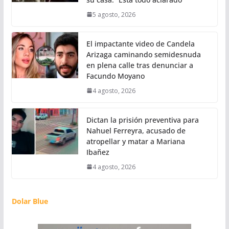
5 agosto, 2026
El impactante video de Candela
Arizaga caminando semidesnuda
en plena calle tras denunciar a
Facundo Moyano
4 agosto, 2026
Dictan la prisión preventiva para
Nahuel Ferreyra, acusado de
atropellar y matar a Mariana
Ibañez
4 agosto, 2026
Dolar Blue