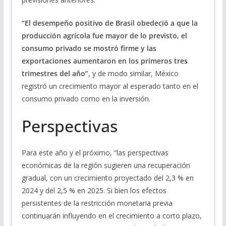
“El desempeño positivo de Brasil obedeció a que la
producción agrícola fue mayor de lo previsto, el
consumo privado se mostró firme y las
exportaciones aumentaron en los primeros tres
trimestres del año”
, y de modo similar, México
registró un crecimiento mayor al esperado tanto en el
consumo privado como en la inversión.
Perspectivas
Para este año y el próximo, “las perspectivas
económicas de la región sugieren una recuperación
gradual, con un crecimiento proyectado del 2,3 % en
2024 y del 2,5 % en 2025. Si bien los efectos
persistentes de la restricción monetaria previa
continuarán influyendo en el crecimiento a corto plazo,