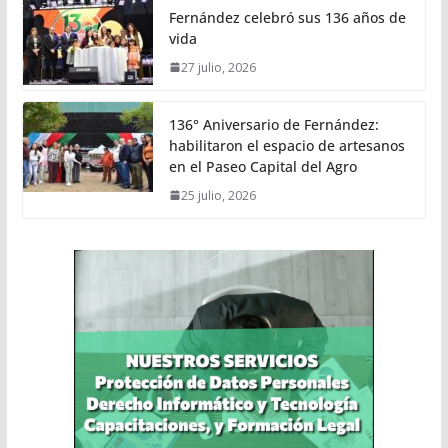
Fernández celebró sus 136 años de
vida
27 julio, 2026
136° Aniversario de Fernández:
habilitaron el espacio de artesanos
en el Paseo Capital del Agro
25 julio, 2026