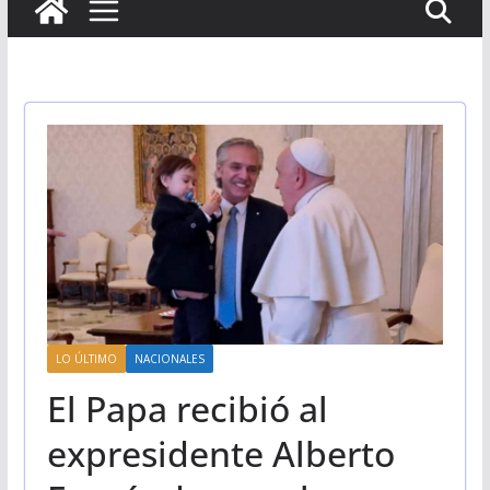
LO ÚLTIMO
NACIONALES
El Papa recibió al
expresidente Alberto