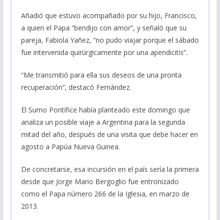
Añadió que estuvo acompañado por su hijo, Francisco,
a quien el Papa “bendijo con amor”, y señaló que su
pareja, Fabiola Yañez, “no pudo viajar porque el sábado
fue intervenida quirúrgicamente por una apendicitis”.
“Me transmitió para ella sus deseos de una pronta
recuperación”, destacó Fernández.
El Sumo Pontífice había planteado este domingo que
analiza un posible viaje a Argentina para la segunda
mitad del año, después de una visita que debe hacer en
agosto a Papúa Nueva Guinea.
De concretarse, esa incursión en el país sería la primera
desde que Jorge Mario Bergoglio fue entronizado
como el Papa número 266 de la Iglesia, en marzo de
2013.