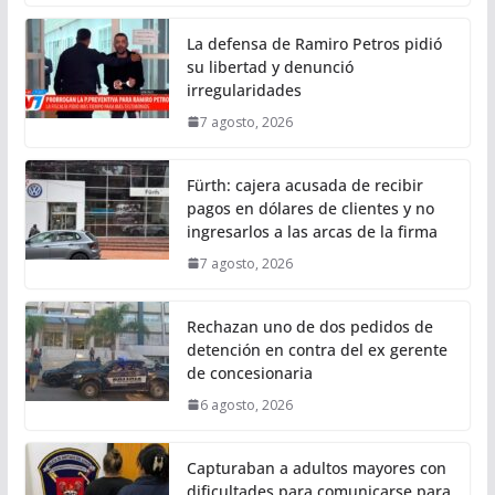
La defensa de Ramiro Petros pidió
su libertad y denunció
irregularidades
7 agosto, 2026
Fürth: cajera acusada de recibir
pagos en dólares de clientes y no
ingresarlos a las arcas de la firma
7 agosto, 2026
Rechazan uno de dos pedidos de
detención en contra del ex gerente
de concesionaria
6 agosto, 2026
Capturaban a adultos mayores con
dificultades para comunicarse para