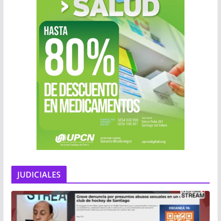
JUDICIALES