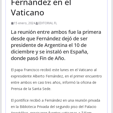
Fernández en el
Vaticano
15 enero, 2024
EDITORIAL FL
La reunión entre ambos fue la primera
desde que Fernández dejó de ser
presidente de Argentina el 10 de
diciembre y se instaló en España,
donde pasó Fin de Año.
El papa Francisco recibió este lunes en el Vaticano al
expresidente Alberto Fernández, en el primer encuentro
entre ambos en casi tres años, informó la oficina de
Prensa de la Santa Sede.
El pontífice recibió a Fernández en una reunión privada
en la Biblioteca Privada del segundo piso del Palacio
Apostólico, precisaron fuentes vaticanas a Télam.