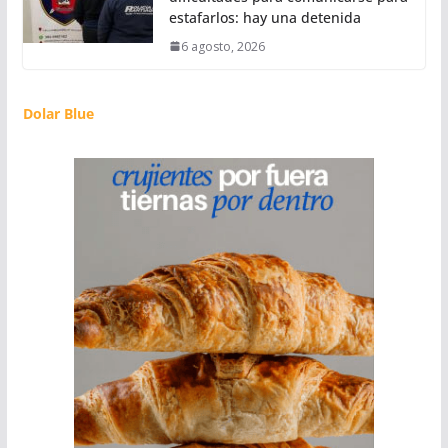
estafarlos: hay una detenida
6 agosto, 2026
Dolar Blue