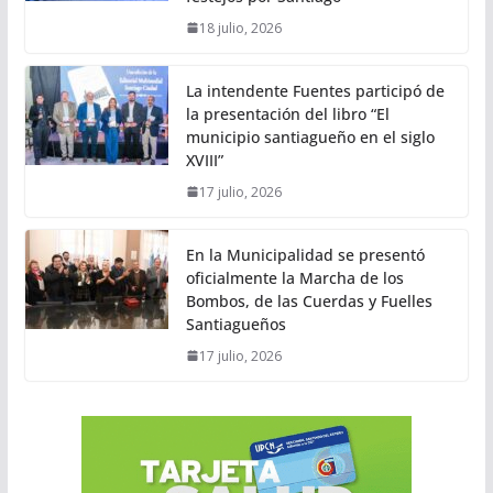
18 julio, 2026
La intendente Fuentes participó de
la presentación del libro “El
municipio santiagueño en el siglo
XVIII”
17 julio, 2026
En la Municipalidad se presentó
oficialmente la Marcha de los
Bombos, de las Cuerdas y Fuelles
Santiagueños
17 julio, 2026