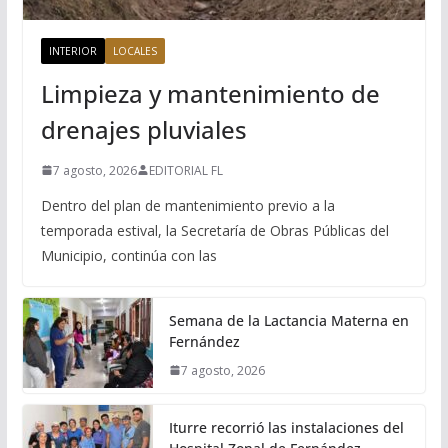
INTERIOR
LOCALES
Limpieza y mantenimiento de
drenajes pluviales
7 agosto, 2026
EDITORIAL FL
Dentro del plan de mantenimiento previo a la
temporada estival, la Secretaría de Obras Públicas del
Municipio, continúa con las
Semana de la Lactancia Materna en
Fernández
7 agosto, 2026
Iturre recorrió las instalaciones del