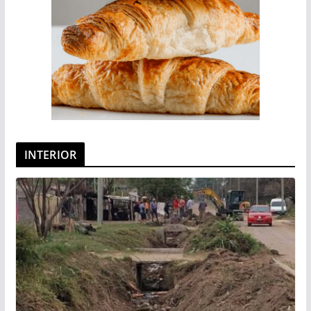
INTERIOR