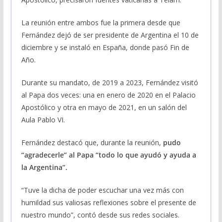
La reunión entre ambos fue la primera desde que
Fernández dejó de ser presidente de Argentina el 10 de
diciembre y se instaló en España, donde pasó Fin de
Año.
Durante su mandato, de 2019 a 2023, Fernández visitó
al Papa dos veces: una en enero de 2020 en el Palacio
Apostólico y otra en mayo de 2021, en un salón del
Aula Pablo VI.
Fernández destacó que, durante la reunión,
pudo
“agradecerle” al Papa “todo lo que ayudó y ayuda a
la Argentina”.
“Tuve la dicha de poder escuchar una vez más con
humildad sus valiosas reflexiones sobre el presente de
nuestro mundo”, contó desde sus redes sociales.