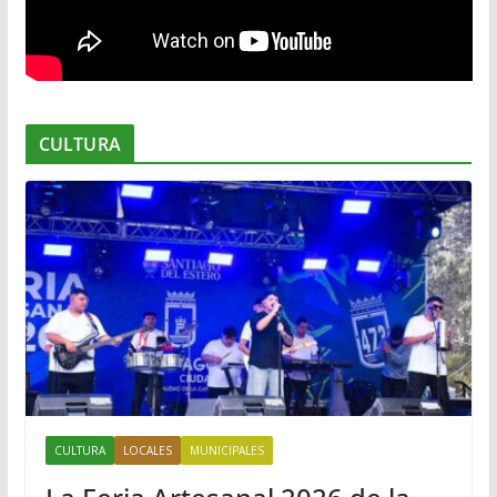
CULTURA
CULTURA
LOCALES
MUNICIPALES