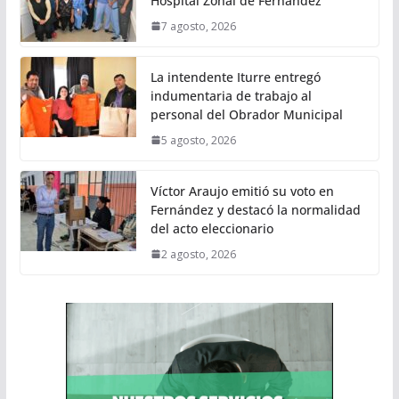
Hospital Zonal de Fernández
7 agosto, 2026
La intendente Iturre entregó
indumentaria de trabajo al
personal del Obrador Municipal
5 agosto, 2026
Víctor Araujo emitió su voto en
Fernández y destacó la normalidad
del acto eleccionario
2 agosto, 2026