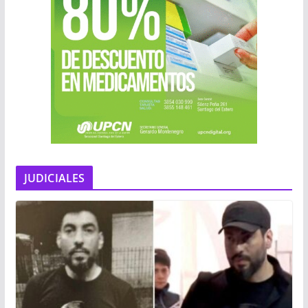
JUDICIALES