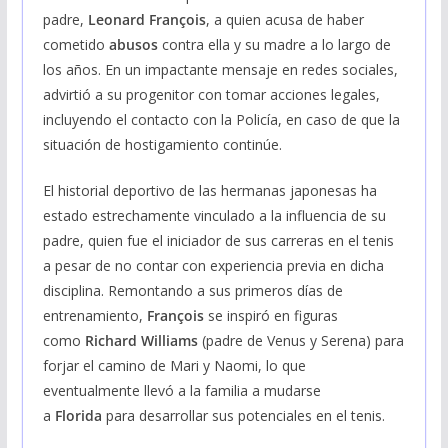
padre,
Leonard François
, a quien acusa de haber
cometido
abusos
contra ella y su madre a lo largo de
los años. En un impactante mensaje en redes sociales,
advirtió a su progenitor con tomar acciones legales,
incluyendo el contacto con la Policía, en caso de que la
situación de hostigamiento continúe.
El historial deportivo de las hermanas japonesas ha
estado estrechamente vinculado a la influencia de su
padre, quien fue el iniciador de sus carreras en el tenis
a pesar de no contar con experiencia previa en dicha
disciplina. Remontando a sus primeros días de
entrenamiento,
François
se inspiró en figuras
como
Richard Williams
(padre de Venus y Serena) para
forjar el camino de Mari y Naomi, lo que
eventualmente llevó a la familia a mudarse
a
Florida
para desarrollar sus potenciales en el tenis.