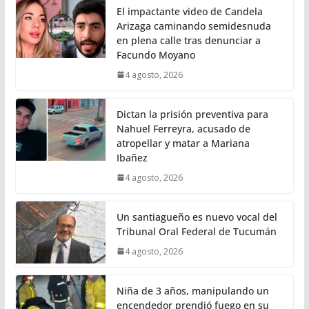
El impactante video de Candela
Arizaga caminando semidesnuda
en plena calle tras denunciar a
Facundo Moyano
4 agosto, 2026
Dictan la prisión preventiva para
Nahuel Ferreyra, acusado de
atropellar y matar a Mariana
Ibañez
4 agosto, 2026
Un santiagueño es nuevo vocal del
Tribunal Oral Federal de Tucumán
4 agosto, 2026
Niña de 3 años, manipulando un
encendedor prendió fuego en su