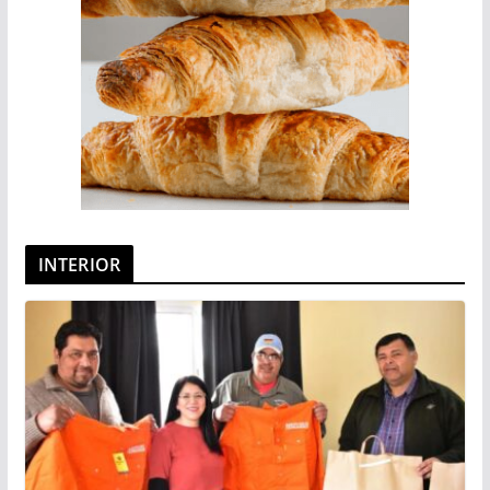
INTERIOR