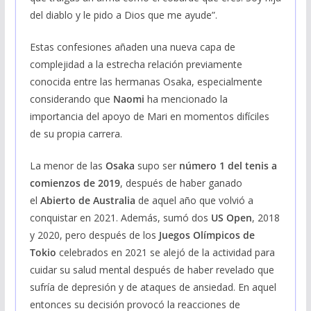
del diablo y le pido a Dios que me ayude”.
Estas confesiones añaden una nueva capa de
complejidad a la estrecha relación previamente
conocida entre las hermanas Osaka, especialmente
considerando que
Naomi
ha mencionado la
importancia del apoyo de Mari en momentos difíciles
de su propia carrera.
La menor de las
Osaka
supo ser
número 1 del tenis a
comienzos de 2019
, después de haber ganado
el
Abierto de Australia
de aquel año que volvió a
conquistar en 2021. Además, sumó dos
US Open
, 2018
y 2020, pero después de los
Juegos Olímpicos de
Tokio
celebrados en 2021 se alejó de la actividad para
cuidar su salud mental después de haber revelado que
sufría de depresión y de ataques de ansiedad. En aquel
entonces su decisión provocó la reacciones de