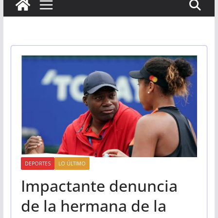
DEPORTES
LO ÚLTIMO
Impactante denuncia
de la hermana de la