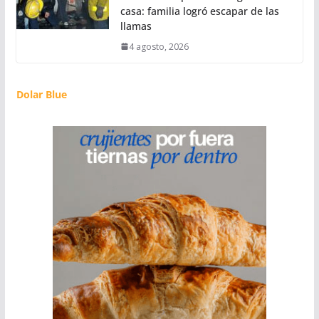
casa: familia logró escapar de las
llamas
4 agosto, 2026
Dolar Blue