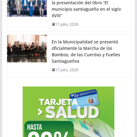
la presentación del libro “El
municipio santiagueño en el siglo
XVIII”
17 julio, 2026
En la Municipalidad se presentó
oficialmente la Marcha de los
Bombos, de las Cuerdas y Fuelles
Santiagueños
17 julio, 2026