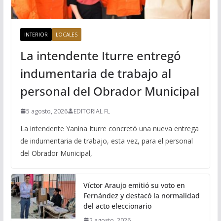
INTERIOR
LOCALES
La intendente Iturre entregó
indumentaria de trabajo al
personal del Obrador Municipal
5 agosto, 2026
EDITORIAL FL
La intendente Yanina Iturre concretó una nueva entrega
de indumentaria de trabajo, esta vez, para el personal
del Obrador Municipal,
Víctor Araujo emitió su voto en
Fernández y destacó la normalidad
del acto eleccionario
2 agosto, 2026