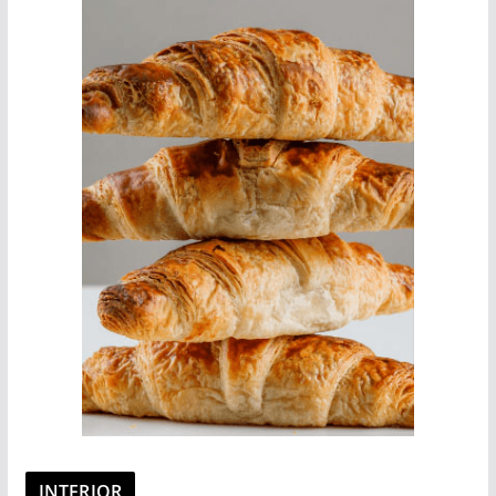
INTERIOR