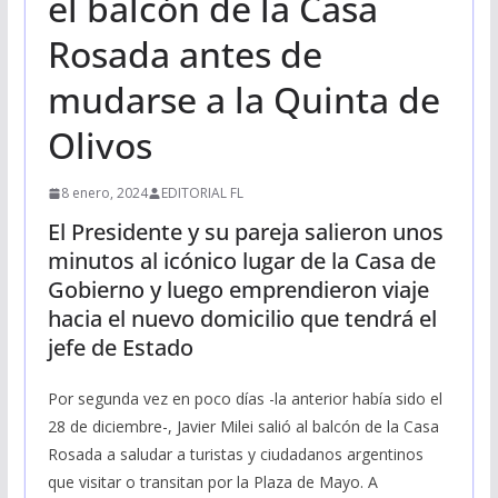
el balcón de la Casa
Rosada antes de
mudarse a la Quinta de
Olivos
8 enero, 2024
EDITORIAL FL
El Presidente y su pareja salieron unos
minutos al icónico lugar de la Casa de
Gobierno y luego emprendieron viaje
hacia el nuevo domicilio que tendrá el
jefe de Estado
Por segunda vez en poco días -la anterior había sido el
28 de diciembre-, Javier Milei salió al balcón de la Casa
Rosada a saludar a turistas y ciudadanos argentinos
que visitar o transitan por la Plaza de Mayo. A