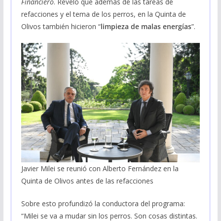
Financiero
. Reveló que además de las tareas de
refacciones y el tema de los perros, en la Quinta de
Olivos también hicieron “
limpieza de malas energías
”.
Javier Milei se reunió con Alberto Fernández en la
Quinta de Olivos antes de las refacciones
Sobre esto profundizó la conductora del programa:
“Milei se va a mudar sin los perros. Son cosas distintas.