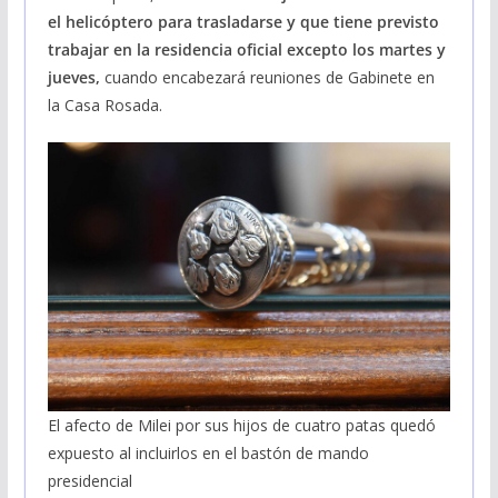
el helicóptero para trasladarse y que tiene previsto
trabajar en la residencia oficial excepto los martes y
jueves,
cuando encabezará reuniones de Gabinete en
la Casa Rosada.
El afecto de Milei por sus hijos de cuatro patas quedó
expuesto al incluirlos en el bastón de mando
presidencial