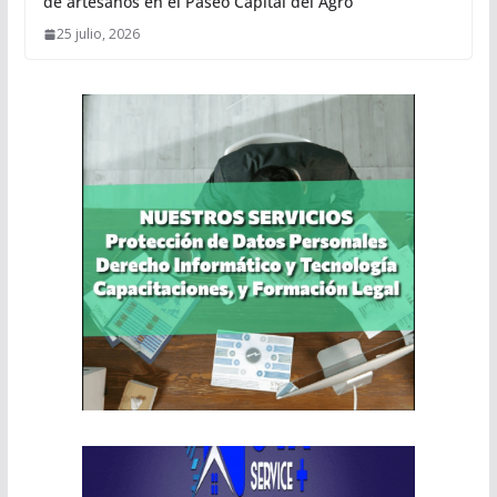
de artesanos en el Paseo Capital del Agro
25 julio, 2026