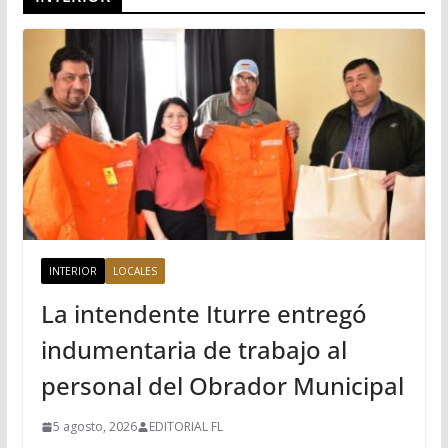
INTERIOR
LOCALES
La intendente Iturre entregó
indumentaria de trabajo al
personal del Obrador Municipal
5 agosto, 2026
EDITORIAL FL