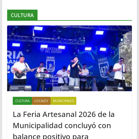
CULTURA
CULTURA
LOCALES
MUNICIPALES
La Feria Artesanal 2026 de la
Municipalidad concluyó con
balance positivo para