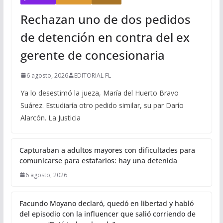
Rechazan uno de dos pedidos
de detención en contra del ex
gerente de concesionaria
6 agosto, 2026
EDITORIAL FL
Ya lo desestimó la jueza, María del Huerto Bravo
Suárez. Estudiaría otro pedido similar, su par Darío
Alarcón. La Justicia
Capturaban a adultos mayores con dificultades para
comunicarse para estafarlos: hay una detenida
6 agosto, 2026
Facundo Moyano declaró, quedó en libertad y habló
del episodio con la influencer que salió corriendo de