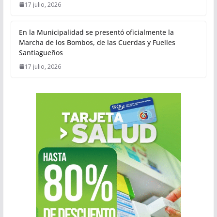
17 julio, 2026
En la Municipalidad se presentó oficialmente la
Marcha de los Bombos, de las Cuerdas y Fuelles
Santiagueños
17 julio, 2026