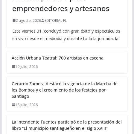
emprendedores y artesanos
2 agosto, 2026
EDITORIAL FL
Este viernes 31, concluyó con gran éxito y espectáculos
en vivo desde el mediodía y durante toda la jornada, la
Acción Urbana Teatral: 700 artistas en escena
19 julio, 2026
Gerardo Zamora destacó la vigencia de la Marcha de
los Bombos y el crecimiento de los festejos por
Santiago
18 julio, 2026
La intendente Fuentes participó de la presentación del
libro “El municipio santiagueño en el siglo XVIII”