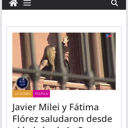
LO ÚLTIMO
POLÍTICA
Javier Milei y Fátima
Flórez saludaron desde