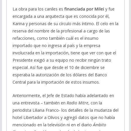
La obra para los caniles es
financiada por Milei
y fue
encargada a una arquitecta que es conocida por él,
Karina y personas de su círculo más íntimo. El celo en la
reserva del nombre de la profesional a cargo de las
refacciones, como también cuál es el insumo
importado que no ingresa al país y la empresa
involucrada en la importación, tiene que ver con que el
Presidente exigió a su equipo no recibir ningún trato
especial. Así fue que desde el 10 de diciembre se
esperaba la autorización de los dólares del Banco
Central para la importación de estos insumos.
Anteriormente, el Jefe de Estado había adelantado en
una entrevista – también en
Radio Mitre
, con la
periodista Liliana Franco- los detalles de la mudanza del
hotel Libertador a Olivos y agregó datos que no había
mencionado en la televisión ni en el diario
Ámbito