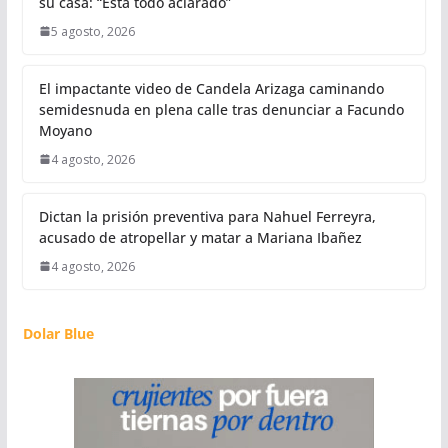
su casa: “Está todo aclarado”
5 agosto, 2026
El impactante video de Candela Arizaga caminando
semidesnuda en plena calle tras denunciar a Facundo
Moyano
4 agosto, 2026
Dictan la prisión preventiva para Nahuel Ferreyra,
acusado de atropellar y matar a Mariana Ibañez
4 agosto, 2026
Dolar Blue