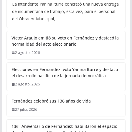
La intendente Yanina Iturre concretó una nueva entrega
de indumentaria de trabajo, esta vez, para el personal
del Obrador Municipal,
Víctor Araujo emitió su voto en Fernández y destacó la
normalidad del acto eleccionario
2 agosto, 2026
Elecciones en Fernández: votó Yanina Iturre y destacó
el desarrollo pacífico de la jornada democrática
2 agosto, 2026
Fernández celebró sus 136 años de vida
27 julio, 2026
136° Aniversario de Fernández: habilitaron el espacio