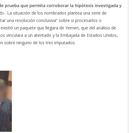
e prueba que permita corroborar la hipótesis investigada y
ti-. La situación de los nombrados plantea una serie de
tar una resolución conclusiva” sobre si procesarlos o
existió un paquete que llegara de Yemen, que del análisis de
los vinculara a un atentado y la Embajada de Estados Unidos,
n sobre ninguno de los tres imputados.