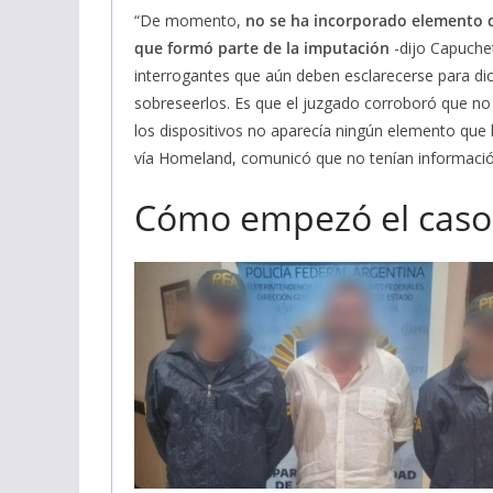
“De momento,
no se ha incorporado elemento d
que formó parte de la imputación
-dijo Capuchet
interrogantes que aún deben esclarecerse para dic
sobreseerlos. Es que el juzgado corroboró que no 
los dispositivos no aparecía ningún elemento que 
vía Homeland, comunicó que no tenían informació
Cómo empezó el caso