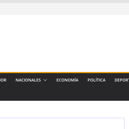
IOR
NACIONALES
ECONOMÍA
POLÍTICA
DEPOR