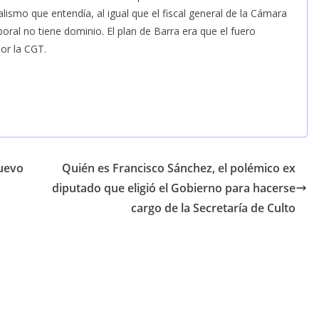
ialismo que entendía, al igual que el fiscal general de la Cámara
boral no tiene dominio. El plan de Barra era que el fuero
or la CGT.
nuevo
Quién es Francisco Sánchez, el polémico ex
diputado que eligió el Gobierno para hacerse
cargo de la Secretaría de Culto