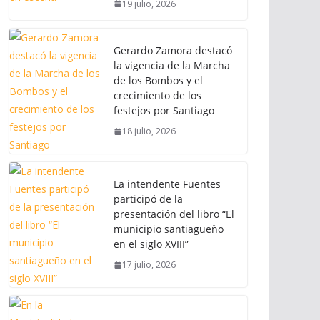
19 julio, 2026
Gerardo Zamora destacó
la vigencia de la Marcha
de los Bombos y el
crecimiento de los
festejos por Santiago
18 julio, 2026
La intendente Fuentes
participó de la
presentación del libro “El
municipio santiagueño
en el siglo XVIII”
17 julio, 2026