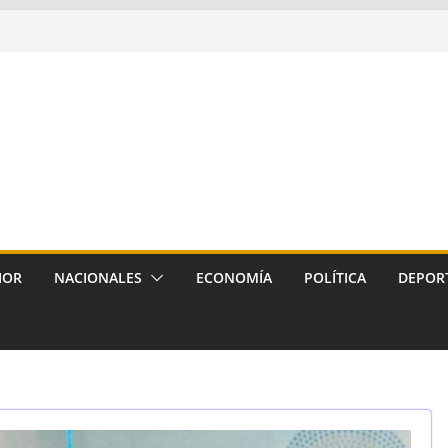
IOR
NACIONALES
ECONOMÍA
POLÍTICA
DEPOR