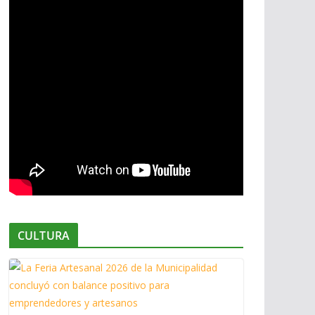
CULTURA