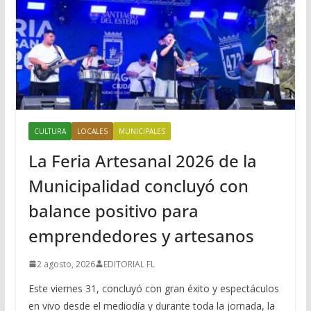
CULTURA
LOCALES
MUNICIPALES
La Feria Artesanal 2026 de la
Municipalidad concluyó con
balance positivo para
emprendedores y artesanos
2 agosto, 2026
EDITORIAL FL
Este viernes 31, concluyó con gran éxito y espectáculos
en vivo desde el mediodía y durante toda la jornada, la