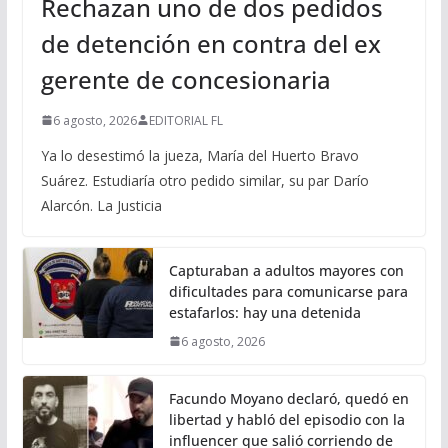
Rechazan uno de dos pedidos
de detención en contra del ex
gerente de concesionaria
6 agosto, 2026
EDITORIAL FL
Ya lo desestimó la jueza, María del Huerto Bravo
Suárez. Estudiaría otro pedido similar, su par Darío
Alarcón. La Justicia
Capturaban a adultos mayores con
dificultades para comunicarse para
estafarlos: hay una detenida
6 agosto, 2026
Facundo Moyano declaró, quedó en
libertad y habló del episodio con la
influencer que salió corriendo de