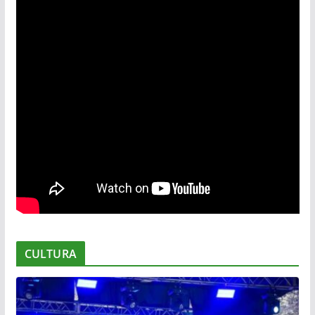
CULTURA