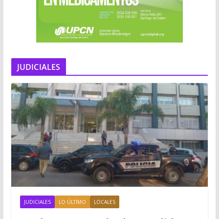
JUDICIALES
JUDICIALES
LO ÚLTIMO
LOCALES