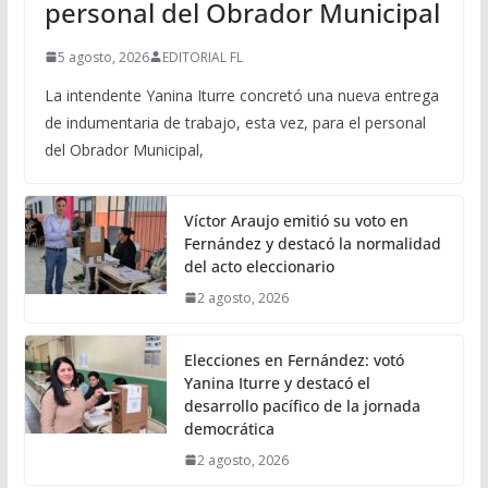
personal del Obrador Municipal
5 agosto, 2026
EDITORIAL FL
La intendente Yanina Iturre concretó una nueva entrega
de indumentaria de trabajo, esta vez, para el personal
del Obrador Municipal,
Víctor Araujo emitió su voto en
Fernández y destacó la normalidad
del acto eleccionario
2 agosto, 2026
Elecciones en Fernández: votó
Yanina Iturre y destacó el
desarrollo pacífico de la jornada
democrática
2 agosto, 2026