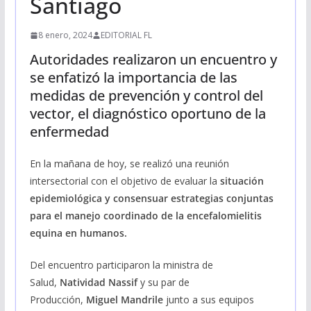
Santiago
8 enero, 2024
EDITORIAL FL
Autoridades realizaron un encuentro y
se enfatizó la importancia de las
medidas de prevención y control del
vector, el diagnóstico oportuno de la
enfermedad
En la mañana de hoy, se realizó una reunión
intersectorial con el objetivo de evaluar la
situación
epidemiológica y consensuar estrategias conjuntas
para el manejo coordinado de la encefalomielitis
equina en humanos.
Del encuentro participaron la ministra de
Salud,
Natividad Nassif
y su par de
Producción,
Miguel
Mandrile
junto a sus equipos