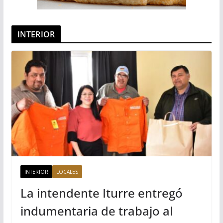
INTERIOR
INTERIOR
LOCALES
La intendente Iturre entregó
indumentaria de trabajo al