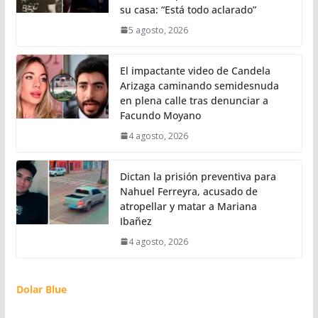
su casa: “Está todo aclarado”
5 agosto, 2026
El impactante video de Candela
Arizaga caminando semidesnuda
en plena calle tras denunciar a
Facundo Moyano
4 agosto, 2026
Dictan la prisión preventiva para
Nahuel Ferreyra, acusado de
atropellar y matar a Mariana
Ibañez
4 agosto, 2026
Dolar Blue