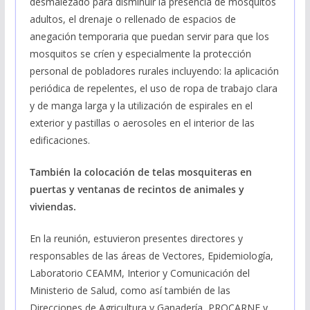
desmalezado para disminuir la presencia de mosquitos
adultos, el drenaje o rellenado de espacios de
anegación temporaria que puedan servir para que los
mosquitos se críen y especialmente la protección
personal de pobladores rurales incluyendo: la aplicación
periódica de repelentes, el uso de ropa de trabajo clara
y de manga larga y la utilización de espirales en el
exterior y pastillas o aerosoles en el interior de las
edificaciones.
También la colocación de telas mosquiteras en
puertas y ventanas de recintos de animales y
viviendas.
En la reunión, estuvieron presentes directores y
responsables de las áreas de Vectores, Epidemiología,
Laboratorio CEAMM, Interior y Comunicación del
Ministerio de Salud, como así también de las
Direcciones de Agricultura y Ganadería, PROCARNE y