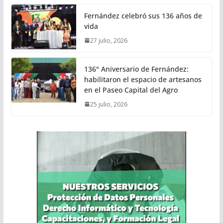
Fernández celebró sus 136 años de
vida
27 julio, 2026
136° Aniversario de Fernández:
habilitaron el espacio de artesanos
en el Paseo Capital del Agro
25 julio, 2026