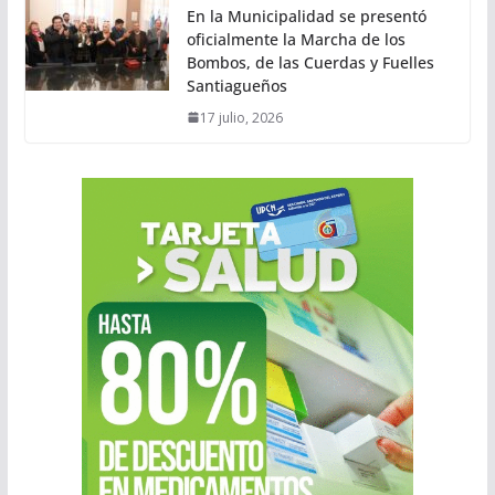
En la Municipalidad se presentó
oficialmente la Marcha de los
Bombos, de las Cuerdas y Fuelles
Santiagueños
17 julio, 2026