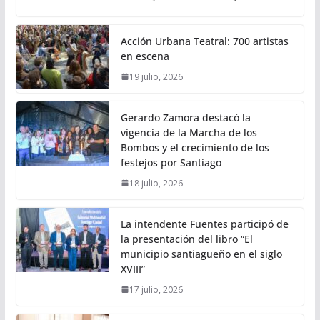
Acción Urbana Teatral: 700 artistas
en escena
19 julio, 2026
Gerardo Zamora destacó la
vigencia de la Marcha de los
Bombos y el crecimiento de los
festejos por Santiago
18 julio, 2026
La intendente Fuentes participó de
la presentación del libro “El
municipio santiagueño en el siglo
XVIII”
17 julio, 2026