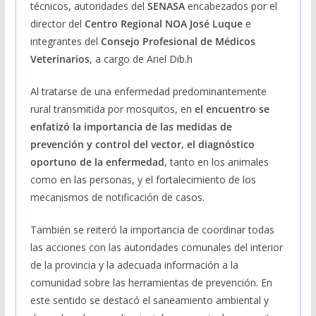
técnicos, autoridades del
SENASA
encabezados por el
director del
Centro Regional NOA José Luque
e
integrantes del
Consejo Profesional de Médicos
Veterinarios
, a cargo de Ariel Dib.h
Al tratarse de una enfermedad predominantemente
rural transmitida por mosquitos, en
el encuentro se
enfatizó la importancia de las medidas de
prevención y control del vector, el diagnóstico
oportuno de la enfermedad
, tanto en los animales
como en las personas, y el fortalecimiento de los
mecanismos de notificación de casos.
También se reiteró la importancia de coordinar todas
las acciones con las autoridades comunales del interior
de la provincia y la adecuada información a la
comunidad sobre las herramientas de prevención. En
este sentido se destacó el saneamiento ambiental y