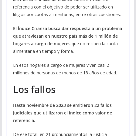
referencia con el objetivo de poder ser utilizado en
litigios por cuotas alimentarias, entre otras cuestiones.
El Índice Crianza busca dar respuesta a un problema
que atraviesan en nuestro país más de 1 millón de
hogares a cargo de mujeres
que no reciben la cuota
alimentaria en tiempo y forma.
En esos hogares a cargo de mujeres viven casi 2
millones de personas de menos de 18 años de edad.
Los fallos
Hasta noviembre de 2023 se emitieron 22 fallos
judiciales que utilizaron el índice como valor de
referencia.
De ese total, en 21 pronunciamientos la justicia