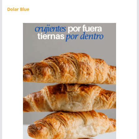
Dolar Blue