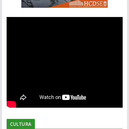
CULTURA