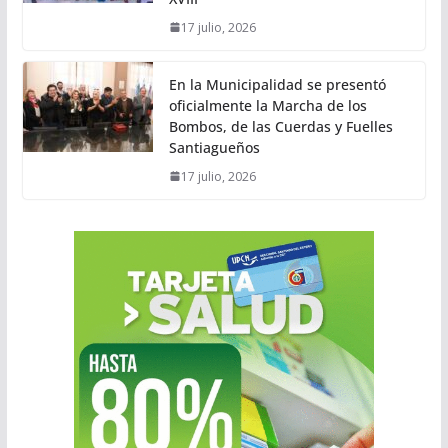
17 julio, 2026
En la Municipalidad se presentó
oficialmente la Marcha de los
Bombos, de las Cuerdas y Fuelles
Santiagueños
17 julio, 2026