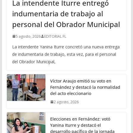
La intendente Iturre entregó
indumentaria de trabajo al
personal del Obrador Municipal
5 agosto, 2026
EDITORIAL FL
La intendente Yanina Iturre concretó una nueva entrega
de indumentaria de trabajo, esta vez, para el personal
del Obrador Municipal,
Víctor Araujo emitió su voto en
Fernández y destacó la normalidad
del acto eleccionario
2 agosto, 2026
Elecciones en Fernández: votó
Yanina Iturre y destacó el
desarrollo pacífico de la jornada