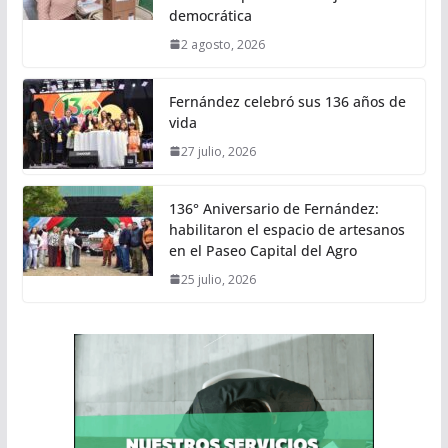
democrática
2 agosto, 2026
Fernández celebró sus 136 años de
vida
27 julio, 2026
136° Aniversario de Fernández:
habilitaron el espacio de artesanos
en el Paseo Capital del Agro
25 julio, 2026