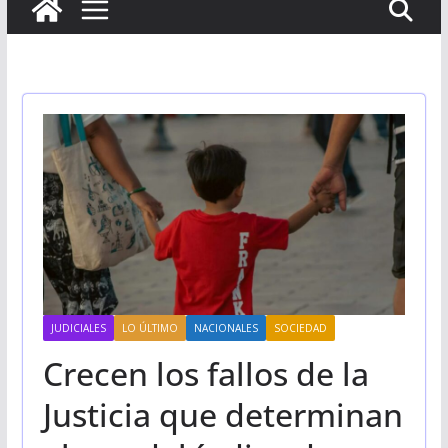
JUDICIALES
LO ÚLTIMO
NACIONALES
SOCIEDAD
Crecen los fallos de la
Justicia que determinan