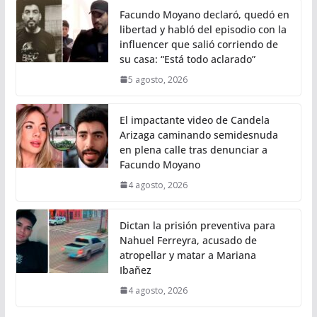
Facundo Moyano declaró, quedó en
libertad y habló del episodio con la
influencer que salió corriendo de
su casa: “Está todo aclarado”
5 agosto, 2026
El impactante video de Candela
Arizaga caminando semidesnuda
en plena calle tras denunciar a
Facundo Moyano
4 agosto, 2026
Dictan la prisión preventiva para
Nahuel Ferreyra, acusado de
atropellar y matar a Mariana
Ibañez
4 agosto, 2026