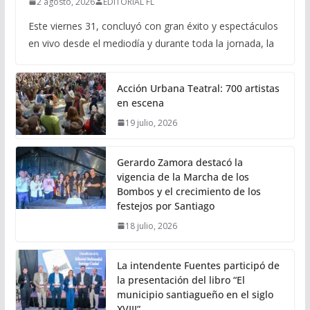
2 agosto, 2026
EDITORIAL FL
Este viernes 31, concluyó con gran éxito y espectáculos
en vivo desde el mediodía y durante toda la jornada, la
Acción Urbana Teatral: 700 artistas
en escena
19 julio, 2026
Gerardo Zamora destacó la
vigencia de la Marcha de los
Bombos y el crecimiento de los
festejos por Santiago
18 julio, 2026
La intendente Fuentes participó de
la presentación del libro “El
municipio santiagueño en el siglo
XVIII”