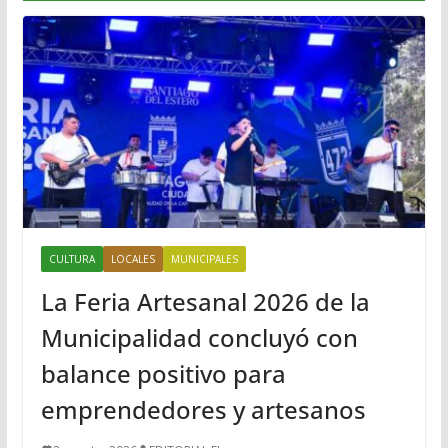
CULTURA
LOCALES
MUNICIPALES
La Feria Artesanal 2026 de la
Municipalidad concluyó con
balance positivo para
emprendedores y artesanos