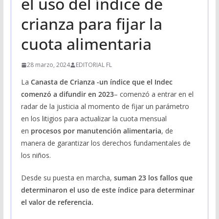
el uso del índice de
crianza para fijar la
cuota alimentaria
28 marzo, 2024
EDITORIAL FL
La
Canasta de Crianza -un índice que el Indec
comenzó a difundir en 2023
– comenzó a entrar en el
radar de la justicia al momento de fijar un parámetro
en los litigios para actualizar la cuota mensual
en
procesos por manutención alimentaria
, de
manera de garantizar los derechos fundamentales de
los niños.
Desde su puesta en marcha,
suman 23 los fallos que
determinaron el uso de este índice para determinar
el valor de referencia.