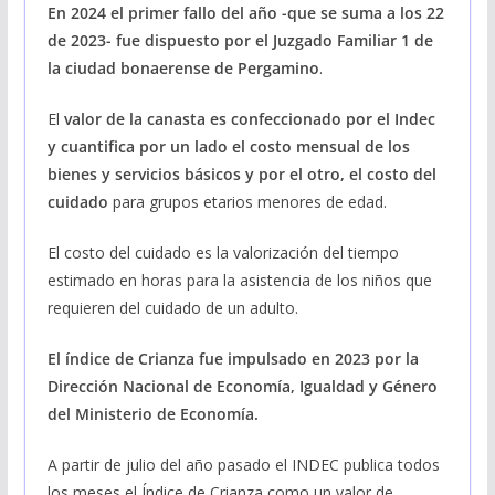
En 2024 el primer fallo del año -que se suma a los 22
de 2023- fue dispuesto por el Juzgado Familiar 1 de
la ciudad bonaerense de Pergamino
.
El
valor de la canasta es confeccionado por el Indec
y cuantifica por un lado el costo mensual de los
bienes y servicios básicos y por el otro, el costo del
cuidado
para grupos etarios menores de edad.
El costo del cuidado es la valorización del tiempo
estimado en horas para la asistencia de los niños que
requieren del cuidado de un adulto.
El índice de Crianza fue impulsado en 2023 por la
Dirección Nacional de Economía, Igualdad y Género
del Ministerio de Economía.
A partir de julio del año pasado el INDEC publica todos
los meses el Índice de Crianza como un valor de