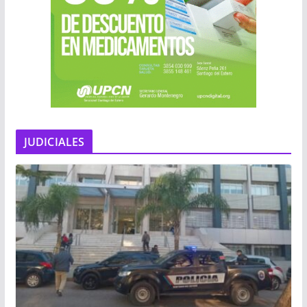
JUDICIALES