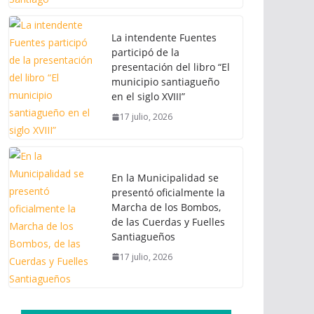
La intendente Fuentes
participó de la
presentación del libro “El
municipio santiagueño
en el siglo XVIII”
17 julio, 2026
En la Municipalidad se
presentó oficialmente la
Marcha de los Bombos,
de las Cuerdas y Fuelles
Santiagueños
17 julio, 2026