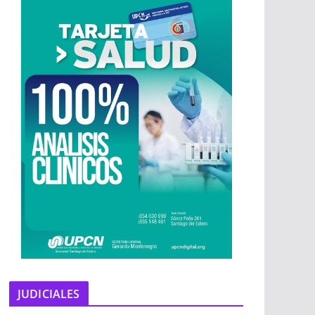
JUDICIALES