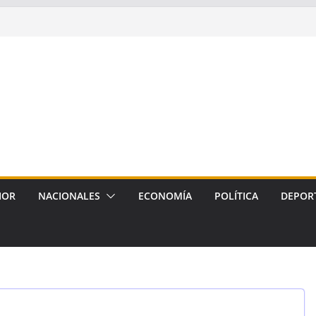
IOR
NACIONALES
ECONOMÍA
POLÍTICA
DEPOR