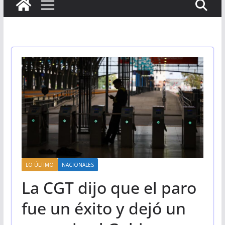
LO ÚLTIMO
NACIONALES
La CGT dijo que el paro
fue un éxito y dejó un