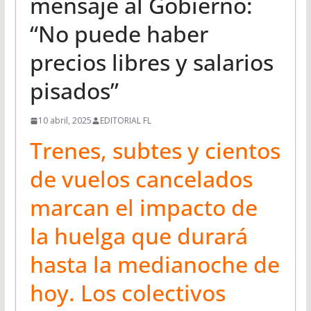
mensaje al Gobierno:
“No puede haber
precios libres y salarios
pisados”
10 abril, 2025
EDITORIAL FL
Trenes, subtes y cientos
de vuelos cancelados
marcan el impacto de
la huelga que durará
hasta la medianoche de
hoy. Los colectivos