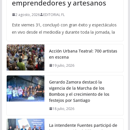
emprendedores y artesanos
2 agosto, 2026
EDITORIAL FL
Este viernes 31, concluyó con gran éxito y espectáculos
en vivo desde el mediodía y durante toda la jornada, la
Acción Urbana Teatral: 700 artistas
en escena
19 julio, 2026
Gerardo Zamora destacó la
vigencia de la Marcha de los
Bombos y el crecimiento de los
festejos por Santiago
18 julio, 2026
La intendente Fuentes participó de