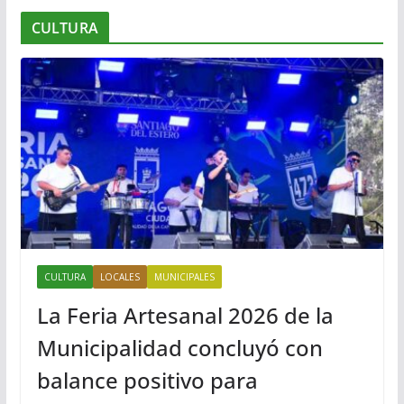
CULTURA
CULTURA
LOCALES
MUNICIPALES
La Feria Artesanal 2026 de la
Municipalidad concluyó con
balance positivo para