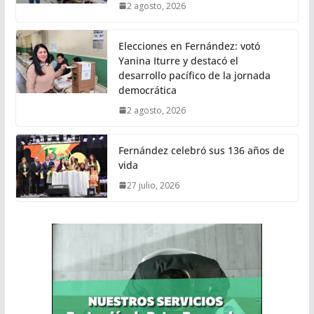
2 agosto, 2026
Elecciones en Fernández: votó
Yanina Iturre y destacó el
desarrollo pacífico de la jornada
democrática
2 agosto, 2026
Fernández celebró sus 136 años de
vida
27 julio, 2026