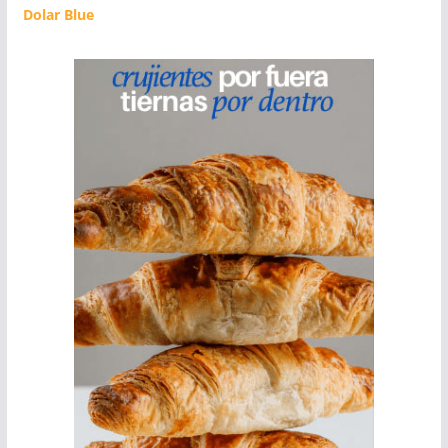
Dolar Blue