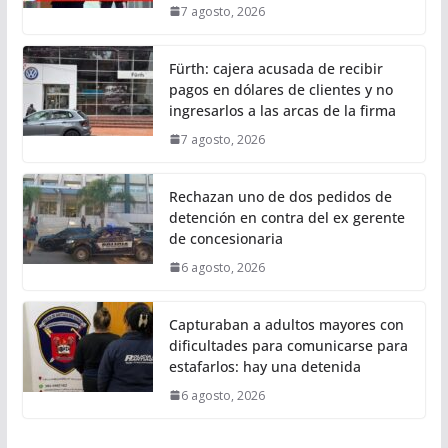
7 agosto, 2026
Fürth: cajera acusada de recibir
pagos en dólares de clientes y no
ingresarlos a las arcas de la firma
7 agosto, 2026
Rechazan uno de dos pedidos de
detención en contra del ex gerente
de concesionaria
6 agosto, 2026
Capturaban a adultos mayores con
dificultades para comunicarse para
estafarlos: hay una detenida
6 agosto, 2026