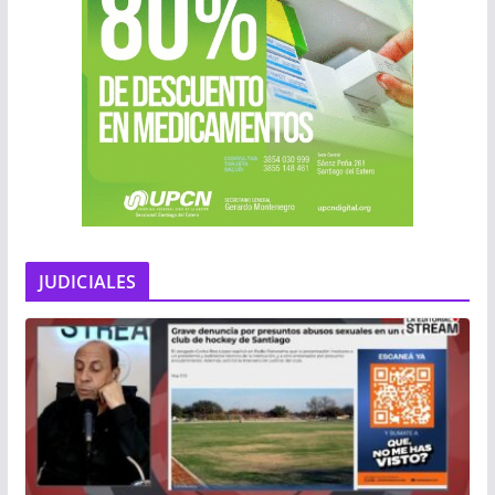
JUDICIALES