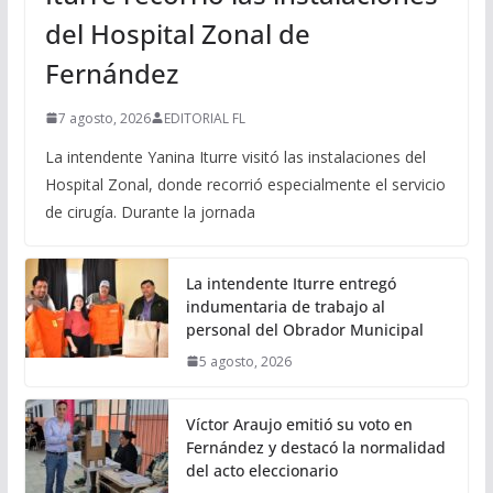
del Hospital Zonal de
Fernández
7 agosto, 2026
EDITORIAL FL
La intendente Yanina Iturre visitó las instalaciones del
Hospital Zonal, donde recorrió especialmente el servicio
de cirugía. Durante la jornada
La intendente Iturre entregó
indumentaria de trabajo al
personal del Obrador Municipal
5 agosto, 2026
Víctor Araujo emitió su voto en
Fernández y destacó la normalidad
del acto eleccionario