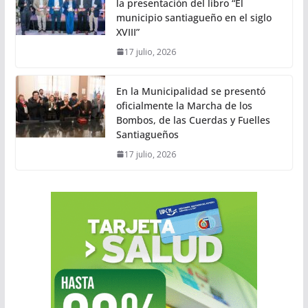
la presentación del libro “El
municipio santiagueño en el siglo
XVIII”
17 julio, 2026
En la Municipalidad se presentó
oficialmente la Marcha de los
Bombos, de las Cuerdas y Fuelles
Santiagueños
17 julio, 2026