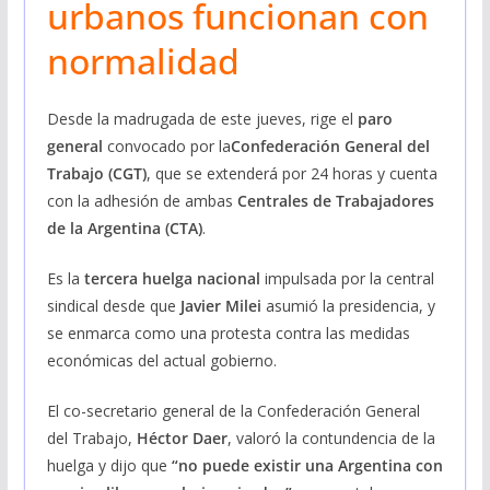
urbanos funcionan con
normalidad
Desde la madrugada de este jueves, rige el
paro
general
convocado por la
Confederación General del
Trabajo (CGT)
, que se extenderá por 24 horas y cuenta
con la adhesión de ambas
Centrales de Trabajadores
de la Argentina (CTA)
.
Es la
tercera huelga nacional
impulsada por la central
sindical desde que
Javier Milei
asumió la presidencia, y
se enmarca como una protesta contra las medidas
económicas del actual gobierno.
El co-secretario general de la Confederación General
del Trabajo,
Héctor
Daer
, valoró la contundencia de la
huelga y dijo que
“no puede existir una Argentina con