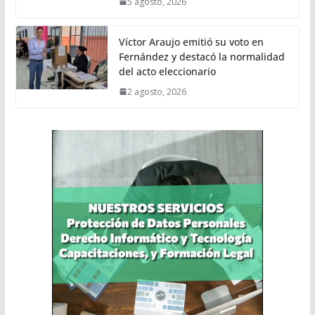
5 agosto, 2026
Víctor Araujo emitió su voto en
Fernández y destacó la normalidad
del acto eleccionario
2 agosto, 2026