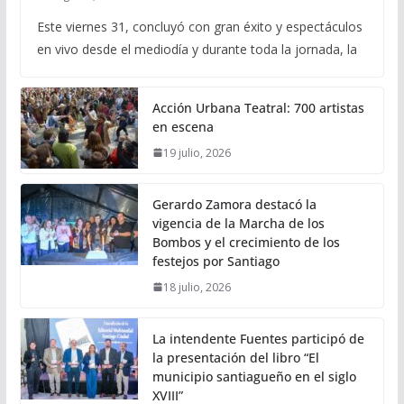
Este viernes 31, concluyó con gran éxito y espectáculos
en vivo desde el mediodía y durante toda la jornada, la
Acción Urbana Teatral: 700 artistas
en escena
19 julio, 2026
Gerardo Zamora destacó la
vigencia de la Marcha de los
Bombos y el crecimiento de los
festejos por Santiago
18 julio, 2026
La intendente Fuentes participó de
la presentación del libro “El
municipio santiagueño en el siglo
XVIII”