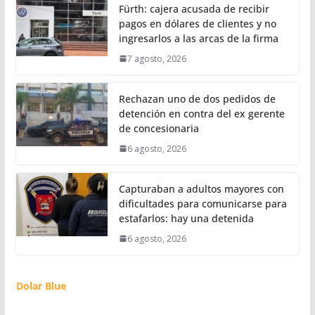
Fürth: cajera acusada de recibir
pagos en dólares de clientes y no
ingresarlos a las arcas de la firma
7 agosto, 2026
Rechazan uno de dos pedidos de
detención en contra del ex gerente
de concesionaria
6 agosto, 2026
Capturaban a adultos mayores con
dificultades para comunicarse para
estafarlos: hay una detenida
6 agosto, 2026
Dolar Blue