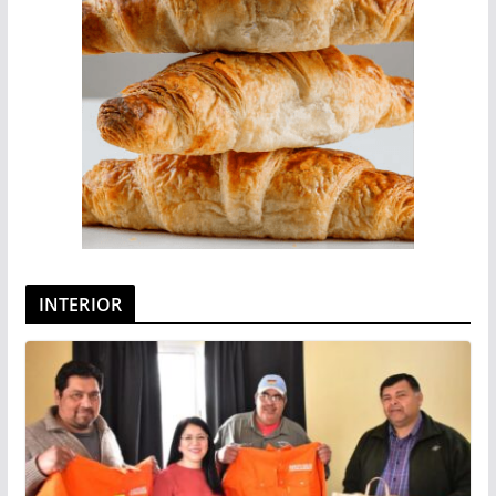
INTERIOR