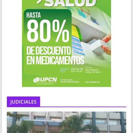
JUDICIALES