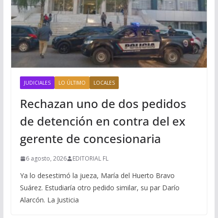
JUDICIALES
LO ÚLTIMO
LOCALES
Rechazan uno de dos pedidos
de detención en contra del ex
gerente de concesionaria
6 agosto, 2026
EDITORIAL FL
Ya lo desestimó la jueza, María del Huerto Bravo
Suárez. Estudiaría otro pedido similar, su par Darío
Alarcón. La Justicia