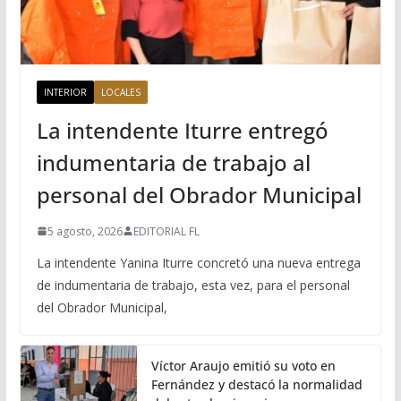
INTERIOR
LOCALES
La intendente Iturre entregó
indumentaria de trabajo al
personal del Obrador Municipal
5 agosto, 2026
EDITORIAL FL
La intendente Yanina Iturre concretó una nueva entrega
de indumentaria de trabajo, esta vez, para el personal
del Obrador Municipal,
Víctor Araujo emitió su voto en
Fernández y destacó la normalidad