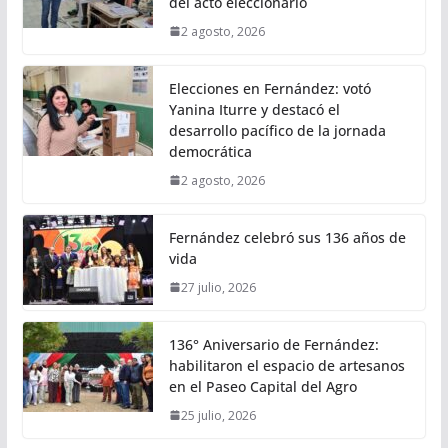
del acto eleccionario
2 agosto, 2026
Elecciones en Fernández: votó
Yanina Iturre y destacó el
desarrollo pacífico de la jornada
democrática
2 agosto, 2026
Fernández celebró sus 136 años de
vida
27 julio, 2026
136° Aniversario de Fernández:
habilitaron el espacio de artesanos
en el Paseo Capital del Agro
25 julio, 2026