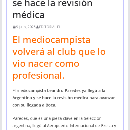
se hace la revisión
médica
9 julio, 2025
EDITORIAL FL
El mediocampista
volverá al club que lo
vio nacer como
profesional.
El mediocampista
Leandro Paredes ya llegó a la
Argentina y se hace la revisión médica para avanzar
con su llegada a Boca.
Paredes, que es una pieza clave en la Selección
argentina, llegó al Aeropuerto Internacional de Ezeiza y