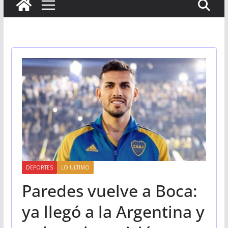
DEPORTES
LO ÚLTIMO
Paredes vuelve a Boca:
ya llegó a la Argentina y