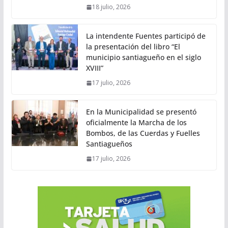
18 julio, 2026
La intendente Fuentes participó de
la presentación del libro “El
municipio santiagueño en el siglo
XVIII”
17 julio, 2026
En la Municipalidad se presentó
oficialmente la Marcha de los
Bombos, de las Cuerdas y Fuelles
Santiagueños
17 julio, 2026