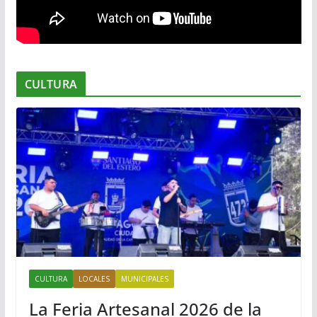
CULTURA
CULTURA
LOCALES
MUNICIPALES
La Feria Artesanal 2026 de la