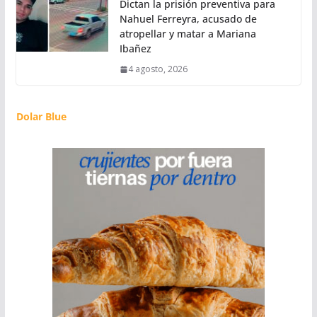
Dictan la prisión preventiva para
Nahuel Ferreyra, acusado de
atropellar y matar a Mariana
Ibañez
4 agosto, 2026
Dolar Blue