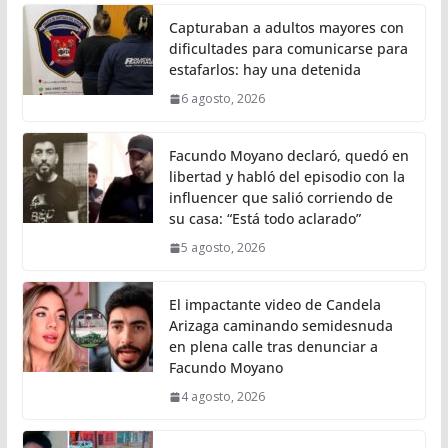
Capturaban a adultos mayores con
dificultades para comunicarse para
estafarlos: hay una detenida
6 agosto, 2026
Facundo Moyano declaró, quedó en
libertad y habló del episodio con la
influencer que salió corriendo de
su casa: “Está todo aclarado”
5 agosto, 2026
El impactante video de Candela
Arizaga caminando semidesnuda
en plena calle tras denunciar a
Facundo Moyano
4 agosto, 2026