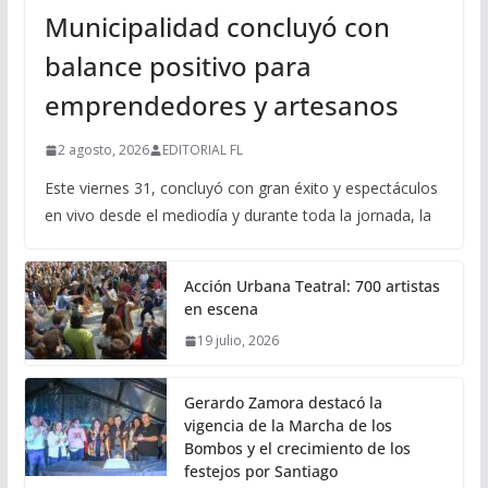
Municipalidad concluyó con
balance positivo para
emprendedores y artesanos
2 agosto, 2026
EDITORIAL FL
Este viernes 31, concluyó con gran éxito y espectáculos
en vivo desde el mediodía y durante toda la jornada, la
Acción Urbana Teatral: 700 artistas
en escena
19 julio, 2026
Gerardo Zamora destacó la
vigencia de la Marcha de los
Bombos y el crecimiento de los
festejos por Santiago