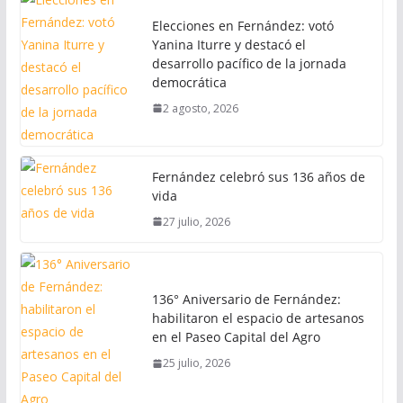
Elecciones en Fernández: votó
Yanina Iturre y destacó el
desarrollo pacífico de la jornada
democrática
2 agosto, 2026
Fernández celebró sus 136 años de
vida
27 julio, 2026
136° Aniversario de Fernández:
habilitaron el espacio de artesanos
en el Paseo Capital del Agro
25 julio, 2026