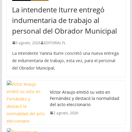
La intendente Iturre entregó
indumentaria de trabajo al
personal del Obrador Municipal
5 agosto, 2026
EDITORIAL FL
La intendente Yanina Iturre concretó una nueva entrega
de indumentaria de trabajo, esta vez, para el personal
del Obrador Municipal,
Víctor Araujo emitió su voto en
Fernández y destacó la normalidad
del acto eleccionario
2 agosto, 2026