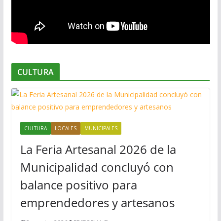
CULTURA
CULTURA
LOCALES
MUNICIPALES
La Feria Artesanal 2026 de la
Municipalidad concluyó con
balance positivo para
emprendedores y artesanos