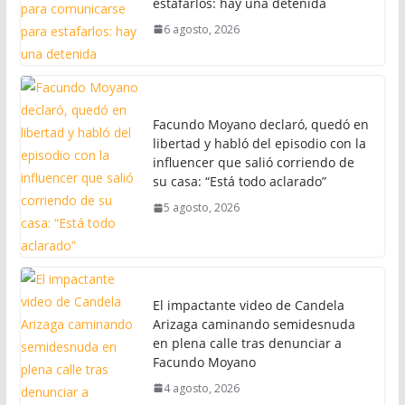
estafarlos: hay una detenida
6 agosto, 2026
Facundo Moyano declaró, quedó en
libertad y habló del episodio con la
influencer que salió corriendo de
su casa: “Está todo aclarado”
5 agosto, 2026
El impactante video de Candela
Arizaga caminando semidesnuda
en plena calle tras denunciar a
Facundo Moyano
4 agosto, 2026