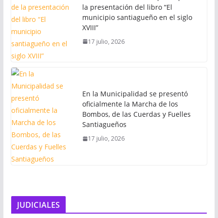
la presentación del libro “El
municipio santiagueño en el siglo
XVIII”
17 julio, 2026
En la Municipalidad se presentó
oficialmente la Marcha de los
Bombos, de las Cuerdas y Fuelles
Santiagueños
17 julio, 2026
JUDICIALES