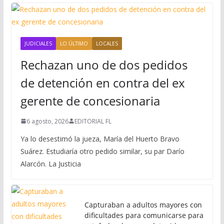
JUDICIALES
LO ÚLTIMO
LOCALES
Rechazan uno de dos pedidos
de detención en contra del ex
gerente de concesionaria
6 agosto, 2026
EDITORIAL FL
Ya lo desestimó la jueza, María del Huerto Bravo
Suárez. Estudiaría otro pedido similar, su par Darío
Alarcón. La Justicia
Capturaban a adultos mayores con
dificultades para comunicarse para