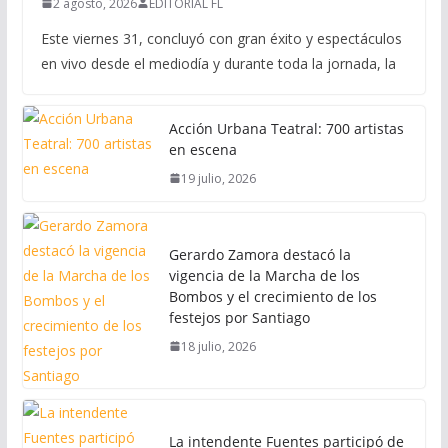
2 agosto, 2026
EDITORIAL FL
Este viernes 31, concluyó con gran éxito y espectáculos
en vivo desde el mediodía y durante toda la jornada, la
Acción Urbana Teatral: 700 artistas
en escena
19 julio, 2026
Gerardo Zamora destacó la
vigencia de la Marcha de los
Bombos y el crecimiento de los
festejos por Santiago
18 julio, 2026
La intendente Fuentes participó de