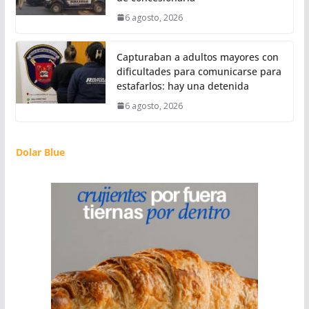
6 agosto, 2026
Capturaban a adultos mayores con
dificultades para comunicarse para
estafarlos: hay una detenida
6 agosto, 2026
Dolar Blue