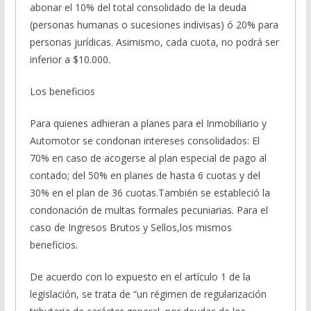
abonar el 10% del total consolidado de la deuda
(personas humanas o sucesiones indivisas) ó 20% para
personas jurídicas. Asimismo, cada cuota, no podrá ser
inferior a $10.000.
Los beneficios
Para quienes adhieran a planes para el Inmobiliario y
Automotor se condonan intereses consolidados: El
70% en caso de acogerse al plan especial de pago al
contado; del 50% en planes de hasta 6 cuotas y del
30% en el plan de 36 cuotas.También se estableció la
condonación de multas formales pecuniarias. Para el
caso de Ingresos Brutos y Sellos,los mismos
beneficios.
De acuerdo con lo expuesto en el artículo 1 de la
legislación, se trata de “un régimen de regularización