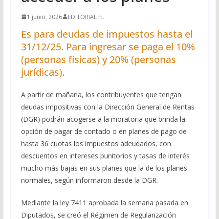
1 junio, 2026
EDITORIAL FL
Es para deudas de impuestos hasta el
31/12/25. Para ingresar se paga el 10%
(personas físicas) y 20% (personas
jurídicas).
A partir de mañana, los contribuyentes que tengan
deudas impositivas con la Dirección General de Rentas
(DGR) podrán acogerse a la moratoria que brinda la
opción de pagar de contado o en planes de pago de
hasta 36 cuotas los impuestos adeudados, con
descuentos en intereses punitorios y tasas de interés
mucho más bajas en sus planes que la de los planes
normales, según informaron desde la DGR.
Mediante la ley 7411 aprobada la semana pasada en
Diputados, se creó el Régimen de Regularización