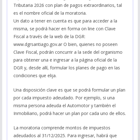
Tributaria 2026 con plan de pagos extraordinarios, tal
es el nombre oficial de la moratoria.
Un dato a tener en cuenta es que para acceder a la
misma, se podrá hacer en forma on line con Clave
Fiscal a través de la web de la DGR:
www.dgrsantiago.gov.ar O bien, quienes no poseen
Clave Fiscal, podrán concurrir a la sede del organismo
para obtener una e ingresar a la página oficial de la
DGR y, desde allí, formular los planes de pago en las
condiciones que elija.
Una disposición clave es que se podrá formular un plan
por cada impuesto adeudado. Por ejemplo, si una
misma persona adeuda el Automotor y también el
Inmobiliario, podrá hacer un plan por cada uno de ellos.
La moratoria comprende montos de impuestos
adeudados al 31/12/2025. Para ingresar, habrá que