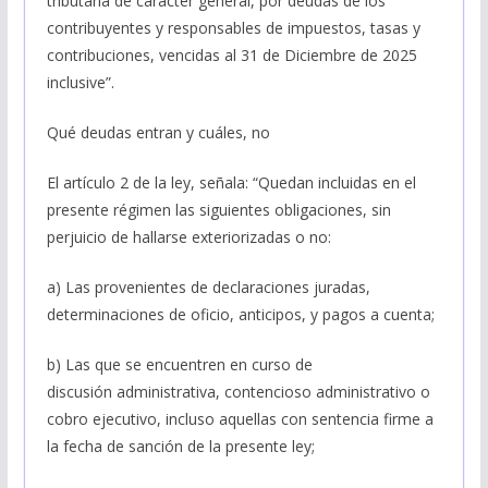
tributaria de carácter general, por deudas de los
contribuyentes y responsables de impuestos, tasas y
contribuciones, vencidas al 31 de Diciembre de 2025
inclusive”.
Qué deudas entran y cuáles, no
El artículo 2 de la ley, señala: “Quedan incluidas en el
presente régimen las siguientes obligaciones, sin
perjuicio de hallarse exteriorizadas o no:
a) Las provenientes de declaraciones juradas,
determinaciones de oficio, anticipos, y pagos a cuenta;
b) Las que se encuentren en curso de
discusión administrativa, contencioso administrativo o
cobro ejecutivo, incluso aquellas con sentencia firme a
la fecha de sanción de la presente ley;