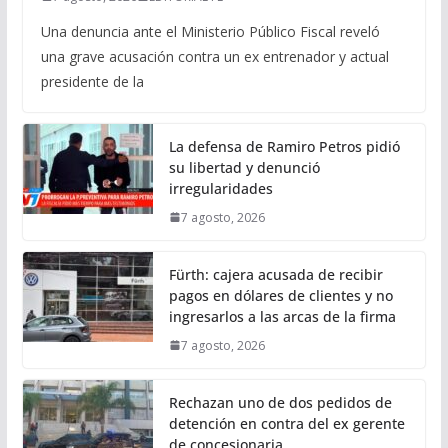
Una denuncia ante el Ministerio Público Fiscal reveló
una grave acusación contra un ex entrenador y actual
presidente de la
La defensa de Ramiro Petros pidió
su libertad y denunció
irregularidades
7 agosto, 2026
Fürth: cajera acusada de recibir
pagos en dólares de clientes y no
ingresarlos a las arcas de la firma
7 agosto, 2026
Rechazan uno de dos pedidos de
detención en contra del ex gerente
de concesionaria