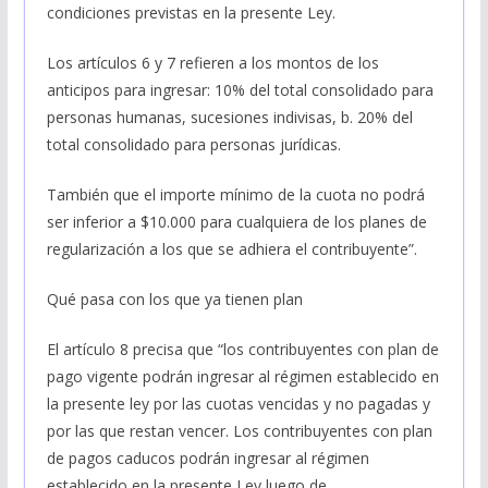
condiciones previstas en la presente Ley.
Los artículos 6 y 7 refieren a los montos de los
anticipos para ingresar: 10% del total consolidado para
personas humanas, sucesiones indivisas, b. 20% del
total consolidado para personas jurídicas.
También que el importe mínimo de la cuota no podrá
ser inferior a $10.000 para cualquiera de los planes de
regularización a los que se adhiera el contribuyente”.
Qué pasa con los que ya tienen plan
El artículo 8 precisa que “los contribuyentes con plan de
pago vigente podrán ingresar al régimen establecido en
la presente ley por las cuotas vencidas y no pagadas y
por las que restan vencer. Los contribuyentes con plan
de pagos caducos podrán ingresar al régimen
establecido en la presente Ley luego de