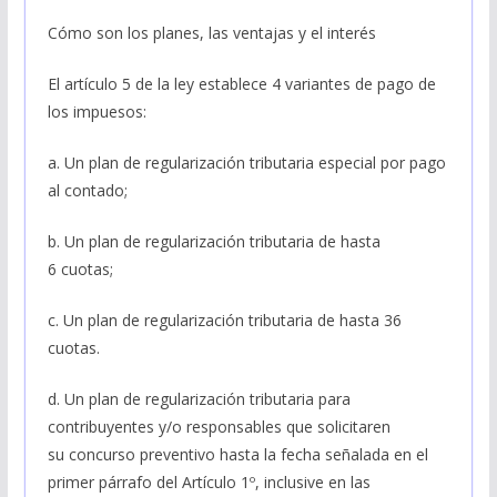
Cómo son los planes, las ventajas y el interés
El artículo 5 de la ley establece 4 variantes de pago de
los impuesos:
a. Un plan de regularización tributaria especial por pago
al contado;
b. Un plan de regularización tributaria de hasta
6 cuotas;
c. Un plan de regularización tributaria de hasta 36
cuotas.
d. Un plan de regularización tributaria para
contribuyentes y/o responsables que solicitaren
su concurso preventivo hasta la fecha señalada en el
primer párrafo del Artículo 1º, inclusive en las