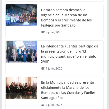
Gerardo Zamora destacó la
vigencia de la Marcha de los
Bombos y el crecimiento de los
festejos por Santiago
18 julio, 2026
La intendente Fuentes participó de
la presentación del libro “El
municipio santiagueño en el siglo
XVIII”
17 julio, 2026
En la Municipalidad se presentó
oficialmente la Marcha de los
Bombos, de las Cuerdas y Fuelles
Santiagueños
17 julio, 2026