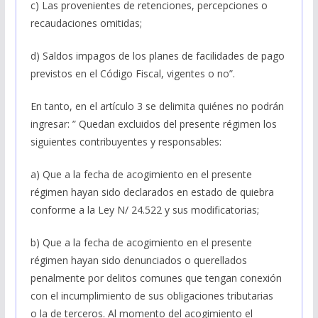
c) Las provenientes de retenciones, percepciones o
recaudaciones omitidas;
d) Saldos impagos de los planes de facilidades de pago
previstos en el Código Fiscal, vigentes o no”.
En tanto, en el artículo 3 se delimita quiénes no podrán
ingresar: ” Quedan excluidos del presente régimen los
siguientes contribuyentes y responsables:
a) Que a la fecha de acogimiento en el presente
régimen hayan sido declarados en estado de quiebra
conforme a la Ley N/ 24.522 y sus modificatorias;
b) Que a la fecha de acogimiento en el presente
régimen hayan sido denunciados o querellados
penalmente por delitos comunes que tengan conexión
con el incumplimiento de sus obligaciones tributarias
o la de terceros. Al momento del acogimiento el