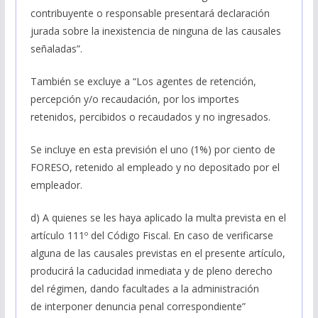
contribuyente o responsable presentará declaración
jurada sobre la inexistencia de ninguna de las causales
señaladas”.
También se excluye a “Los agentes de retención,
percepción y/o recaudación, por los importes
retenidos, percibidos o recaudados y no ingresados.
Se incluye en esta previsión el uno (1%) por ciento de
FORESO, retenido al empleado y no depositado por el
empleador.
d) A quienes se les haya aplicado la multa prevista en el
artículo 111º del Código Fiscal. En caso de verificarse
alguna de las causales previstas en el presente artículo,
producirá la caducidad inmediata y de pleno derecho
del régimen, dando facultades a la administración
de interponer denuncia penal correspondiente”