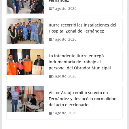
Fernández
7 agosto, 2026
Iturre recorrió las instalaciones del
Hospital Zonal de Fernández
7 agosto, 2026
La intendente Iturre entregó
indumentaria de trabajo al
personal del Obrador Municipal
5 agosto, 2026
Víctor Araujo emitió su voto en
Fernández y destacó la normalidad
del acto eleccionario
2 agosto, 2026