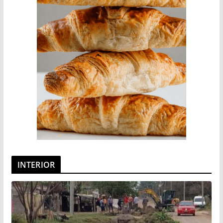
INTERIOR