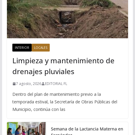
INTERIOR
LOCALES
Limpieza y mantenimiento de
drenajes pluviales
7 agosto, 2026
EDITORIAL FL
Dentro del plan de mantenimiento previo a la
temporada estival, la Secretaría de Obras Públicas del
Municipio, continúa con las
Semana de la Lactancia Materna en