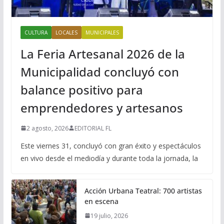
CULTURA
LOCALES
MUNICIPALES
La Feria Artesanal 2026 de la
Municipalidad concluyó con
balance positivo para
emprendedores y artesanos
2 agosto, 2026
EDITORIAL FL
Este viernes 31, concluyó con gran éxito y espectáculos
en vivo desde el mediodía y durante toda la jornada, la
Acción Urbana Teatral: 700 artistas
en escena
19 julio, 2026