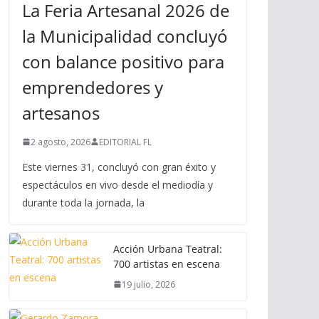
La Feria Artesanal 2026 de
la Municipalidad concluyó
con balance positivo para
emprendedores y
artesanos
2 agosto, 2026
EDITORIAL FL
Este viernes 31, concluyó con gran éxito y
espectáculos en vivo desde el mediodía y
durante toda la jornada, la
Acción Urbana Teatral:
700 artistas en escena
19 julio, 2026