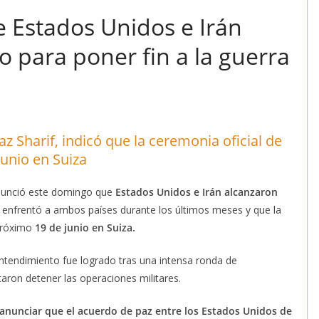
 Estados Unidos e Irán
 para poner fin a la guerra
z Sharif, indicó que la ceremonia oficial de
junio en Suiza
nunció este domingo que
Estados Unidos e Irán alcanzaron
ue enfrentó a ambos países durante los últimos meses y que la
próximo
19 de junio en Suiza.
entendimiento fue logrado tras una intensa ronda de
ron detener las operaciones militares.
anunciar que el acuerdo de paz entre los Estados Unidos de