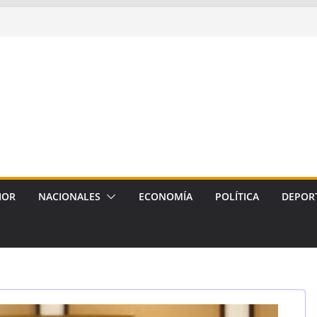
IOR
NACIONALES
ECONOMÍA
POLÍTICA
DEPOR