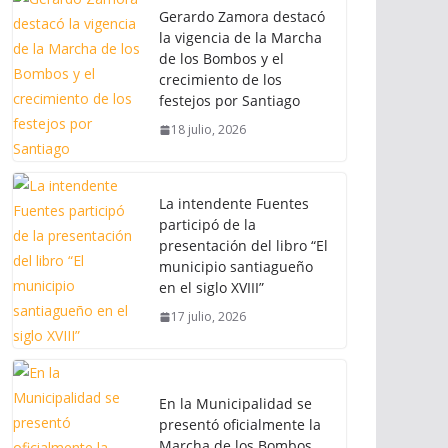
Gerardo Zamora destacó
la vigencia de la Marcha
de los Bombos y el
crecimiento de los
festejos por Santiago
18 julio, 2026
La intendente Fuentes
participó de la
presentación del libro “El
municipio santiagueño
en el siglo XVIII”
17 julio, 2026
En la Municipalidad se
presentó oficialmente la
Marcha de los Bombos,