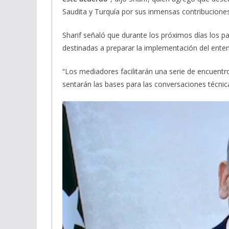
Saudita y Turquía por sus inmensas contribuciones
Sharif señaló que durante los próximos días los p
destinadas a preparar la implementación del ente
“Los mediadores facilitarán una serie de encuentr
sentarán las bases para las conversaciones técnicas