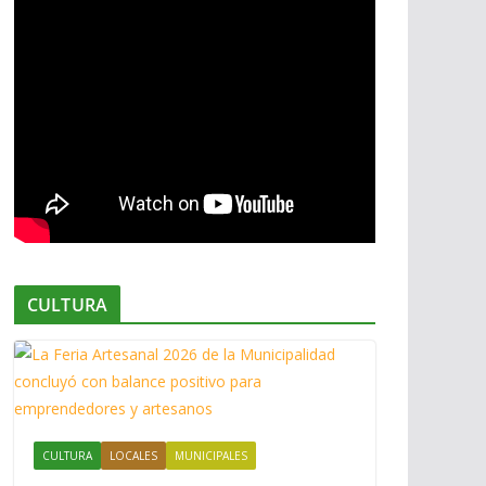
CULTURA
CULTURA
LOCALES
MUNICIPALES