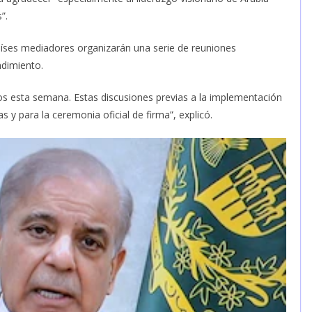
”.
aíses mediadores organizarán una serie de reuniones
ndimiento.
os esta semana. Estas discusiones previas a la implementación
 y para la ceremonia oficial de firma”, explicó.