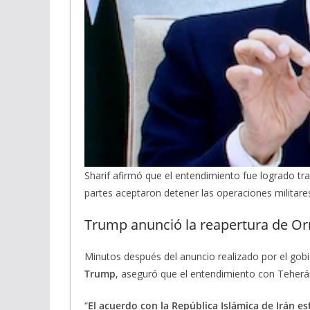
Sharif afirmó que el entendimiento fue logrado t
partes aceptaron detener las operaciones militare
Trump anunció la reapertura de Orm
Minutos después del anuncio realizado por el gobi
Trump
, aseguró que el entendimiento con Teher
“
El acuerdo con la República Islámica de Irán es