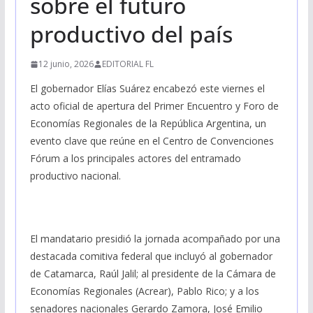
sobre el futuro
productivo del país
12 junio, 2026
EDITORIAL FL
El gobernador Elías Suárez encabezó este viernes el
acto oficial de apertura del Primer Encuentro y Foro de
Economías Regionales de la República Argentina, un
evento clave que reúne en el Centro de Convenciones
Fórum a los principales actores del entramado
productivo nacional.
El mandatario presidió la jornada acompañado por una
destacada comitiva federal que incluyó al gobernador
de Catamarca, Raúl Jalil; al presidente de la Cámara de
Economías Regionales (Acrear), Pablo Rico; y a los
senadores nacionales Gerardo Zamora, José Emilio