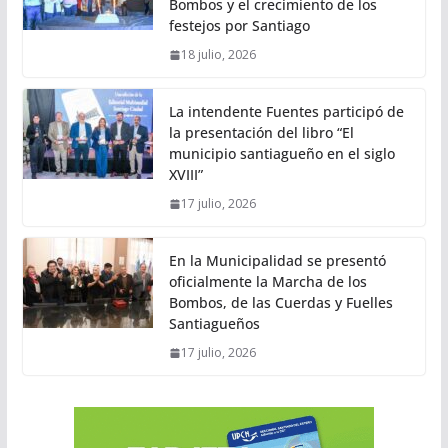
Bombos y el crecimiento de los
festejos por Santiago
18 julio, 2026
La intendente Fuentes participó de
la presentación del libro “El
municipio santiagueño en el siglo
XVIII”
17 julio, 2026
En la Municipalidad se presentó
oficialmente la Marcha de los
Bombos, de las Cuerdas y Fuelles
Santiagueños
17 julio, 2026