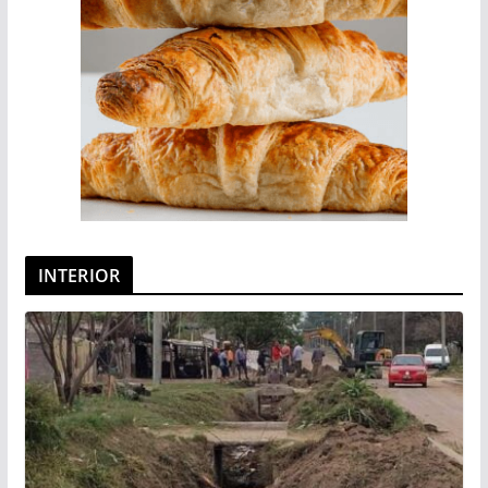
INTERIOR