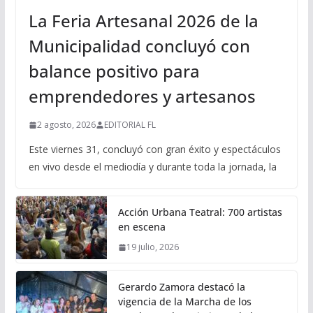
La Feria Artesanal 2026 de la
Municipalidad concluyó con
balance positivo para
emprendedores y artesanos
2 agosto, 2026
EDITORIAL FL
Este viernes 31, concluyó con gran éxito y espectáculos
en vivo desde el mediodía y durante toda la jornada, la
Acción Urbana Teatral: 700 artistas
en escena
19 julio, 2026
Gerardo Zamora destacó la
vigencia de la Marcha de los