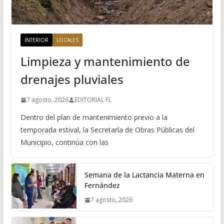
INTERIOR
LOCALES
Limpieza y mantenimiento de
drenajes pluviales
7 agosto, 2026
EDITORIAL FL
Dentro del plan de mantenimiento previo a la
temporada estival, la Secretaría de Obras Públicas del
Municipio, continúa con las
Semana de la Lactancia Materna en
Fernández
7 agosto, 2026