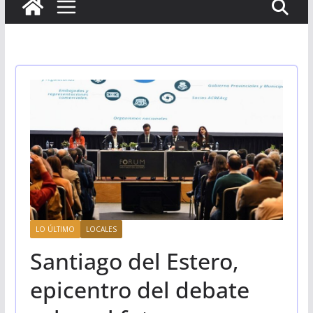
LO ÚLTIMO
LOCALES
Santiago del Estero,
epicentro del debate