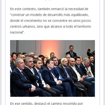
En este contexto, también remarcó la necesidad de
“construir un modelo de desarrollo más equilibrado,
donde el crecimiento no se concentre en unos pocos
centros urbanos, sino que alcance a todo el territorio
nacional”.
En ese sentido, destacó el camino recorrido por