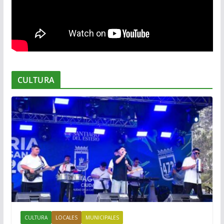
CULTURA
CULTURA
LOCALES
MUNICIPALES