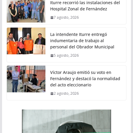
Iturre recorrió las instalaciones del
Hospital Zonal de Fernández
7 agosto, 2026
La intendente Iturre entregó
indumentaria de trabajo al
personal del Obrador Municipal
5 agosto, 2026
Víctor Araujo emitió su voto en
Fernández y destacó la normalidad
del acto eleccionario
2 agosto, 2026