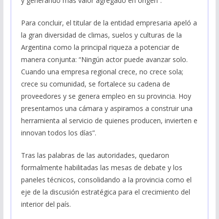
y generando más valor agregado en origen”.
Para concluir, el titular de la entidad empresaria apeló a
la gran diversidad de climas, suelos y culturas de la
Argentina como la principal riqueza a potenciar de
manera conjunta: “Ningún actor puede avanzar solo.
Cuando una empresa regional crece, no crece sola;
crece su comunidad, se fortalece su cadena de
proveedores y se genera empleo en su provincia. Hoy
presentamos una cámara y aspiramos a construir una
herramienta al servicio de quienes producen, invierten e
innovan todos los días”.
Tras las palabras de las autoridades, quedaron
formalmente habilitadas las mesas de debate y los
paneles técnicos, consolidando a la provincia como el
eje de la discusión estratégica para el crecimiento del
interior del país.