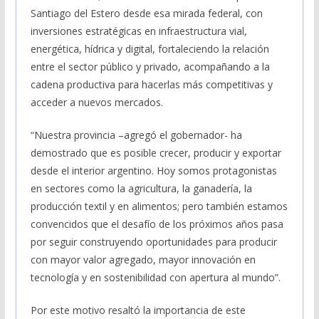
Santiago del Estero desde esa mirada federal, con
inversiones estratégicas en infraestructura vial,
energética, hídrica y digital, fortaleciendo la relación
entre el sector público y privado, acompañando a la
cadena productiva para hacerlas más competitivas y
acceder a nuevos mercados.
“Nuestra provincia –agregó el gobernador- ha
demostrado que es posible crecer, producir y exportar
desde el interior argentino. Hoy somos protagonistas
en sectores como la agricultura, la ganadería, la
producción textil y en alimentos; pero también estamos
convencidos que el desafío de los próximos años pasa
por seguir construyendo oportunidades para producir
con mayor valor agregado, mayor innovación en
tecnología y en sostenibilidad con apertura al mundo”.
Por este motivo resaltó la importancia de este