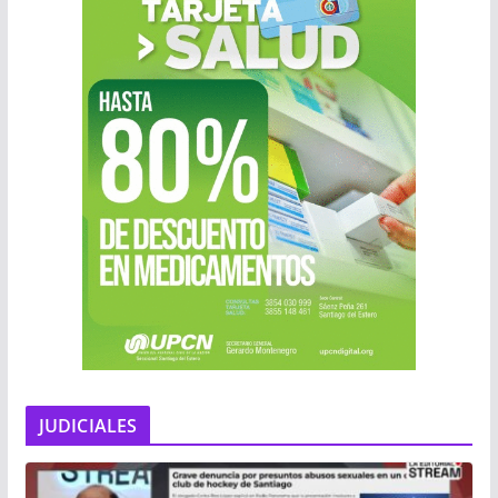
JUDICIALES