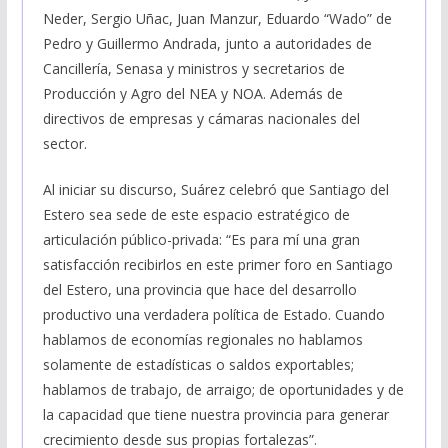
Neder, Sergio Uñac, Juan Manzur, Eduardo “Wado” de
Pedro y Guillermo Andrada, junto a autoridades de
Cancillería, Senasa y ministros y secretarios de
Producción y Agro del NEA y NOA. Además de
directivos de empresas y cámaras nacionales del
sector.
Al iniciar su discurso, Suárez celebró que Santiago del
Estero sea sede de este espacio estratégico de
articulación público-privada: “Es para mí una gran
satisfacción recibirlos en este primer foro en Santiago
del Estero, una provincia que hace del desarrollo
productivo una verdadera política de Estado. Cuando
hablamos de economías regionales no hablamos
solamente de estadísticas o saldos exportables;
hablamos de trabajo, de arraigo; de oportunidades y de
la capacidad que tiene nuestra provincia para generar
crecimiento desde sus propias fortalezas”.