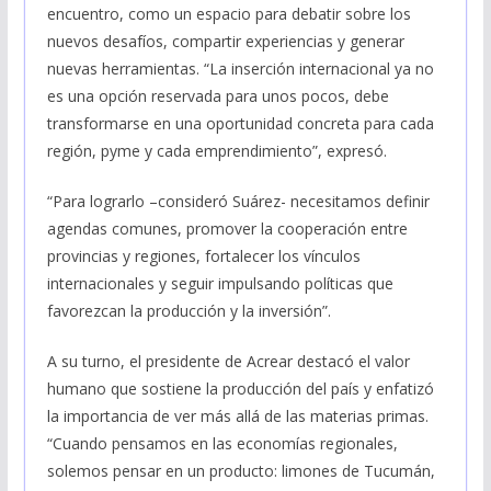
encuentro, como un espacio para debatir sobre los
nuevos desafíos, compartir experiencias y generar
nuevas herramientas. “La inserción internacional ya no
es una opción reservada para unos pocos, debe
transformarse en una oportunidad concreta para cada
región, pyme y cada emprendimiento”, expresó.
“Para lograrlo –consideró Suárez- necesitamos definir
agendas comunes, promover la cooperación entre
provincias y regiones, fortalecer los vínculos
internacionales y seguir impulsando políticas que
favorezcan la producción y la inversión”.
A su turno, el presidente de Acrear destacó el valor
humano que sostiene la producción del país y enfatizó
la importancia de ver más allá de las materias primas.
“Cuando pensamos en las economías regionales,
solemos pensar en un producto: limones de Tucumán,