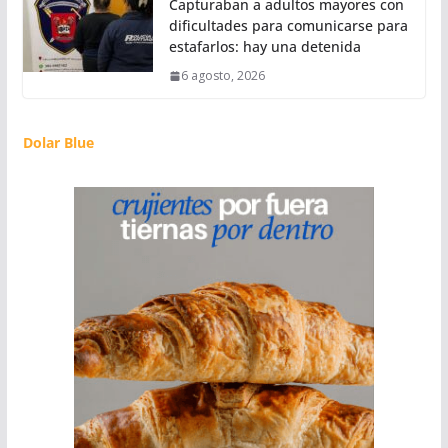
Capturaban a adultos mayores con
dificultades para comunicarse para
estafarlos: hay una detenida
6 agosto, 2026
Dolar Blue