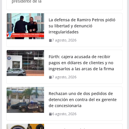
presidente de la
La defensa de Ramiro Petros pidió
su libertad y denunció
irregularidades
7 agosto, 2026
Fürth: cajera acusada de recibir
pagos en dólares de clientes y no
ingresarlos a las arcas de la firma
7 agosto, 2026
Rechazan uno de dos pedidos de
detención en contra del ex gerente
de concesionaria
6 agosto, 2026