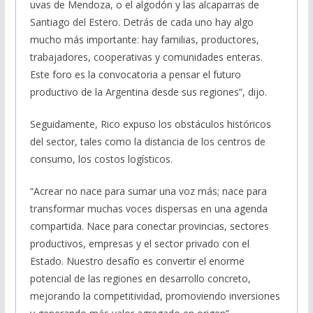
uvas de Mendoza, o el algodón y las alcaparras de
Santiago del Estero. Detrás de cada uno hay algo
mucho más importante: hay familias, productores,
trabajadores, cooperativas y comunidades enteras.
Este foro es la convocatoria a pensar el futuro
productivo de la Argentina desde sus regiones”, dijo.
Seguidamente, Rico expuso los obstáculos históricos
del sector, tales como la distancia de los centros de
consumo, los costos logísticos.
“Acrear no nace para sumar una voz más; nace para
transformar muchas voces dispersas en una agenda
compartida. Nace para conectar provincias, sectores
productivos, empresas y el sector privado con el
Estado. Nuestro desafío es convertir el enorme
potencial de las regiones en desarrollo concreto,
mejorando la competitividad, promoviendo inversiones