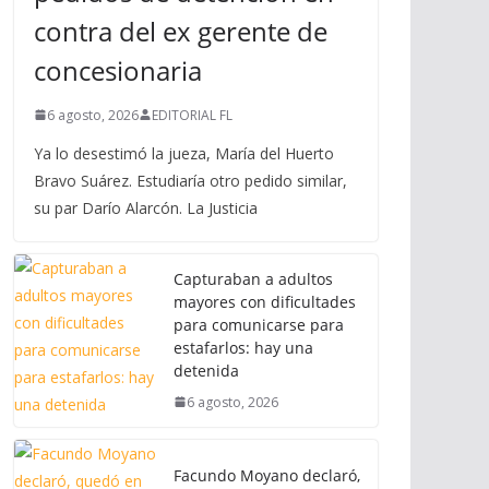
contra del ex gerente de
concesionaria
6 agosto, 2026
EDITORIAL FL
Ya lo desestimó la jueza, María del Huerto
Bravo Suárez. Estudiaría otro pedido similar,
su par Darío Alarcón. La Justicia
Capturaban a adultos
mayores con dificultades
para comunicarse para
estafarlos: hay una
detenida
6 agosto, 2026
Facundo Moyano declaró,