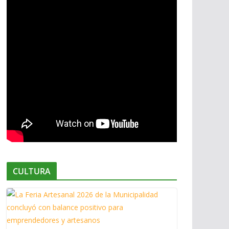
CULTURA