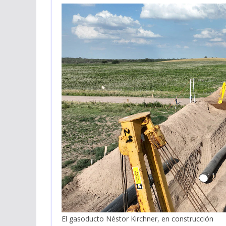
El gasoducto Néstor Kirchner, en construcción