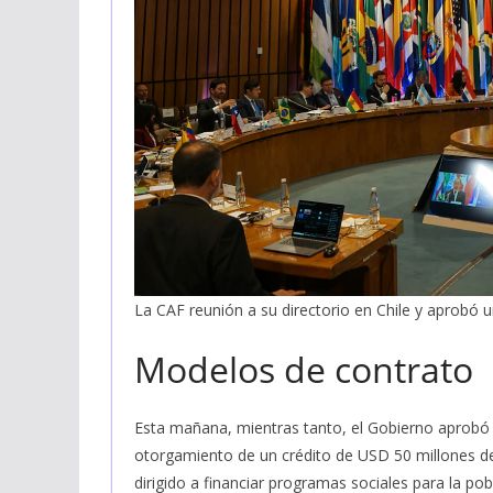
La CAF reunión a su directorio en Chile y aprobó 
Modelos de contrato
Esta mañana, mientras tanto, el Gobierno aprobó
otorgamiento de un crédito de USD 50 millones d
dirigido a financiar programas sociales para la pob