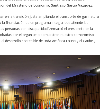
ión del Ministerio de Economia,
Santiago García Vázquez
.
r en la transición justa ampliando el transporte de gas natural
ro la financiación de un programa integral que atiende las
las personas con discapacidad”,remarcó el presidente de la
robadas por el organismo demuestran nuestro compromiso
 al desarrollo sostenible de toda América Latina y el Caribe”,