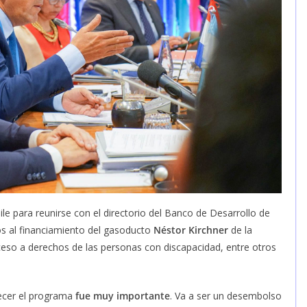
hile para reunirse con el directorio del Banco de Desarrollo de
dos al financiamiento del gasoducto
Néstor Kirchner
de la
eso a derechos de las personas con discapacidad, entre otros
lecer el programa
fue muy importante
. Va a ser un desembolso