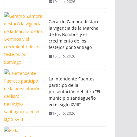
19 julio, 2026
Gerardo Zamora destacó
la vigencia de la Marcha
de los Bombos y el
crecimiento de los
festejos por Santiago
18 julio, 2026
La intendente Fuentes
participó de la
presentación del libro “El
municipio santiagueño
en el siglo XVIII”
17 julio, 2026