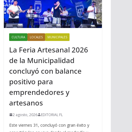
CULTURA
LOCALES
MUNICIPALES
La Feria Artesanal 2026
de la Municipalidad
concluyó con balance
positivo para
emprendedores y
artesanos
2 agosto, 2026
EDITORIAL FL
Este viernes 31, concluyó con gran éxito y