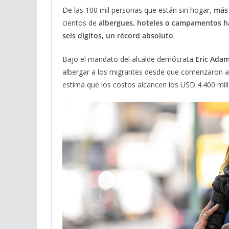
De las 100 mil personas que están sin hogar,
más 
cientos de
albergues, hoteles o campamentos h
seis dígitos, un récord absoluto
.
Bajo el mandato del alcalde demócrata
Eric Ada
albergar a los migrantes desde que comenzaron a 
estima que los costos alcancen los USD 4.400 mil