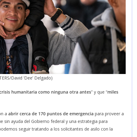
TERS/David ‘Dee’ Delgado)
 crisis humanitaria como ninguna otra antes
” y que “
miles
ión a
abrir cerca de 170 puntos de emergencia
para proveer a
e sin ayuda del Gobierno federal y una estrategia para
 podemos seguir tratando a los solicitantes de asilo con la