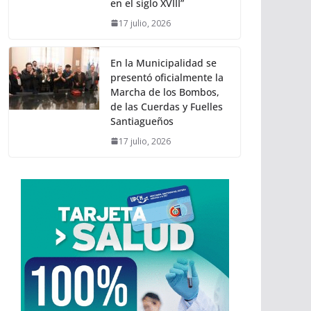
en el siglo XVIII”
17 julio, 2026
En la Municipalidad se
presentó oficialmente la
Marcha de los Bombos,
de las Cuerdas y Fuelles
Santiagueños
17 julio, 2026