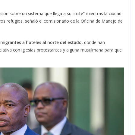
sión sobre un sistema que llega a su límite” mientras la ciudad
tros refugios, señaló el comisionado de la Oficina de Manejo de
nmigrantes a hoteles al norte del estado
, donde han
ciativa con iglesias protestantes y alguna musulmana para que