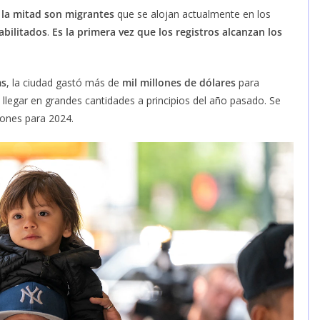
la mitad son migrantes
que se alojan actualmente en los
abilitados
.
Es la primera vez que los registros alcanzan los
ms
, la ciudad gastó más de
mil millones de dólares
para
llegar en grandes cantidades a principios del año pasado. Se
lones para 2024.