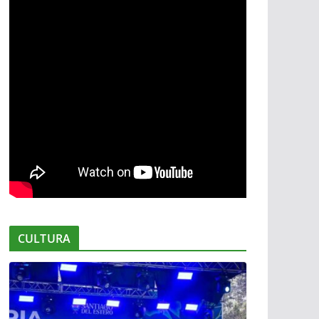
CULTURA