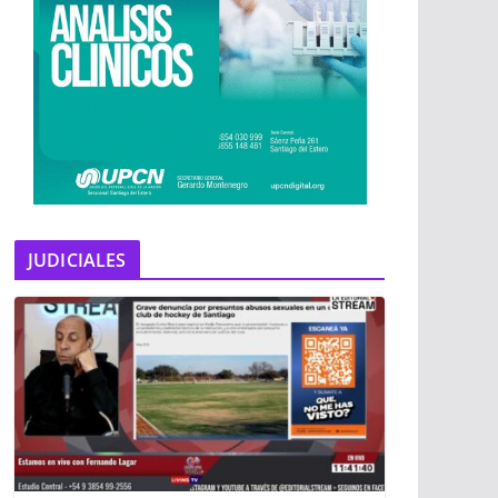
JUDICIALES