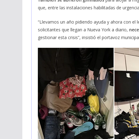
que, entre las instalaciones habilitadas de urgenc
“Llevamos un año pidiendo ayuda y ahora con el l
solicitantes que llegan a Nueva York a diario,
nece
gestionar esta crisis”, insistió el portavoz municip