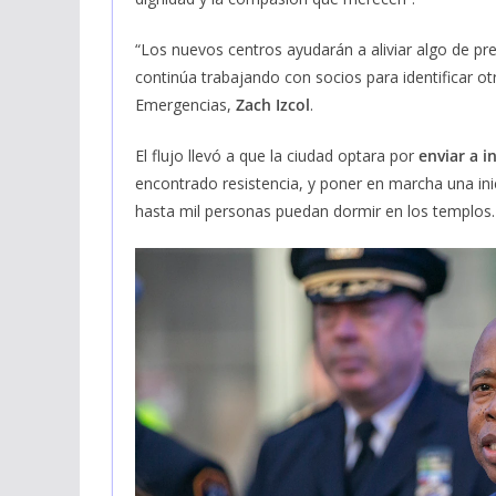
“Los nuevos centros ayudarán a aliviar algo de pre
continúa trabajando con socios para identificar o
Emergencias,
Zach Izcol
.
El flujo llevó a que la ciudad optara por
enviar a i
encontrado resistencia, y poner en marcha una ini
hasta mil personas puedan dormir en los templos.