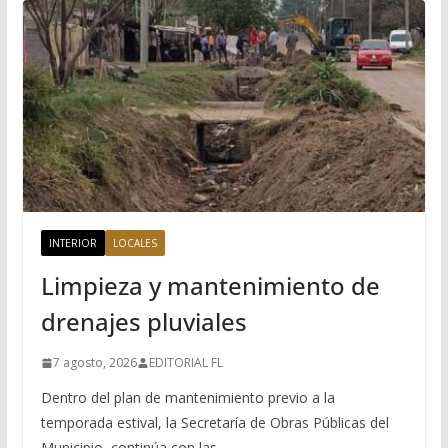
INTERIOR
LOCALES
Limpieza y mantenimiento de
drenajes pluviales
7 agosto, 2026
EDITORIAL FL
Dentro del plan de mantenimiento previo a la
temporada estival, la Secretaría de Obras Públicas del
Municipio, continúa con las