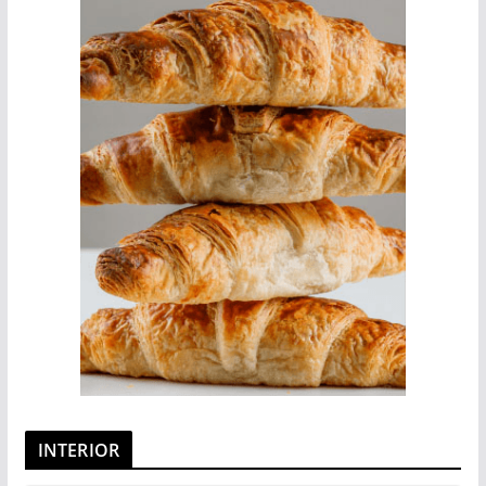
INTERIOR