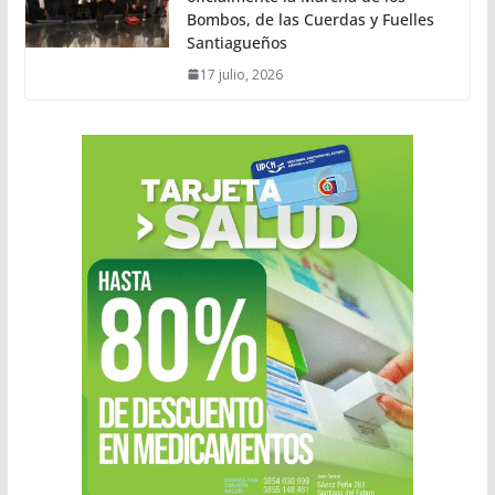
Bombos, de las Cuerdas y Fuelles
Santiagueños
17 julio, 2026