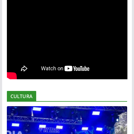
CULTURA