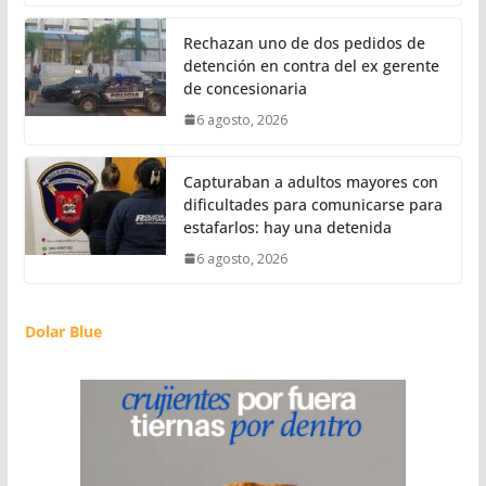
Rechazan uno de dos pedidos de
detención en contra del ex gerente
de concesionaria
6 agosto, 2026
Capturaban a adultos mayores con
dificultades para comunicarse para
estafarlos: hay una detenida
6 agosto, 2026
Dolar Blue