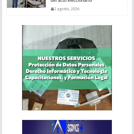
del acto eleccionario
2 agosto, 2026