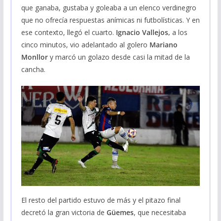
que ganaba, gustaba y goleaba a un elenco verdinegro
que no ofrecía respuestas anímicas ni futbolísticas. Y en
ese contexto, llegó el cuarto.
Ignacio Vallejos,
a los
cinco minutos, vio adelantado al golero
Mariano
Monllor
y marcó un golazo desde casi la mitad de la
cancha.
El resto del partido estuvo de más y el pitazo final
decretó la gran victoria de
Güemes
, que necesitaba