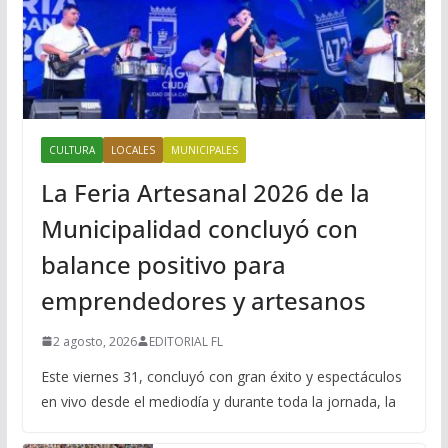
CULTURA
LOCALES
MUNICIPALES
La Feria Artesanal 2026 de la
Municipalidad concluyó con
balance positivo para
emprendedores y artesanos
2 agosto, 2026
EDITORIAL FL
Este viernes 31, concluyó con gran éxito y espectáculos
en vivo desde el mediodía y durante toda la jornada, la