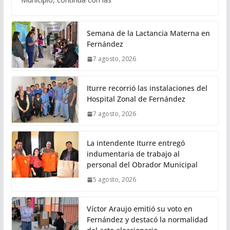
Semana de la Lactancia Materna en
Fernández
7 agosto, 2026
Iturre recorrió las instalaciones del
Hospital Zonal de Fernández
7 agosto, 2026
La intendente Iturre entregó
indumentaria de trabajo al
personal del Obrador Municipal
5 agosto, 2026
Víctor Araujo emitió su voto en
Fernández y destacó la normalidad