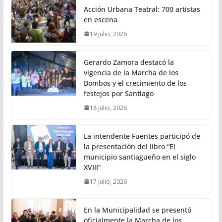
Acción Urbana Teatral: 700 artistas
en escena
19 julio, 2026
Gerardo Zamora destacó la
vigencia de la Marcha de los
Bombos y el crecimiento de los
festejos por Santiago
18 julio, 2026
La intendente Fuentes participó de
la presentación del libro “El
municipio santiagueño en el siglo
XVIII”
17 julio, 2026
En la Municipalidad se presentó
oficialmente la Marcha de los