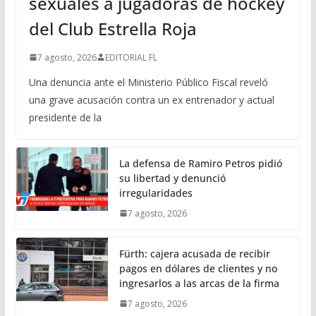
sexuales a jugadoras de hockey
del Club Estrella Roja
7 agosto, 2026
EDITORIAL FL
Una denuncia ante el Ministerio Público Fiscal reveló
una grave acusación contra un ex entrenador y actual
presidente de la
La defensa de Ramiro Petros pidió
su libertad y denunció
irregularidades
7 agosto, 2026
Fürth: cajera acusada de recibir
pagos en dólares de clientes y no
ingresarlos a las arcas de la firma
7 agosto, 2026