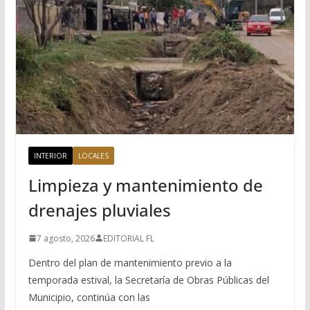
INTERIOR
LOCALES
Limpieza y mantenimiento de
drenajes pluviales
7 agosto, 2026
EDITORIAL FL
Dentro del plan de mantenimiento previo a la
temporada estival, la Secretaría de Obras Públicas del
Municipio, continúa con las