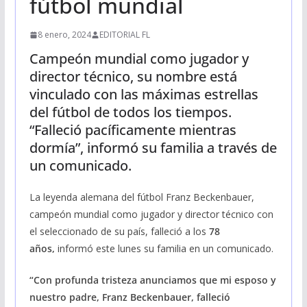
fútbol mundial
8 enero, 2024
EDITORIAL FL
Campeón mundial como jugador y
director técnico, su nombre está
vinculado con las máximas estrellas
del fútbol de todos los tiempos.
“Falleció pacíficamente mientras
dormía”, informó su familia a través de
un comunicado.
La leyenda alemana del fútbol Franz Beckenbauer,
campeón mundial como jugador y director técnico con
el seleccionado de su país, falleció a los
78
años,
informó este lunes su familia en un comunicado.
“Con profunda tristeza anunciamos que mi esposo y
nuestro padre, Franz Beckenbauer, falleció