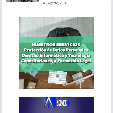
2 agosto, 2026