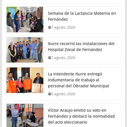
Semana de la Lactancia Materna en
Fernández
7 agosto, 2026
Iturre recorrió las instalaciones del
Hospital Zonal de Fernández
7 agosto, 2026
La intendente Iturre entregó
indumentaria de trabajo al
personal del Obrador Municipal
5 agosto, 2026
Víctor Araujo emitió su voto en
Fernández y destacó la normalidad
del acto eleccionario