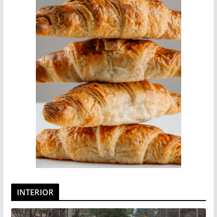
INTERIOR