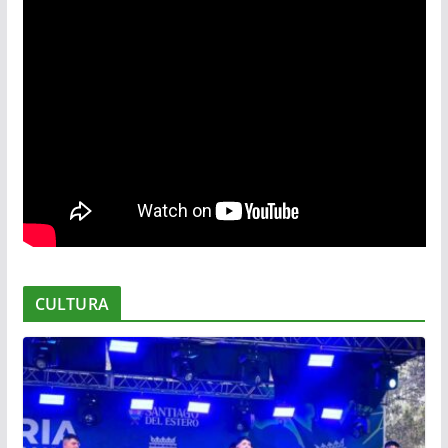
CULTURA