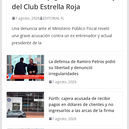
del Club Estrella Roja
7 agosto, 2026
EDITORIAL FL
Una denuncia ante el Ministerio Público Fiscal reveló
una grave acusación contra un ex entrenador y actual
presidente de la
La defensa de Ramiro Petros pidió
su libertad y denunció
irregularidades
7 agosto, 2026
Fürth: cajera acusada de recibir
pagos en dólares de clientes y no
ingresarlos a las arcas de la firma
7 agosto, 2026