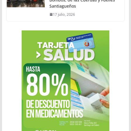
Santiagueños
17 julio, 2026