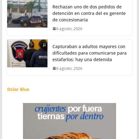
Rechazan uno de dos pedidos de
detención en contra del ex gerente
de concesionaria
6 agosto, 2026
Capturaban a adultos mayores con
dificultades para comunicarse para
estafarlos: hay una detenida
6 agosto, 2026
Dolar Blue