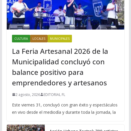
CULTURA
LOCALES
MUNICIPALES
La Feria Artesanal 2026 de la
Municipalidad concluyó con
balance positivo para
emprendedores y artesanos
2 agosto, 2026
EDITORIAL FL
Este viernes 31, concluyó con gran éxito y espectáculos
en vivo desde el mediodía y durante toda la jornada, la