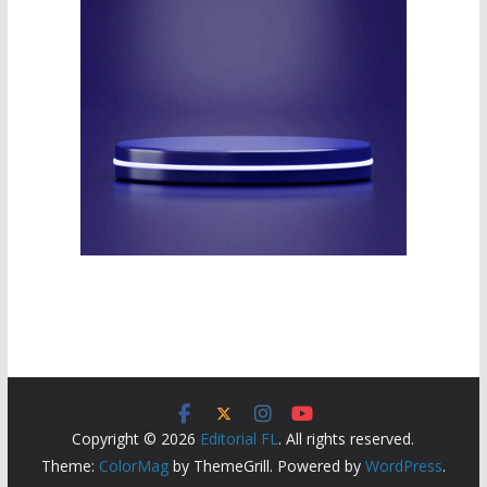
Copyright © 2026
Editorial FL
. All rights reserved.
Theme:
ColorMag
by ThemeGrill. Powered by
WordPress
.