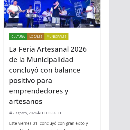
CULTURA
LOCALES
MUNICIPALES
La Feria Artesanal 2026
de la Municipalidad
concluyó con balance
positivo para
emprendedores y
artesanos
2 agosto, 2026
EDITORIAL FL
Este viernes 31, concluyó con gran éxito y