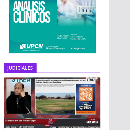
JUDICIALES