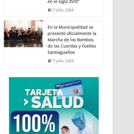
en el siglo XVIII”
17 julio, 2026
En la Municipalidad se
presentó oficialmente la
Marcha de los Bombos,
de las Cuerdas y Fuelles
Santiagueños
17 julio, 2026