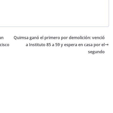
un
Quimsa ganó el primero por demolición: venció
cisco
a Instituto 85 a 59 y espera en casa por el
segundo