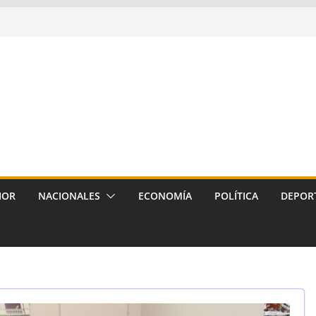
IOR
NACIONALES
ECONOMÍA
POLÍTICA
DEPOR