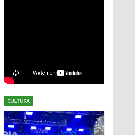
CULTURA