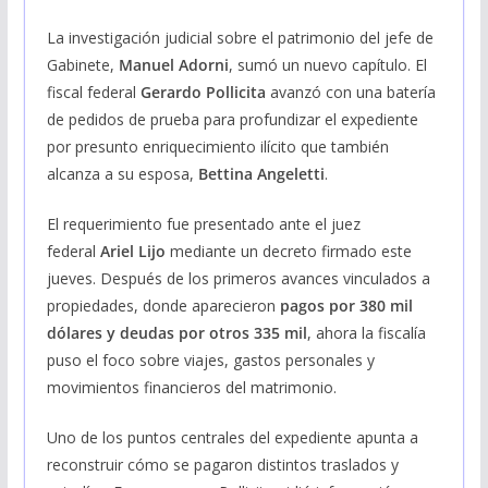
La investigación judicial sobre el patrimonio del jefe de
Gabinete,
Manuel Adorni
, sumó un nuevo capítulo. El
fiscal federal
Gerardo Pollicita
avanzó con una batería
de pedidos de prueba para profundizar el expediente
por presunto enriquecimiento ilícito que también
alcanza a su esposa,
Bettina Angeletti
.
El requerimiento fue presentado ante el juez
federal
Ariel Lijo
mediante un decreto firmado este
jueves. Después de los primeros avances vinculados a
propiedades, donde aparecieron
pagos por 380 mil
dólares y deudas por otros 335 mil
, ahora la fiscalía
puso el foco sobre viajes, gastos personales y
movimientos financieros del matrimonio.
Uno de los puntos centrales del expediente apunta a
reconstruir cómo se pagaron distintos traslados y