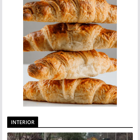
INTERIOR