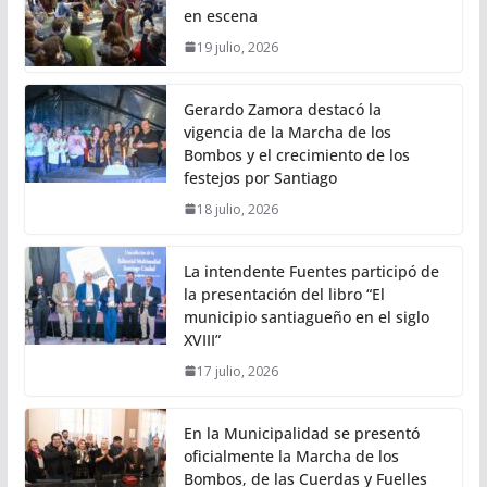
en escena
19 julio, 2026
Gerardo Zamora destacó la
vigencia de la Marcha de los
Bombos y el crecimiento de los
festejos por Santiago
18 julio, 2026
La intendente Fuentes participó de
la presentación del libro “El
municipio santiagueño en el siglo
XVIII”
17 julio, 2026
En la Municipalidad se presentó
oficialmente la Marcha de los
Bombos, de las Cuerdas y Fuelles