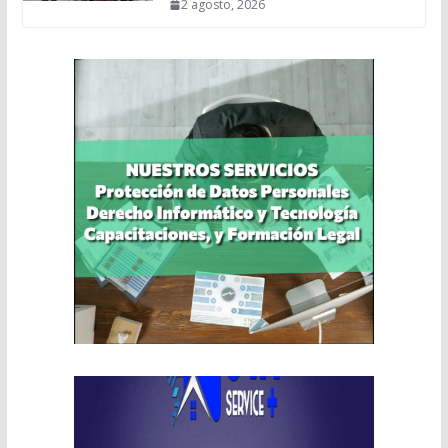
2 agosto, 2026