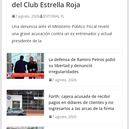
del Club Estrella Roja
7 agosto, 2026
EDITORIAL FL
Una denuncia ante el Ministerio Público Fiscal reveló
una grave acusación contra un ex entrenador y actual
presidente de la
La defensa de Ramiro Petros pidió
su libertad y denunció
irregularidades
7 agosto, 2026
Fürth: cajera acusada de recibir
pagos en dólares de clientes y no
ingresarlos a las arcas de la firma
7 agosto, 2026