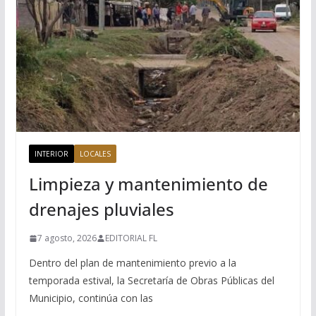
INTERIOR
LOCALES
Limpieza y mantenimiento de
drenajes pluviales
7 agosto, 2026
EDITORIAL FL
Dentro del plan de mantenimiento previo a la
temporada estival, la Secretaría de Obras Públicas del
Municipio, continúa con las