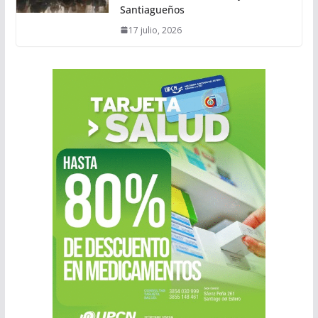
Santiagueños
17 julio, 2026