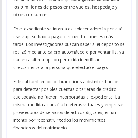
los 9 millones de pesos entre vuelos, hospedaje y
otros consumos.
En el expediente se intenta establecer además por qué
ese viaje se habría pagado recién tres meses más
tarde. Los investigadores buscan saber si el depósito se
realizó mediante cajero automático o por ventanilla, ya
que esta última opción permitiría identificar
directamente a la persona que efectuó el pago.
El fiscal también pidió librar oficios a distintos bancos
para detectar posibles cuentas o tarjetas de crédito
que todavía no fueron incorporadas al expediente. La
misma medida alcanzó a billeteras virtuales y empresas
proveedoras de servicios de activos digitales, en un
intento por reconstruir todos los movimientos
financieros del matrimonio.