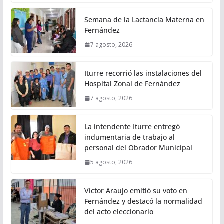
Semana de la Lactancia Materna en
Fernández
7 agosto, 2026
Iturre recorrió las instalaciones del
Hospital Zonal de Fernández
7 agosto, 2026
La intendente Iturre entregó
indumentaria de trabajo al
personal del Obrador Municipal
5 agosto, 2026
Víctor Araujo emitió su voto en
Fernández y destacó la normalidad
del acto eleccionario