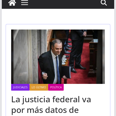
JUDICIALES
LO ÚLTIMO
POLÍTICA
La justicia federal va
por más datos de