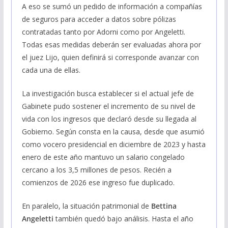
A eso se sumó un pedido de información a compañías
de seguros para acceder a datos sobre pólizas
contratadas tanto por Adorni como por Angeletti.
Todas esas medidas deberán ser evaluadas ahora por
el juez Lijo, quien definirá si corresponde avanzar con
cada una de ellas.
La investigación busca establecer si el actual jefe de
Gabinete pudo sostener el incremento de su nivel de
vida con los ingresos que declaró desde su llegada al
Gobierno. Según consta en la causa, desde que asumió
como vocero presidencial en diciembre de 2023 y hasta
enero de este año mantuvo un salario congelado
cercano a los 3,5 millones de pesos. Recién a
comienzos de 2026 ese ingreso fue duplicado.
En paralelo, la situación patrimonial de
Bettina
Angeletti
también quedó bajo análisis. Hasta el año