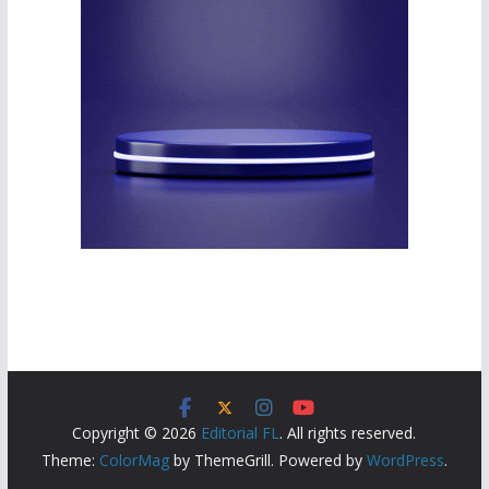
Copyright © 2026
Editorial FL
. All rights reserved.
Theme:
ColorMag
by ThemeGrill. Powered by
WordPress
.