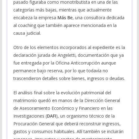
pasado figuraba como monotributista en una de las
categorías más bajas, mientras que actualmente
encabeza la empresa
Más Be
, una consultora dedicada
al coaching que también aparece mencionada en la
causa judicial.
Otro de los elementos incorporados al expediente es la
declaración jurada de Angeletti, documentación que ya
fue entregada por la Oficina Anticorrupción aunque
permanece bajo reserva, por lo que todavía no
trascendieron detalles sobre bienes, ingresos o deudas.
El análisis final sobre la evolución patrimonial del
matrimonio quedó en manos de la Dirección General
de Asesoramiento Económico y Financiero en las
Investigaciones (
DAFI
), un organismo técnico de la
Procuración General que deberá reconstruir ingresos,
gastos y consumos habituales. Allí también se incluirán