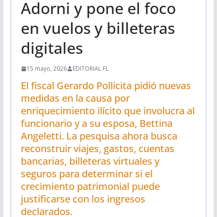
Adorni y pone el foco
en vuelos y billeteras
digitales
15 mayo, 2026
EDITORIAL FL
El fiscal Gerardo Pollicita pidió nuevas
medidas en la causa por
enriquecimiento ilícito que involucra al
funcionario y a su esposa, Bettina
Angeletti. La pesquisa ahora busca
reconstruir viajes, gastos, cuentas
bancarias, billeteras virtuales y
seguros para determinar si el
crecimiento patrimonial puede
justificarse con los ingresos
declarados.