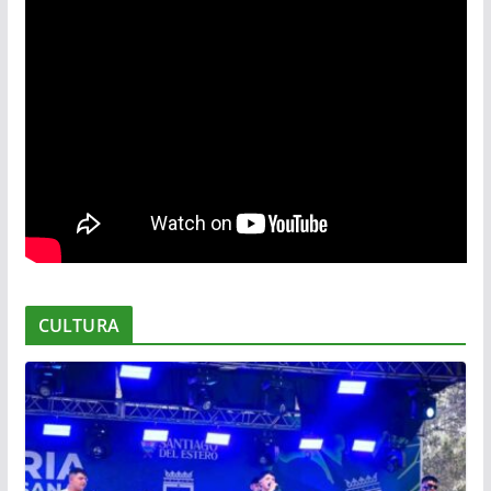
CULTURA