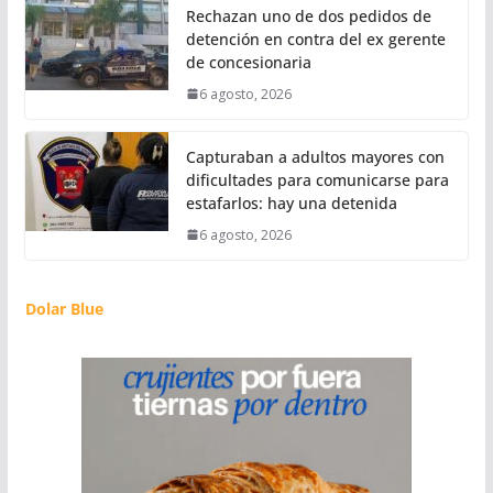
Rechazan uno de dos pedidos de
detención en contra del ex gerente
de concesionaria
6 agosto, 2026
Capturaban a adultos mayores con
dificultades para comunicarse para
estafarlos: hay una detenida
6 agosto, 2026
Dolar Blue